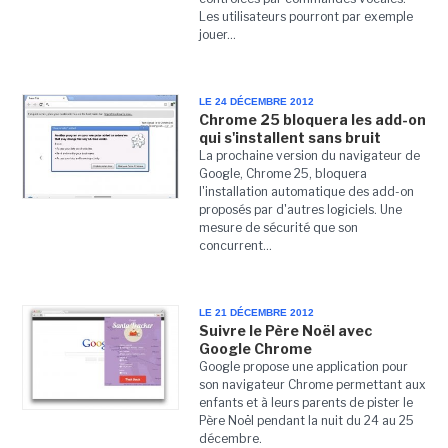
Les utilisateurs pourront par exemple
jouer...
LE 24 DÉCEMBRE 2012
Chrome 25 bloquera les add-on
qui s'installent sans bruit
La prochaine version du navigateur de
Google, Chrome 25, bloquera
l'installation automatique des add-on
proposés par d'autres logiciels. Une
mesure de sécurité que son
concurrent...
LE 21 DÉCEMBRE 2012
Suivre le Père Noël avec
Google Chrome
Google propose une application pour
son navigateur Chrome permettant aux
enfants et à leurs parents de pister le
Père Noël pendant la nuit du 24 au 25
décembre.