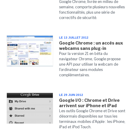
Google Chrome, livrée en milieu de
semaine, comporte plusieurs nouvelles
fonctionnalités, plus une série de
correctifs de sécurité.
LE 13 JUILLET 2012
Google Chrome : un accès aux
webcams sans plug-in
Pour la version 21 en bêta du
navigateur Chrome, Google propose
une API pour utiliser la webcam de
l'ordinateur sans modules
complémentaires.
LE 29 JUIN 2012
Google I/O : Chrome et Drive
arrivent sur iPhone et iPad
Les outils Google Chrome et Drive sont
désormais disponibles sur tous les
terminaux mobiles d'Apple : les iPhone,
iPad et iPod Touch.