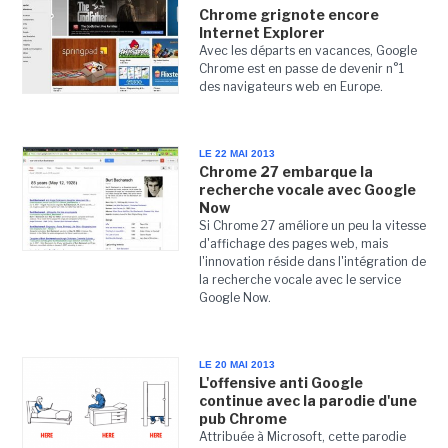
Chrome grignote encore
Internet Explorer
Avec les départs en vacances, Google
Chrome est en passe de devenir n°1
des navigateurs web en Europe.
LE 22 MAI 2013
Chrome 27 embarque la
recherche vocale avec Google
Now
Si Chrome 27 améliore un peu la vitesse
d'affichage des pages web, mais
l'innovation réside dans l'intégration de
la recherche vocale avec le service
Google Now.
LE 20 MAI 2013
L'offensive anti Google
continue avec la parodie d'une
pub Chrome
Attribuée à Microsoft, cette parodie