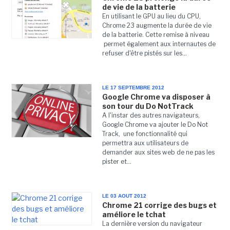
de vie de la batterie
En utilisant le GPU au lieu du CPU,
Chrome 23 augmente la durée de vie
de la batterie. Cette remise à niveau
permet également aux internautes de
refuser d'être pistés sur les...
LE 17 SEPTEMBRE 2012
Google Chrome va disposer à
son tour du Do NotTrack
A l'instar des autres navigateurs,
Google Chrome va ajouter le Do Not
Track, une fonctionnalité qui
permettra aux utilisateurs de
demander aux sites web de ne pas les
pister et...
LE 03 AOUT 2012
Chrome 21 corrige des bugs et
améliore le tchat
La dernière version du navigateur