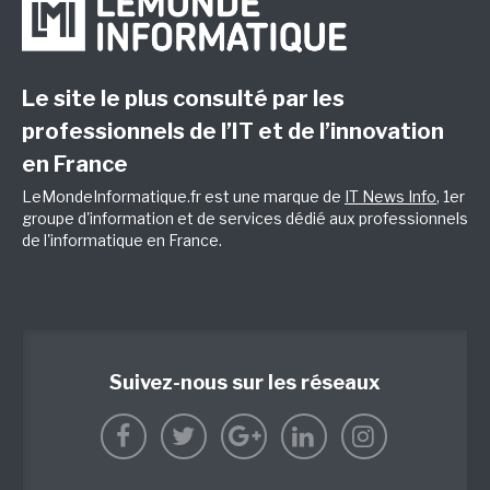
Le site le plus consulté par les
professionnels de l’IT et de l’innovation
en France
LeMondeInformatique.fr est une marque de
IT News Info
, 1er
groupe d'information et de services dédié aux professionnels
de l'informatique en France.
Suivez-nous sur les réseaux