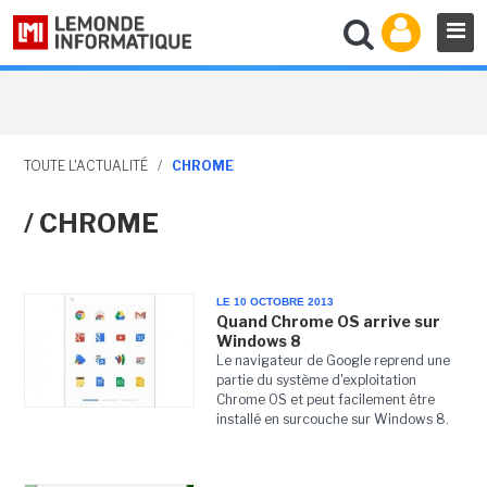
TOUTE L'ACTUALITÉ
/
CHROME
/ CHROME
LE 10 OCTOBRE 2013
Quand Chrome OS arrive sur
Windows 8
Le navigateur de Google reprend une
partie du système d'exploitation
Chrome OS et peut facilement être
installé en surcouche sur Windows 8.