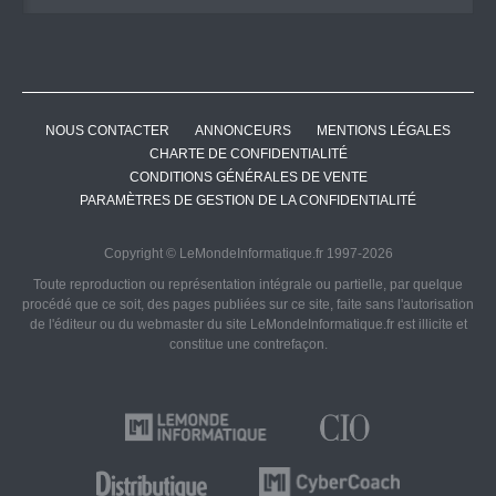
NOUS CONTACTER
ANNONCEURS
MENTIONS LÉGALES
CHARTE DE CONFIDENTIALITÉ
CONDITIONS GÉNÉRALES DE VENTE
PARAMÈTRES DE GESTION DE LA CONFIDENTIALITÉ
Copyright © LeMondeInformatique.fr 1997-2026
Toute reproduction ou représentation intégrale ou partielle, par quelque
procédé que ce soit, des pages publiées sur ce site, faite sans l'autorisation
de l'éditeur ou du webmaster du site LeMondeInformatique.fr est illicite et
constitue une contrefaçon.