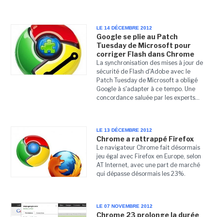
LE 14 DÉCEMBRE 2012
Google se plie au Patch
Tuesday de Microsoft pour
corriger Flash dans Chrome
La synchronisation des mises à jour de
sécurité de Flash d'Adobe avec le
Patch Tuesday de Microsoft a obligé
Google à s'adapter à ce tempo. Une
concordance saluée par les experts...
LE 13 DÉCEMBRE 2012
Chrome a rattrappé Firefox
Le navigateur Chrome fait désormais
jeu égal avec Firefox en Europe, selon
AT Internet, avec une part de marché
qui dépasse désormais les 23%.
LE 07 NOVEMBRE 2012
Chrome 23 prolonge la durée