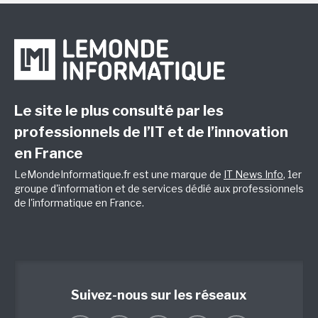
Le site le plus consulté par les
professionnels de l’IT et de l’innovation
en France
LeMondeInformatique.fr est une marque de
IT News Info
, 1er
groupe d'information et de services dédié aux professionnels
de l'informatique en France.
Suivez-nous sur les réseaux