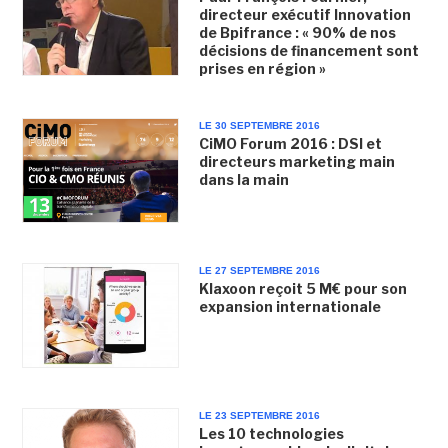
directeur exécutif Innovation
de Bpifrance : « 90% de nos
décisions de financement sont
prises en région »
LE 30 SEPTEMBRE 2016
CiMO Forum 2016 : DSI et
directeurs marketing main
dans la main
LE 27 SEPTEMBRE 2016
Klaxoon reçoit 5 M€ pour son
expansion internationale
LE 23 SEPTEMBRE 2016
Les 10 technologies