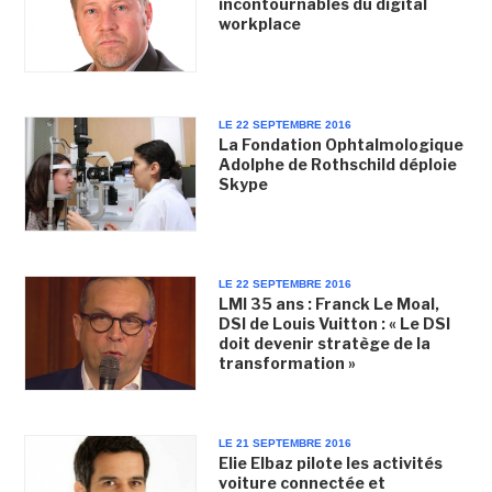
incontournables du digital
workplace
LE 22 SEPTEMBRE 2016
La Fondation Ophtalmologique
Adolphe de Rothschild déploie
Skype
LE 22 SEPTEMBRE 2016
LMI 35 ans : Franck Le Moal,
DSI de Louis Vuitton : « Le DSI
doit devenir stratège de la
transformation »
LE 21 SEPTEMBRE 2016
Elie Elbaz pilote les activités
voiture connectée et