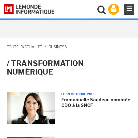
TOUTE L'ACTUALITÉ
/
BUSINESS
/ TRANSFORMATION
NUMÉRIQUE
LE 13 OCTOBRE 2016
Emmanuelle Saudeau nommée
CDO à la SNCF