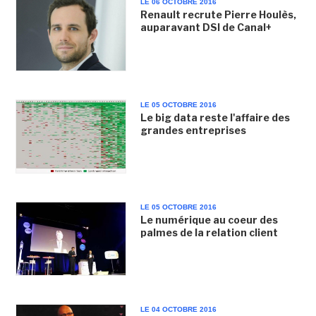
LE 06 OCTOBRE 2016
Renault recrute Pierre Houlès,
auparavant DSI de Canal+
LE 05 OCTOBRE 2016
Le big data reste l'affaire des
grandes entreprises
LE 05 OCTOBRE 2016
Le numérique au coeur des
palmes de la relation client
LE 04 OCTOBRE 2016