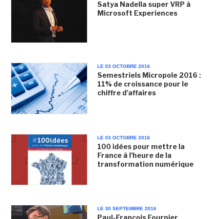
Satya Nadella super VRP à
Microsoft Experiences
LE 03 OCTOBRE 2016
Semestriels Micropole 2016 :
11% de croissance pour le
chiffre d'affaires
LE 03 OCTOBRE 2016
100 idées pour mettre la
France à l'heure de la
transformation numérique
LE 30 SEPTEMBRE 2016
Paul-François Fournier,