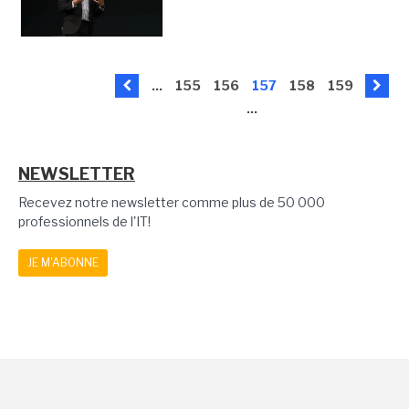
...
155
156
157
158
159
...
NEWSLETTER
Recevez notre newsletter comme plus de 50 000
professionnels de l'IT!
JE M'ABONNE