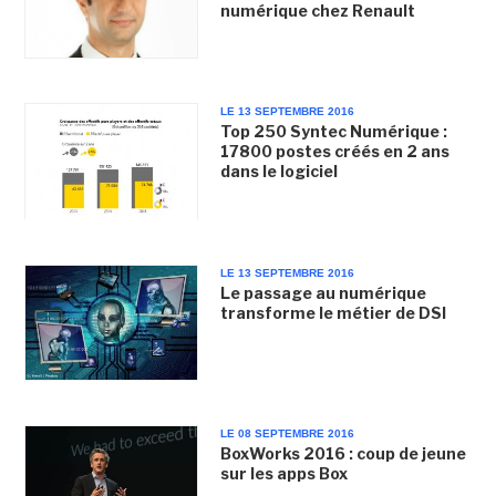
numérique chez Renault
LE 13 SEPTEMBRE 2016
Top 250 Syntec Numérique :
17800 postes créés en 2 ans
dans le logiciel
LE 13 SEPTEMBRE 2016
Le passage au numérique
transforme le métier de DSI
LE 08 SEPTEMBRE 2016
BoxWorks 2016 : coup de jeune
sur les apps Box