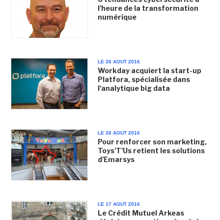
l'heure de la transformation
numérique
LE 26 AOUT 2016
Workday acquiert la start-up
Platfora, spécialisée dans
l'analytique big data
LE 26 AOUT 2016
Pour renforcer son marketing,
Toys'T'Us retient les solutions
d'Emarsys
LE 17 AOUT 2016
Le Crédit Mutuel Arkeas