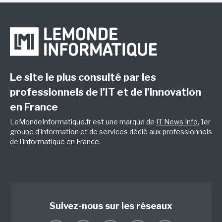
Le site le plus consulté par les
professionnels de l’IT et de l’innovation
en France
LeMondeInformatique.fr est une marque de
IT News Info
, 1er
groupe d'information et de services dédié aux professionnels
de l'informatique en France.
Suivez-nous sur les réseaux