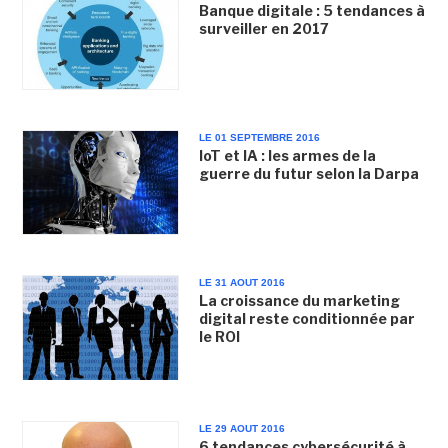
Banque digitale : 5 tendances à
surveiller en 2017
LE 01 SEPTEMBRE 2016
IoT et IA : les armes de la
guerre du futur selon la Darpa
LE 31 AOUT 2016
La croissance du marketing
digital reste conditionnée par
le ROI
LE 29 AOUT 2016
6 tendances cybersécurité à