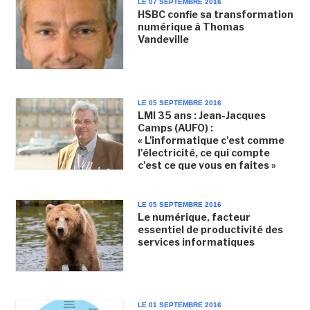
LE 07 SEPTEMBRE 2016
HSBC confie sa transformation
numérique à Thomas
Vandeville
LE 05 SEPTEMBRE 2016
LMI 35 ans : Jean-Jacques
Camps (AUFO) :
« L'informatique c'est comme
l'électricité, ce qui compte
c'est ce que vous en faites »
LE 05 SEPTEMBRE 2016
Le numérique, facteur
essentiel de productivité des
services informatiques
LE 01 SEPTEMBRE 2016