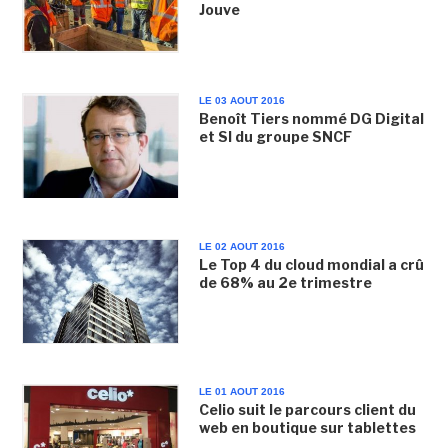
Jouve
LE 03 AOUT 2016
Benoît Tiers nommé DG Digital
et SI du groupe SNCF
LE 02 AOUT 2016
Le Top 4 du cloud mondial a crû
de 68% au 2e trimestre
LE 01 AOUT 2016
Celio suit le parcours client du
web en boutique sur tablettes