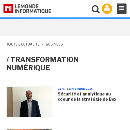
TOUTE L'ACTUALITÉ
/
BUSINESS
/ TRANSFORMATION
NUMÉRIQUE
LE 07 SEPTEMBRE 2016
Sécurité et analytique au
coeur de la stratégie de Box