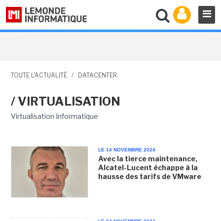
TOUTE L'ACTUALITÉ
/
DATACENTER
/ VIRTUALISATION
Virtualisation Informatique
LE 14 NOVEMBRE 2024
Avec la tierce maintenance,
Alcatel-Lucent échappe à la
hausse des tarifs de VMware