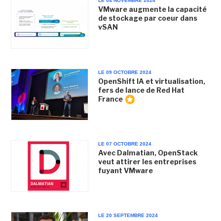
LE 04 NOVEMBRE 2024
VMware augmente la capacité
de stockage par coeur dans
vSAN
LE 09 OCTOBRE 2024
OpenShift IA et virtualisation,
fers de lance de Red Hat
France
LE 07 OCTOBRE 2024
Avec Dalmatian, OpenStack
veut attirer les entreprises
fuyant VMware
LE 20 SEPTEMBRE 2024