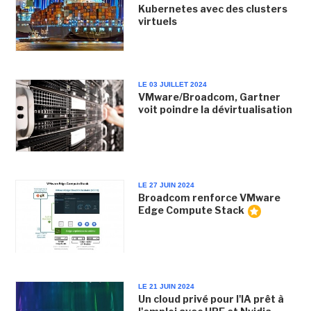
Kubernetes avec des clusters
virtuels
LE 03 JUILLET 2024
VMware/Broadcom, Gartner
voit poindre la dévirtualisation
LE 27 JUIN 2024
Broadcom renforce VMware
Edge Compute Stack
LE 21 JUIN 2024
Un cloud privé pour l'IA prêt à