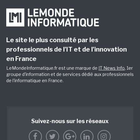
Le site le plus consulté par les
professionnels de l’IT et de l’innovation
en France
LeMondeInformatique.fr est une marque de
IT News Info
, 1er
groupe d'information et de services dédié aux professionnels
de l'informatique en France.
Suivez-nous sur les réseaux