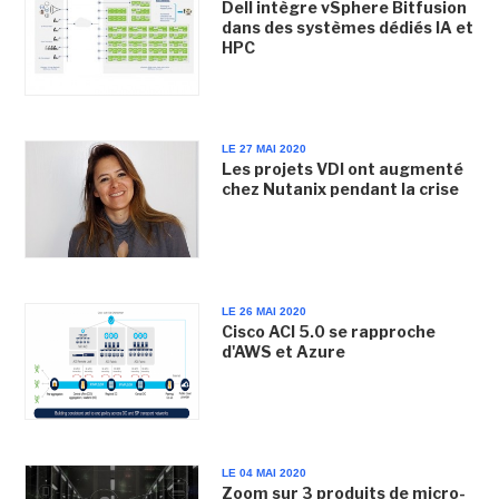
Dell intègre vSphere Bitfusion
dans des systèmes dédiés IA et
HPC
LE 27 MAI 2020
Les projets VDI ont augmenté
chez Nutanix pendant la crise
LE 26 MAI 2020
Cisco ACI 5.0 se rapproche
d'AWS et Azure
LE 04 MAI 2020
Zoom sur 3 produits de micro-