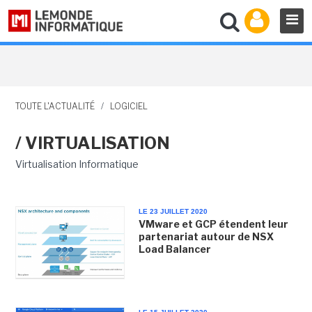
TOUTE L'ACTUALITÉ
/
LOGICIEL
/ VIRTUALISATION
Virtualisation Informatique
LE 23 JUILLET 2020
VMware et GCP étendent leur
partenariat autour de NSX
Load Balancer