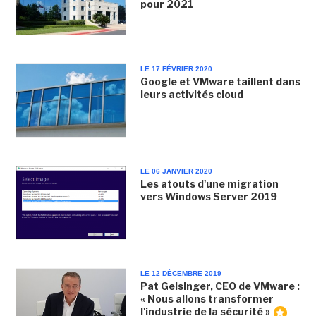
pour 2021
LE 17 FÉVRIER 2020
Google et VMware taillent dans
leurs activités cloud
LE 06 JANVIER 2020
Les atouts d'une migration
vers Windows Server 2019
LE 12 DÉCEMBRE 2019
Pat Gelsinger, CEO de VMware :
« Nous allons transformer
l'industrie de la sécurité »