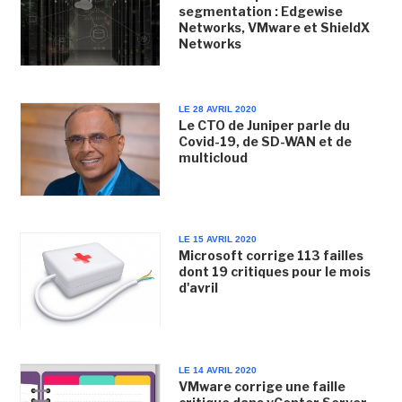
segmentation : Edgewise
Networks, VMware et ShieldX
Networks
LE 28 AVRIL 2020
Le CTO de Juniper parle du
Covid-19, de SD-WAN et de
multicloud
LE 15 AVRIL 2020
Microsoft corrige 113 failles
dont 19 critiques pour le mois
d'avril
LE 14 AVRIL 2020
VMware corrige une faille