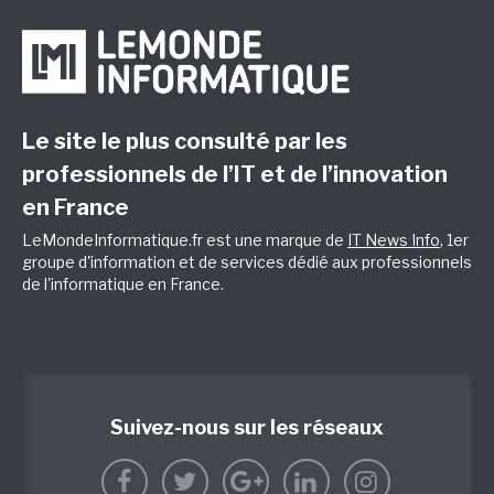
Le site le plus consulté par les
professionnels de l’IT et de l’innovation
en France
LeMondeInformatique.fr est une marque de
IT News Info
, 1er
groupe d'information et de services dédié aux professionnels
de l'informatique en France.
Suivez-nous sur les réseaux