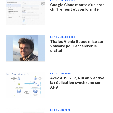
LE 15 JUILLET 2020
Google Cloud monte d'un cran
chiffrement et conformité
LE 10 JUILLET 2020
Thales Alenia Space mise sur
VMware pour accélérer le
digital
LE 30 JUIN 2020
Avec AOS 5.17, Nutanix active
la réplication synchrone sur
AHV
LE 03 JUIN 2020