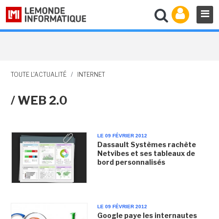
TOUTE L'ACTUALITÉ
/
INTERNET
/ WEB 2.0
LE 09 FÉVRIER 2012
Dassault Systèmes rachète
Netvibes et ses tableaux de
bord personnalisés
LE 09 FÉVRIER 2012
Google paye les internautes