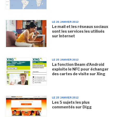
LE 26 JANVIER 2012
Le mail et les réseaux sociaux
sont les services les utilisés
sur Internet
LE 25 JANVIER 2012
La fonction Beam d'Android
exploite le NFC pour échanger
des cartes de visite sur Xing
LE 25 JANVIER 2012
Les 5 sujets les plus
commentés sur Digg