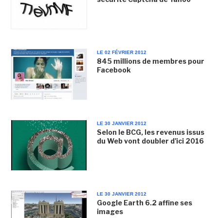
LE 02 FÉVRIER 2012
845 millions de membres pour
Facebook
LE 30 JANVIER 2012
Selon le BCG, les revenus issus
du Web vont doubler d'ici 2016
LE 30 JANVIER 2012
Google Earth 6.2 affine ses
images