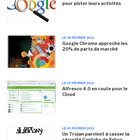
pour pister leurs activités
LE 08 FÉVRIER 2012
Google Chrome approche les
20% de parts de marché
LE 03 FÉVRIER 2012
Alfresco 4.0 en route pour le
Cloud
LE 03 FÉVRIER 2012
Un Trojan parvient à casser la
sécurité Captcha de Yahoo