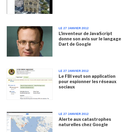
LE 27 JANVIER 2012
L'inventeur de JavaScript
donne son avis sur le langage
Dart de Google
LE 27 JANVIER 2012
Le FBI veut son application
pour espionner les réseaux
sociaux
LE 27 JANVIER 2012
Alerte aux catastrophes
naturelles chez Google