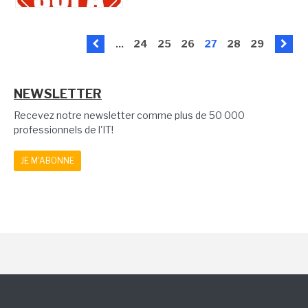
...
24
25
26
27
28
29
NEWSLETTER
Recevez notre newsletter comme plus de 50 000
professionnels de l'IT!
JE M'ABONNE