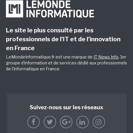
Le site le plus consulté par les
professionnels de l’IT et de l’innovation
en France
LeMondeInformatique.fr est une marque de
IT News Info
, 1er
groupe d'information et de services dédié aux professionnels
de l'informatique en France.
Suivez-nous sur les réseaux