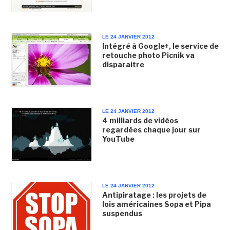
LE 24 JANVIER 2012
Intégré à Google+, le service de
retouche photo Picnik va
disparaitre
LE 24 JANVIER 2012
4 milliards de vidéos
regardées chaque jour sur
YouTube
LE 24 JANVIER 2012
Antipiratage : les projets de
lois américaines Sopa et Pipa
suspendus