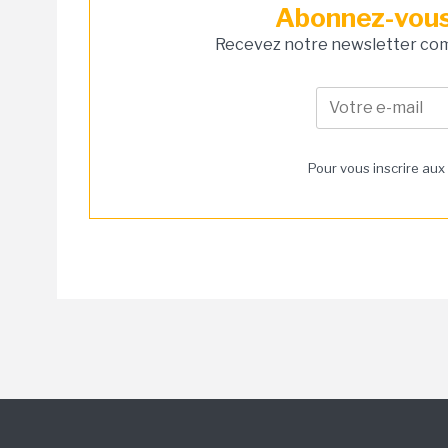
Abonnez-vous 
Recevez notre newsletter comm
Pour vous inscrire aux