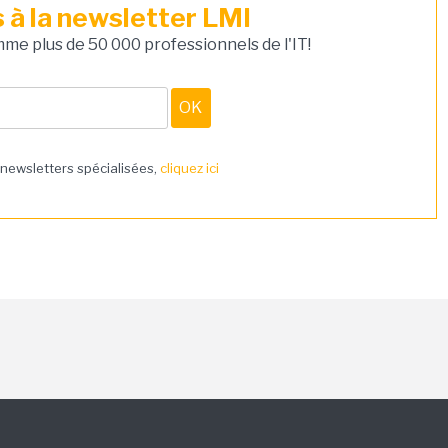
à la newsletter LMI
e plus de 50 000 professionnels de l'IT!
 newsletters spécialisées,
cliquez ici