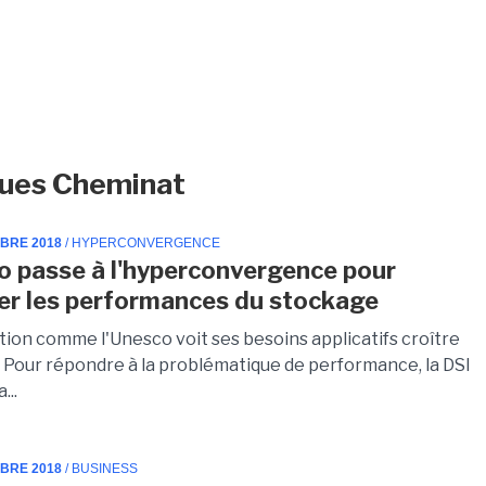
cques Cheminat
MBRE 2018
/ HYPERCONVERGENCE
o passe à l'hyperconvergence pour
er les performances du stockage
tion comme l'Unesco voit ses besoins applicatifs croître
 Pour répondre à la problématique de performance, la DSI
...
MBRE 2018
/ BUSINESS