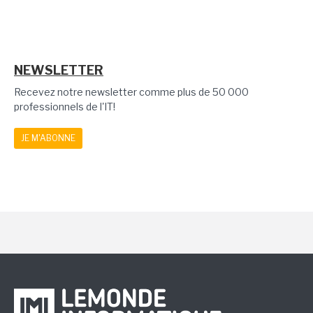
NEWSLETTER
Recevez notre newsletter comme plus de 50 000
professionnels de l'IT!
JE M'ABONNE