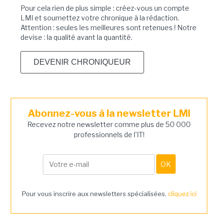
Pour cela rien de plus simple : créez-vous un compte
LMI et soumettez votre chronique à la rédaction.
Attention : seules les meilleures sont retenues ! Notre
devise : la qualité avant la quantité.
DEVENIR CHRONIQUEUR
Abonnez-vous à la newsletter LMI
Recevez notre newsletter comme plus de 50 000
professionnels de l'IT!
Pour vous inscrire aux newsletters spécialisées,
cliquez ici