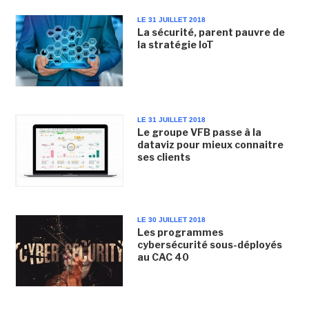
LE 31 JUILLET 2018
La sécurité, parent pauvre de
la stratégie IoT
LE 31 JUILLET 2018
Le groupe VFB passe à la
dataviz pour mieux connaitre
ses clients
LE 30 JUILLET 2018
Les programmes
cybersécurité sous-déployés
au CAC 40