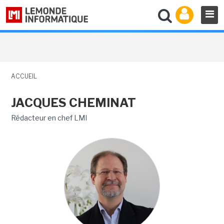
ACCUEIL
JACQUES CHEMINAT
Rédacteur en chef LMI