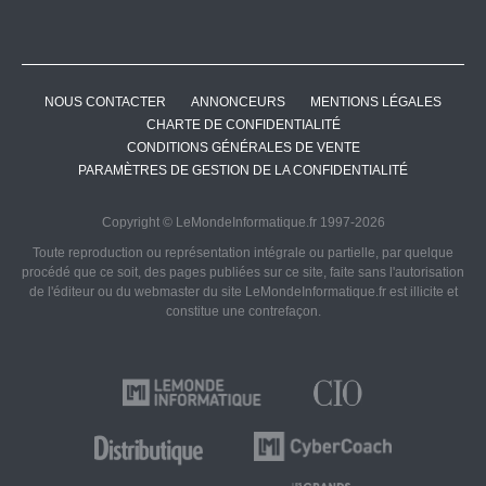
NOUS CONTACTER
ANNONCEURS
MENTIONS LÉGALES
CHARTE DE CONFIDENTIALITÉ
CONDITIONS GÉNÉRALES DE VENTE
PARAMÈTRES DE GESTION DE LA CONFIDENTIALITÉ
Copyright © LeMondeInformatique.fr 1997-2026
Toute reproduction ou représentation intégrale ou partielle, par quelque
procédé que ce soit, des pages publiées sur ce site, faite sans l'autorisation
de l'éditeur ou du webmaster du site LeMondeInformatique.fr est illicite et
constitue une contrefaçon.