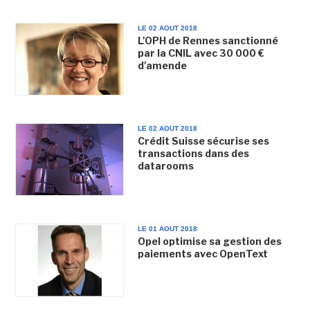
LE 02 AOUT 2018
L'OPH de Rennes sanctionné
par la CNIL avec 30 000 €
d'amende
LE 02 AOUT 2018
Crédit Suisse sécurise ses
transactions dans des
datarooms
LE 01 AOUT 2018
Opel optimise sa gestion des
paiements avec OpenText