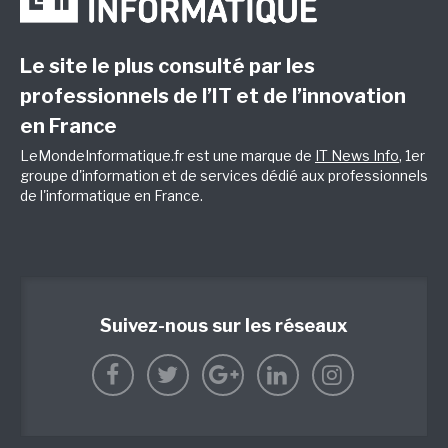
Le site le plus consulté par les
professionnels de l’IT et de l’innovation
en France
LeMondeInformatique.fr est une marque de
IT News Info
, 1er
groupe d'information et de services dédié aux professionnels
de l'informatique en France.
Suivez-nous sur les réseaux