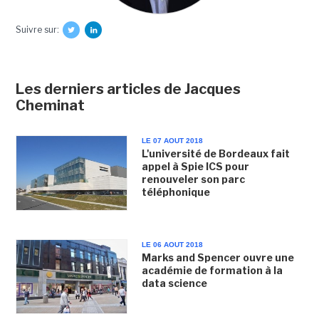
Suivre sur:
Les derniers articles de Jacques
Cheminat
LE 07 AOUT 2018
L'université de Bordeaux fait
appel à Spie ICS pour
renouveler son parc
téléphonique
LE 06 AOUT 2018
Marks and Spencer ouvre une
académie de formation à la
data science