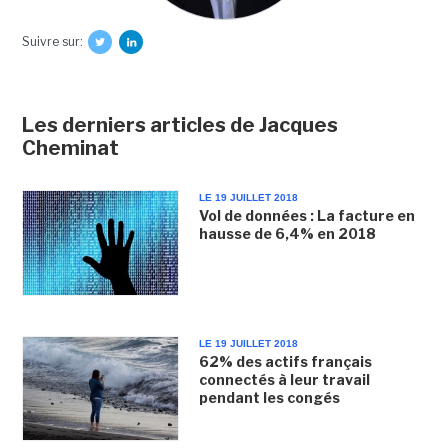
Suivre sur:
Les derniers articles de Jacques
Cheminat
LE 19 JUILLET 2018
Vol de données : La facture en
hausse de 6,4% en 2018
LE 19 JUILLET 2018
62% des actifs français
connectés à leur travail
pendant les congés