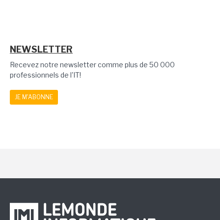
NEWSLETTER
Recevez notre newsletter comme plus de 50 000
professionnels de l'IT!
JE M'ABONNE