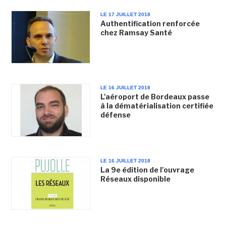
LE 17 JUILLET 2018
Authentification renforcée
chez Ramsay Santé
LE 16 JUILLET 2018
L'aéroport de Bordeaux passe
à la dématérialisation certifiée
défense
LE 16 JUILLET 2018
La 9e édition de l'ouvrage
Réseaux disponible