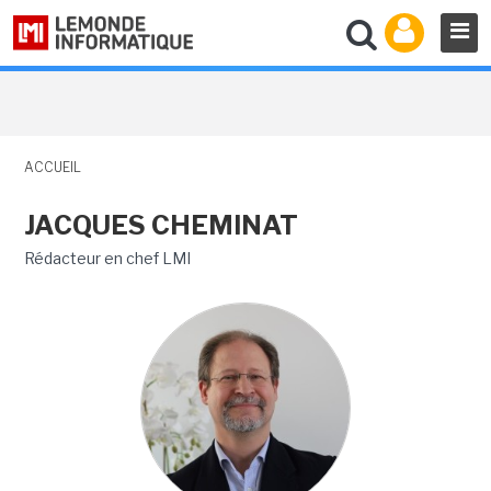
ACCUEIL
JACQUES CHEMINAT
Rédacteur en chef LMI