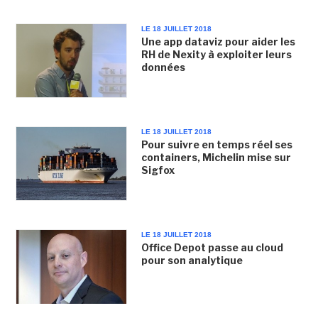
LE 18 JUILLET 2018
Une app dataviz pour aider les
RH de Nexity à exploiter leurs
données
LE 18 JUILLET 2018
Pour suivre en temps réel ses
containers, Michelin mise sur
Sigfox
LE 18 JUILLET 2018
Office Depot passe au cloud
pour son analytique