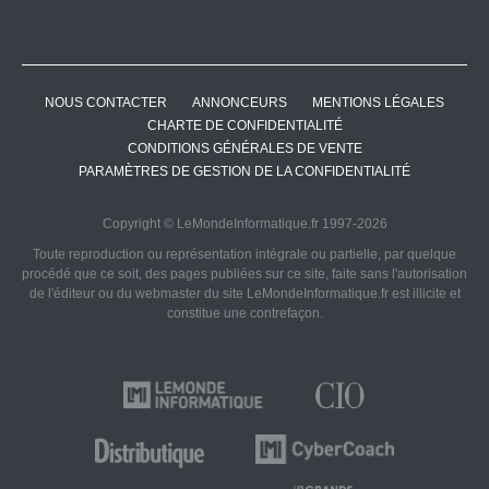
NOUS CONTACTER
ANNONCEURS
MENTIONS LÉGALES
CHARTE DE CONFIDENTIALITÉ
CONDITIONS GÉNÉRALES DE VENTE
PARAMÈTRES DE GESTION DE LA CONFIDENTIALITÉ
Copyright © LeMondeInformatique.fr 1997-2026
Toute reproduction ou représentation intégrale ou partielle, par quelque
procédé que ce soit, des pages publiées sur ce site, faite sans l'autorisation
de l'éditeur ou du webmaster du site LeMondeInformatique.fr est illicite et
constitue une contrefaçon.