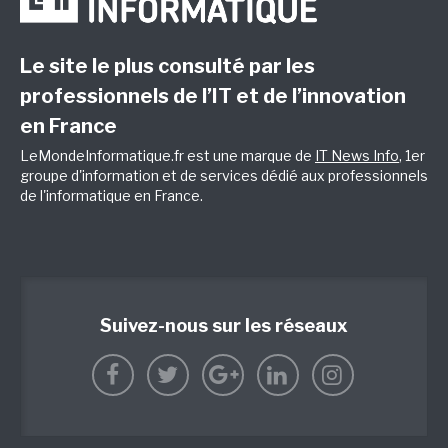
Le site le plus consulté par les
professionnels de l’IT et de l’innovation
en France
LeMondeInformatique.fr est une marque de
IT News Info
, 1er
groupe d'information et de services dédié aux professionnels
de l'informatique en France.
Suivez-nous sur les réseaux