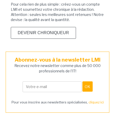
Pour cela rien de plus simple : créez-vous un compte
LMI et soumettez votre chronique à la rédaction.
Attention : seules les meilleures sont retenues ! Notre
devise : la qualité avant la quantité.
DEVENIR CHRONIQUEUR
Abonnez-vous à la newsletter LMI
Recevez notre newsletter comme plus de 50 000
professionnels de l'IT!
Pour vous inscrire aux newsletters spécialisées,
cliquez ici