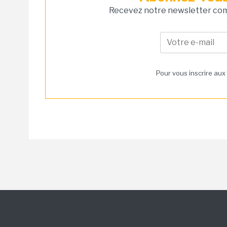
Recevez notre newsletter comm
Pour vous inscrire aux