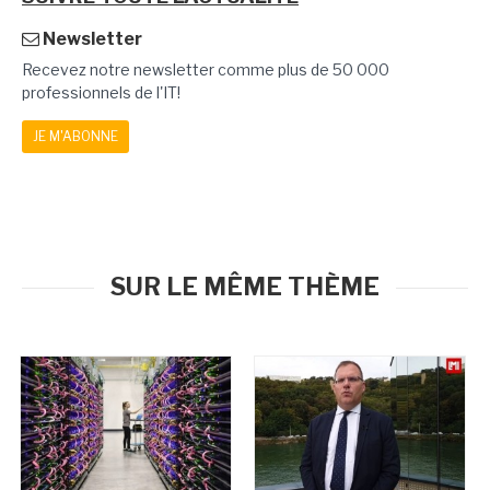
Newsletter
Recevez notre newsletter comme plus de 50 000
professionnels de l'IT!
JE M'ABONNE
SUR LE MÊME THÈME