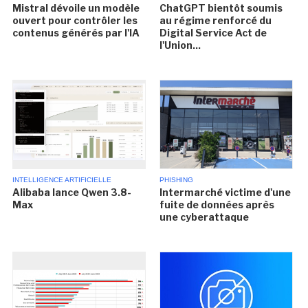
Mistral dévoile un modèle
ChatGPT bientôt soumis
ouvert pour contrôler les
au régime renforcé du
contenus générés par l'IA
Digital Service Act de
l'Union...
INTELLIGENCE ARTIFICIELLE
PHISHING
Alibaba lance Qwen 3.8-
Intermarché victime d'une
Max
fuite de données après
une cyberattaque