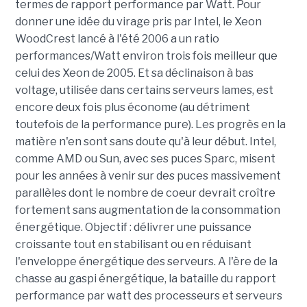
termes de rapport performance par Watt. Pour
donner une idée du virage pris par Intel, le Xeon
WoodCrest lancé à l'été 2006 a un ratio
performances/Watt environ trois fois meilleur que
celui des Xeon de 2005. Et sa déclinaison à bas
voltage, utilisée dans certains serveurs lames, est
encore deux fois plus économe (au détriment
toutefois de la performance pure). Les progrès en la
matière n'en sont sans doute qu'à leur début. Intel,
comme AMD ou Sun, avec ses puces Sparc, misent
pour les années à venir sur des puces massivement
parallèles dont le nombre de coeur devrait croître
fortement sans augmentation de la consommation
énergétique. Objectif : délivrer une puissance
croissante tout en stabilisant ou en réduisant
l'enveloppe énergétique des serveurs. A l'ère de la
chasse au gaspi énergétique, la bataille du rapport
performance par watt des processeurs et serveurs