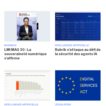
BUSINESS
INTELLIGENCE ARTIFICIELLE
LMI MAG 30 : La
Rubrik s'attaque au défi de
souveraineté numérique
la sécurité des agents IA
s'affirme
INTELLIGENCE ARTIFICIELLE
LÉGISLATION