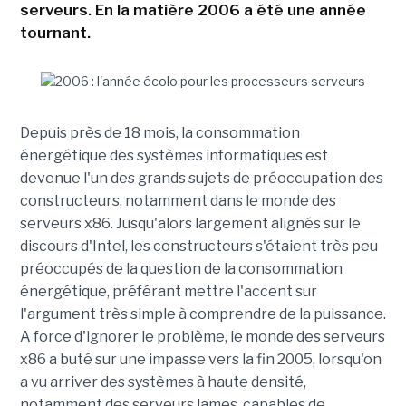
serveurs. En la matière 2006 a été une année
tournant.
Depuis près de 18 mois, la consommation
énergétique des systèmes informatiques est
devenue l'un des grands sujets de préoccupation des
constructeurs, notamment dans le monde des
serveurs x86. Jusqu'alors largement alignés sur le
discours d'Intel, les constructeurs s'étaient très peu
préoccupés de la question de la consommation
énergétique, préférant mettre l'accent sur
l'argument très simple à comprendre de la puissance.
A force d'ignorer le problème, le monde des serveurs
x86 a buté sur une impasse vers la fin 2005, lorsqu'on
a vu arriver des systèmes à haute densité,
notamment des serveurs lames, capables de