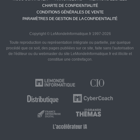
CHARTE DE CONFIDENTIALITÉ
CONDITIONS GÉNÉRALES DE VENTE
PARAMÈTRES DE GESTION DE LA CONFIDENTIALITÉ
Copyright © LeMondeInformatique.fr 1997-2026
Toute reproduction ou représentation intégrale ou partielle, par quelque
procédé que ce soit, des pages publiées sur ce site, faite sans l'autorisation
de l'éditeur ou du webmaster du site LeMondeInformatique.fr est illicite et
constitue une contrefaçon.