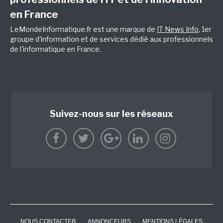
en France
LeMondeInformatique.fr est une marque de
IT News Info
, 1er
groupe d'information et de services dédié aux professionnels
de l'informatique en France.
Suivez-nous sur les réseaux
NOUS CONTACTER
ANNONCEURS
MENTIONS LÉGALES