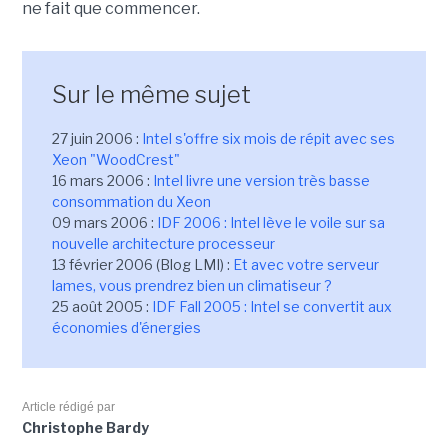
ne fait que commencer.
Sur le même sujet
27 juin 2006 :
Intel s'offre six mois de répit avec ses
Xeon "WoodCrest"
16 mars 2006 :
Intel livre une version très basse
consommation du Xeon
09 mars 2006 :
IDF 2006 : Intel lève le voile sur sa
nouvelle architecture processeur
13 février 2006 (Blog LMI) :
Et avec votre serveur
lames, vous prendrez bien un climatiseur ?
25 août 2005 :
IDF Fall 2005 : Intel se convertit aux
économies d'énergies
Article rédigé par
Christophe Bardy