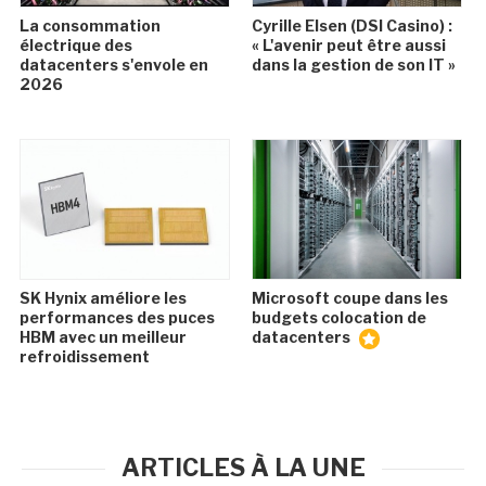
La consommation
Cyrille Elsen (DSI Casino) :
électrique des
« L'avenir peut être aussi
datacenters s'envole en
dans la gestion de son IT »
2026
SK Hynix améliore les
Microsoft coupe dans les
performances des puces
budgets colocation de
HBM avec un meilleur
datacenters
refroidissement
ARTICLES À LA UNE