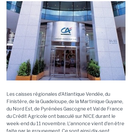
Les caisses régionales d'Atlantique Vendée, du
Finistère, de la Guadeloupe, de la Martinique Guyane,
du Nord Est, de Pyrénées Gascogne et Val de France
du Crédit Agricole ont basculé sur NICE durant le
week-end du 11 novembre. L'annonce vient d'en être
faite par le groupement. Ce sont ainsi dix-sept