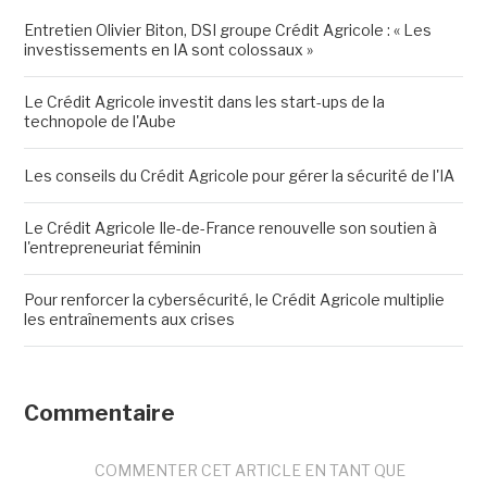
Entretien Olivier Biton, DSI groupe Crédit Agricole : « Les
investissements en IA sont colossaux »
Le Crédit Agricole investit dans les start-ups de la
technopole de l'Aube
Les conseils du Crédit Agricole pour gérer la sécurité de l'IA
Le Crédit Agricole Ile-de-France renouvelle son soutien à
l'entrepreneuriat féminin
Pour renforcer la cybersécurité, le Crédit Agricole multiplie
les entraînements aux crises
Commentaire
COMMENTER CET ARTICLE EN TANT QUE