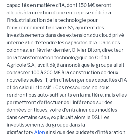
capacités en matière d'IA, dont 150 M€ seront
alloués à la création d'une entreprise dédiée à
l'industrialisation de la technologie pour
l'environnement bancaire. S'y ajoutent des
investissements dans des extensions du cloud privé
interne afin d'étendre les capacités d'IA. Dans nos
colonnes, en février dernier, Olivier Biton, directeur
de la transformation technologique de Crédit
Agricole S.A., avait déjà annoncé que le groupe allait
consacrer 100 à 200 M€ à la construction de deux
nouvelles salles IT, afin d'héberger des capacités d'IA
et de calcul intensif. « Ces ressources ne nous
rendront pas auto-suffisants en la matière, mais elles
permettront d'effectuer de l'inférence sur des
données critiques, voire d'entrainer des modèles
dans certains cas », expliquait alors le DSI. Les
investissements du groupe dans la
gigafactory
Aion
ainsi que des budgets d'intégration