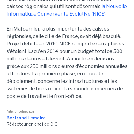
caisses régionales qui utilisent désormais
la Nouvelle
Informatique Convergente Evolutive (NICE)
.
En Mai dernier, la plus importante des caisses
régionales, celle d'Ile de France, avait déjà basculé.
Projet débuté en 2010, NICE comporte deux phases
s'étalant jusqu'en 2014 pour un budget total de 500
millions d'euros et devant s'amortir en deux ans
grâce aux 250 millions d'euros d'économies annuelles
attendues. La première phase, en cours de
déploiement, concerne les infrastructures et les
systèmes de back office. La seconde concernera le
poste de travail et le front-office.
Article rédigé par
Bertrand Lemaire
Rédacteur en chef de CIO