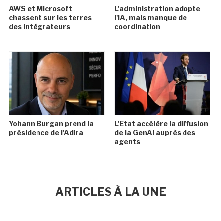
AWS et Microsoft
L'administration adopte
chassent sur les terres
l'IA, mais manque de
des intégrateurs
coordination
Yohann Burgan prend la
L'Etat accélère la diffusion
présidence de l'Adira
de la GenAI auprès des
agents
ARTICLES À LA UNE