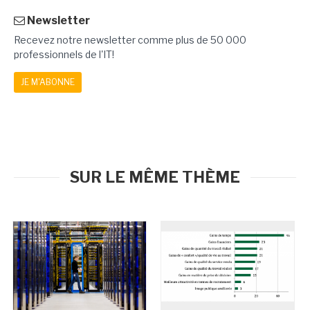
Newsletter
Recevez notre newsletter comme plus de 50 000
professionnels de l'IT!
JE M'ABONNE
SUR LE MÊME THÈME