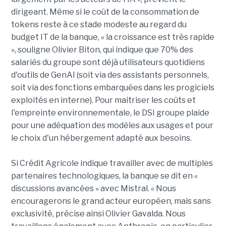
dirigeant. Même si le coût de la consommation de
tokens reste à ce stade modeste au regard du
budget IT de la banque, « la croissance est très rapide
», souligne Olivier Biton, qui indique que 70% des
salariés du groupe sont déjà utilisateurs quotidiens
d'outils de GenAI (soit via des assistants personnels,
soit via des fonctions embarquées dans les progiciels
exploités en interne). Pour maitriser les coûts et
l'empreinte environnementale, le DSI groupe plaide
pour une adéquation des modèles aux usages et pour
le choix d'un hébergement adapté aux besoins.
Si Crédit Agricole indique travailler avec de multiples
partenaires technologiques, la banque se dit en «
discussions avancées » avec Mistral. « Nous
encouragerons le grand acteur européen, mais sans
exclusivité, précise ainsi Olivier Gavalda. Nous