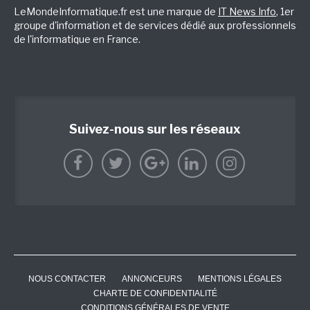
LeMondeInformatique.fr est une marque de
IT News Info
, 1er
groupe d'information et de services dédié aux professionnels
de l'informatique en France.
Suivez-nous sur les réseaux
NOUS CONTACTER
ANNONCEURS
MENTIONS LÉGALES
CHARTE DE CONFIDENTIALITÉ
CONDITIONS GÉNÉRALES DE VENTE