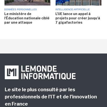
DONNÉES PERSONNELLES
INTELLIGENCE ARTIFICIELLE
Le ministère de
L'UE lance un appel à
l'Éducation nationale ciblé
projets pour créer jusqu'à
par une attaque
7 gigafactories
Le site le plus consulté par les
professionnels de l’IT et de l’innovation
en France