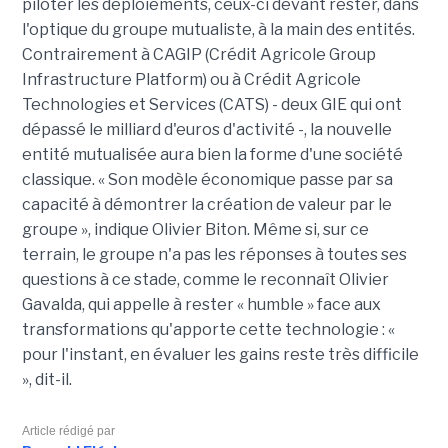
piloter les déploiements, ceux-ci devant rester, dans
l'optique du groupe mutualiste, à la main des entités.
Contrairement à CAGIP (Crédit Agricole Group
Infrastructure Platform) ou à Crédit Agricole
Technologies et Services (CATS) - deux GIE qui ont
dépassé le milliard d'euros d'activité -, la nouvelle
entité mutualisée aura bien la forme d'une société
classique. « Son modèle économique passe par sa
capacité à démontrer la création de valeur par le
groupe », indique Olivier Biton. Même si, sur ce
terrain, le groupe n'a pas les réponses à toutes ses
questions à ce stade, comme le reconnaît Olivier
Gavalda, qui appelle à rester « humble » face aux
transformations qu'apporte cette technologie : «
pour l'instant, en évaluer les gains reste très difficile
», dit-il.
Article rédigé par