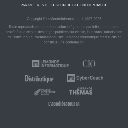
PARAMÈTRES DE GESTION DE LA CONFIDENTIALITÉ
Copyright © LeMondeInformatique.fr 1997-2026
Toute reproduction ou représentation intégrale ou partielle, par quelque
procédé que ce soit, des pages publiées sur ce site, faite sans l'autorisation
de l'éditeur ou du webmaster du site LeMondeInformatique.fr est illicite et
constitue une contrefaçon.