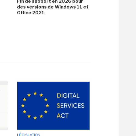
Fin de support en 2026 pour
des versions de Windows 11 et
Office 2021
LÉGISLATION