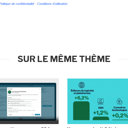
Politique de confidentialité
-
Conditions d'utilisation
SUR LE MÊME THÈME