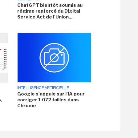
ChatGPT bientôt soumis au
régime renforcé du Digital
Service Act de l'Union...
INTELLIGENCE ARTIFICIELLE
Google s'appuie sur l'IA pour
,
corriger 1 072 failles dans
Chrome