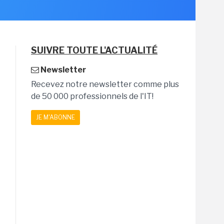
SUIVRE TOUTE L'ACTUALITÉ
Newsletter
Recevez notre newsletter comme plus
de 50 000 professionnels de l'IT!
JE M'ABONNE