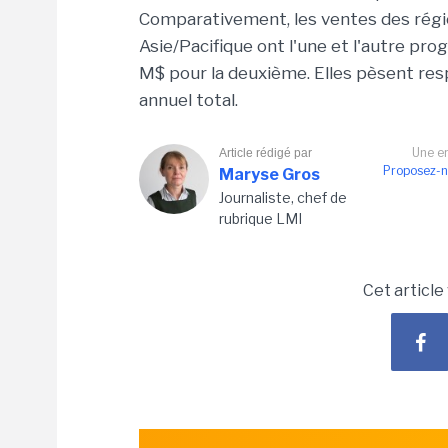
Comparativement, les ventes des régi
Asie/Pacifique ont l'une et l'autre pr
M$ pour la deuxième. Elles pèsent res
annuel total.
Une er
Article rédigé par
Proposez-n
Maryse Gros
Journaliste, chef de
rubrique LMI
Cet article