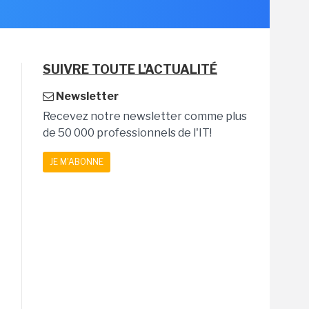
SUIVRE TOUTE L'ACTUALITÉ
Newsletter
Recevez notre newsletter comme plus
de 50 000 professionnels de l'IT!
JE M'ABONNE