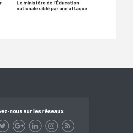
r
Le ministère de l'Éducation
nationale ciblé par une attaque
vez-nous sur les réseaux