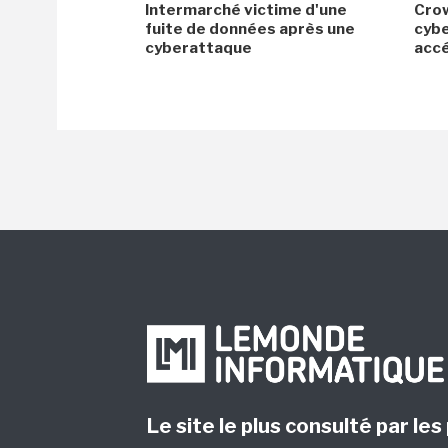
Intermarché victime d'une
Crow
fuite de données après une
cybe
cyberattaque
accé
Le site le plus consulté par les