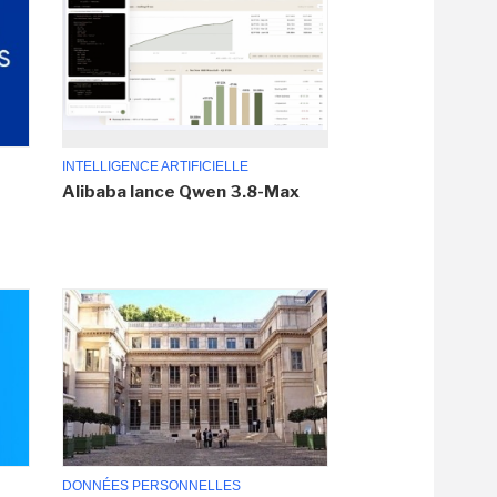
INTELLIGENCE ARTIFICIELLE
Alibaba lance Qwen 3.8-Max
DONNÉES PERSONNELLES