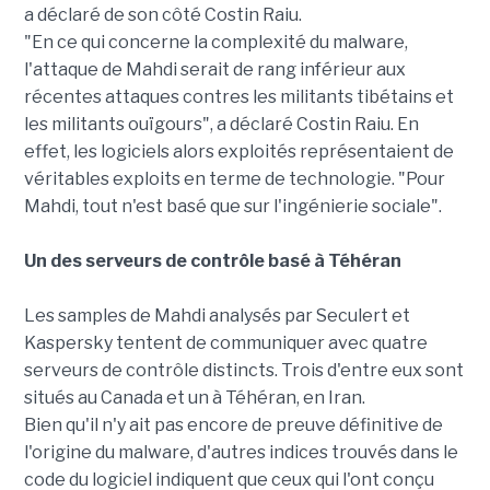
a déclaré de son côté Costin Raiu.
"En ce qui concerne la complexité du malware,
l'attaque de Mahdi serait de rang inférieur aux
récentes attaques contres les militants tibétains et
les militants ouïgours", a déclaré Costin Raiu. En
effet, les logiciels alors exploités représentaient de
véritables exploits en terme de technologie. "Pour
Mahdi, tout n'est basé que sur l'ingénierie sociale".
Un des serveurs de contrôle basé à Téhéran
Les samples de Mahdi analysés par Seculert et
Kaspersky tentent de communiquer avec quatre
serveurs de contrôle distincts. Trois d'entre eux sont
situés au Canada et un à Téhéran, en Iran.
Bien qu'il n'y ait pas encore de preuve définitive de
l'origine du malware, d'autres indices trouvés dans le
code du logiciel indiquent que ceux qui l'ont conçu