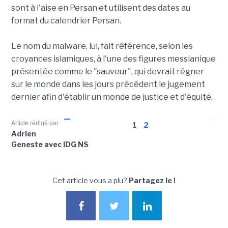
sont à l'aise en Persan et utilisent des dates au
format du calendrier Persan.
Le nom du malware, lui, fait référence, selon les
croyances islamiques, à l'une des figures messianique
présentée comme le "sauveur", qui devrait régner
sur le monde dans les jours précédent le jugement
dernier afin d'établir un monde de justice et d'équité.
Article rédigé par
1
2
Adrien
Geneste avec IDG NS
Cet article vous a plu?
Partagez le !