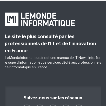
Le site le plus consulté par les
professionnels de l’IT et de l’innovation
en France
LeMondeInformatique.fr est une marque de
IT News Info
, 1er
groupe d'information et de services dédié aux professionnels
de l'informatique en France.
Suivez-nous sur les réseaux