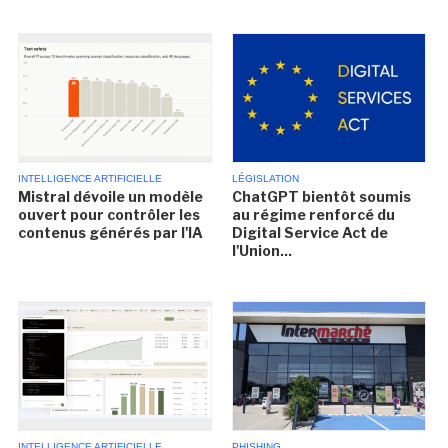
INTELLIGENCE ARTIFICIELLE
LÉGISLATION
Mistral dévoile un modèle
ChatGPT bientôt soumis
ouvert pour contrôler les
au régime renforcé du
contenus générés par l'IA
Digital Service Act de
l'Union...
INTELLIGENCE ARTIFICIELLE
PHISHING