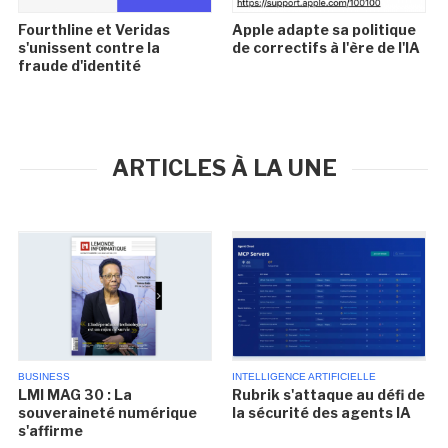
Fourthline et Veridas
Apple adapte sa politique
s'unissent contre la
de correctifs à l'ère de l'IA
fraude d'identité
ARTICLES À LA UNE
BUSINESS
INTELLIGENCE ARTIFICIELLE
LMI MAG 30 : La
Rubrik s'attaque au défi de
souveraineté numérique
la sécurité des agents IA
s'affirme