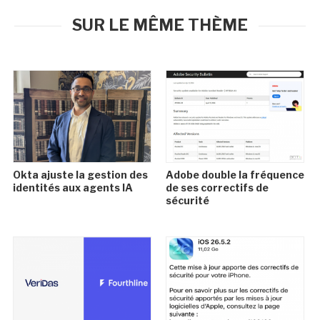
SUR LE MÊME THÈME
Okta ajuste la gestion des
Adobe double la fréquence
identités aux agents IA
de ses correctifs de
sécurité