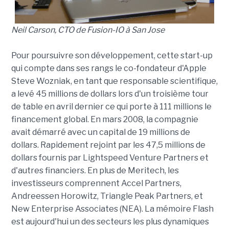
Neil Carson, CTO de Fusion-IO à San Jose
Pour poursuivre son développement, cette start-up
qui compte dans ses rangs le co-fondateur d'Apple
Steve Wozniak, en tant que responsable scientifique,
a levé 45 millions de dollars lors d'un troisième tour
de table en avril dernier ce qui porte à 111 millions le
financement global. En mars 2008, la compagnie
avait démarré avec un capital de 19 millions de
dollars. Rapidement rejoint par les 47,5 millions de
dollars fournis par Lightspeed Venture Partners et
d'autres financiers. En plus de Meritech, les
investisseurs comprennent Accel Partners,
Andreessen Horowitz, Triangle Peak Partners, et
New Enterprise Associates (NEA). La mémoire Flash
est aujourd'hui un des secteurs les plus dynamiques