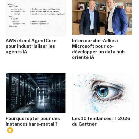
AWS étend AgentCore
Intermarché s'allie à
pour industrialiser les
Microsoft pour co-
agents IA
développer un data hub
orienté IA
Pourquoi opter pour des
Les 10 tendances IT 2026
instances bare-metal ?
du Gartner