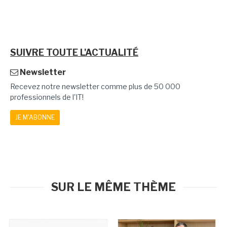
SUIVRE TOUTE L'ACTUALITÉ
Newsletter
Recevez notre newsletter comme plus de 50 000
professionnels de l'IT!
JE M'ABONNE
SUR LE MÊME THÈME