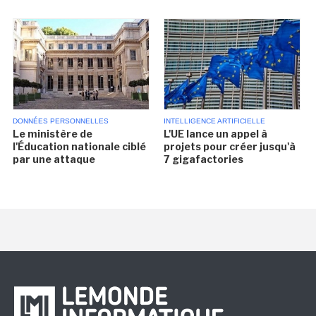
DONNÉES PERSONNELLES
INTELLIGENCE ARTIFICIELLE
Le ministère de
L'UE lance un appel à
l'Éducation nationale ciblé
projets pour créer jusqu'à
par une attaque
7 gigafactories