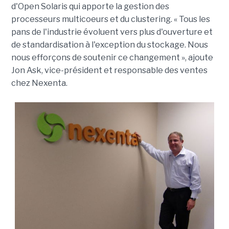
d'Open Solaris qui apporte la gestion des
processeurs multicoeurs et du clustering. « Tous les
pans de l'industrie évoluent vers plus d'ouverture et
de standardisation à l'exception du stockage. Nous
nous efforçons de soutenir ce changement », ajoute
Jon Ask, vice-président et responsable des ventes
chez Nexenta.