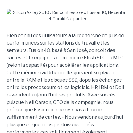
Bien connu des utilisateurs à la recherche de plus de
performances sur les stations de travail et les
serveurs, Fusion-IO, basé à San José, conçoit des
cartes PCIe équipées de mémoire Flash SLC ou MLC
(selon la capacité) pour accélérer les applications.
Cette mémoire additionnelle, qui vient se placer
entre la RAM et les disques SSD, dope les échanges
entre les processeurs et les logiciels. HP, IBM et Dell
revendent aujourd'hui ces produits. Avec succès
puisque Neil Carson, CTO de la compagnie, nous
précise que Fusion-io n'arrive pas à fournir
suffisamment de cartes. « Nous vendons aujourd'hui
plus que ce que nous produisons ». Très
performantes, ces solutions sont également