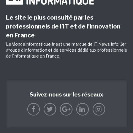
Le site le plus consulté par les
professionnels de l’IT et de l’innovation
en France
LeMondeInformatique.fr est une marque de
IT News Info
, 1er
groupe d'information et de services dédié aux professionnels
de l'informatique en France.
Suivez-nous sur les réseaux