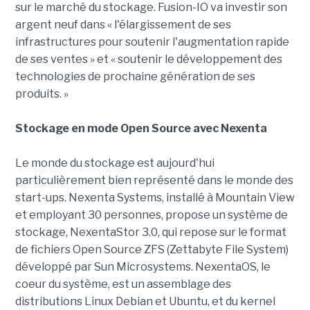
sur le marché du stockage. Fusion-IO va investir son
argent neuf dans « l'élargissement de ses
infrastructures pour soutenir l'augmentation rapide
de ses ventes » et « soutenir le développement des
technologies de prochaine génération de ses
produits. »
Stockage en mode Open Source avec Nexenta
Le monde du stockage est aujourd'hui
particulièrement bien représenté dans le monde des
start-ups. Nexenta Systems, installé à Mountain View
et employant 30 personnes, propose un système de
stockage, NexentaStor 3.0, qui repose sur le format
de fichiers Open Source ZFS (Zettabyte File System)
développé par Sun Microsystems. NexentaOS, le
coeur du système, est un assemblage des
distributions Linux Debian et Ubuntu, et du kernel