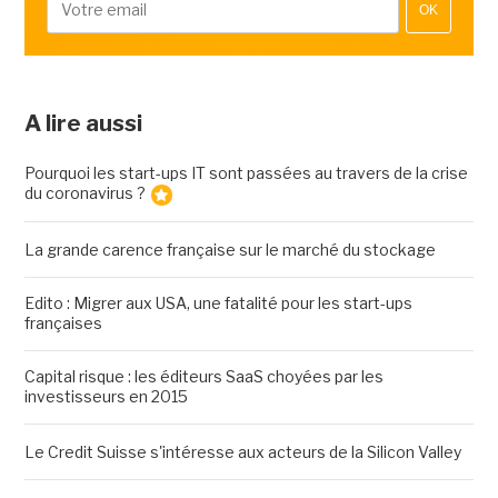
OK
A lire aussi
Pourquoi les start-ups IT sont passées au travers de la crise
du coronavirus ?
La grande carence française sur le marché du stockage
Edito : Migrer aux USA, une fatalité pour les start-ups
françaises
Capital risque : les éditeurs SaaS choyées par les
investisseurs en 2015
Le Credit Suisse s'intéresse aux acteurs de la Silicon Valley