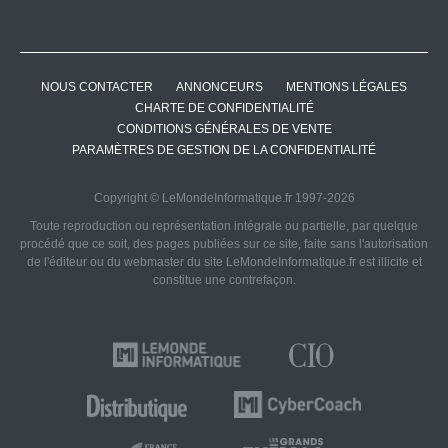
NOUS CONTACTER
ANNONCEURS
MENTIONS LÉGALES
CHARTE DE CONFIDENTIALITÉ
CONDITIONS GÉNÉRALES DE VENTE
PARAMÈTRES DE GESTION DE LA CONFIDENTIALITÉ
Copyright © LeMondeInformatique.fr 1997-2026
Toute reproduction ou représentation intégrale ou partielle, par quelque
procédé que ce soit, des pages publiées sur ce site, faite sans l'autorisation
de l'éditeur ou du webmaster du site LeMondeInformatique.fr est illicite et
constitue une contrefaçon.