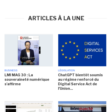
ARTICLES À LA UNE
BUSINESS
LÉGISLATION
LMI MAG 30 : La
ChatGPT bientôt soumis
souveraineté numérique
au régime renforcé du
s'affirme
Digital Service Act de
l'Union...