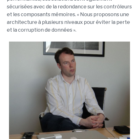
sécurisées avec de la redondance sur les contrôleurs
et les composants mémoires. « Nous proposons une
architecture à plusieurs niveaux pour éviter la perte
et la corruption de données ».