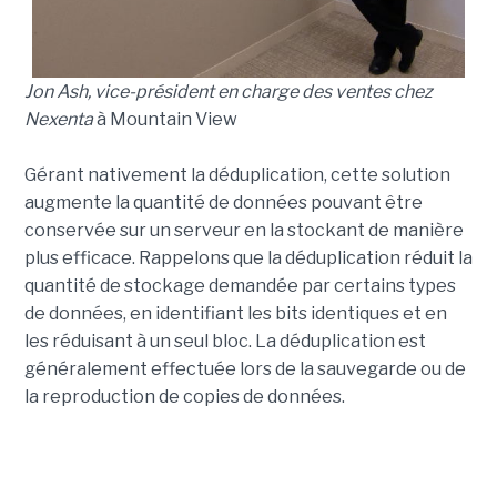
Jon Ash, vice-président en charge des ventes chez
Nexenta
à Mountain View
Gérant nativement la déduplication, cette solution
augmente la quantité de données pouvant être
conservée sur un serveur en la stockant de manière
plus efficace. Rappelons que la déduplication réduit la
quantité de stockage demandée par certains types
de données, en identifiant les bits identiques et en
les réduisant à un seul bloc. La déduplication est
généralement effectuée lors de la sauvegarde ou de
la reproduction de copies de données.