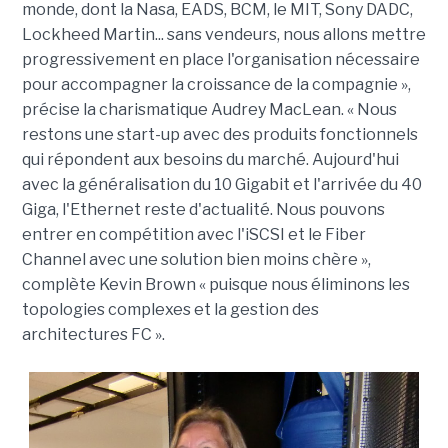
monde, dont la Nasa, EADS, BCM, le MIT, Sony DADC,
Lockheed Martin... sans vendeurs, nous allons mettre
progressivement en place l'organisation nécessaire
pour accompagner la croissance de la compagnie »,
précise la charismatique Audrey MacLean. « Nous
restons une start-up avec des produits fonctionnels
qui répondent aux besoins du marché. Aujourd'hui
avec la généralisation du 10 Gigabit et l'arrivée du 40
Giga, l'Ethernet reste d'actualité. Nous pouvons
entrer en compétition avec l'iSCSI et le Fiber
Channel avec une solution bien moins chère »,
complète Kevin Brown « puisque nous éliminons les
topologies complexes et la gestion des
architectures FC ».