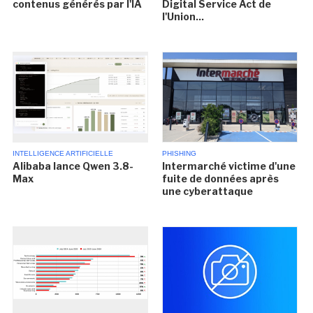
contenus générés par l'IA
Digital Service Act de
l'Union...
INTELLIGENCE ARTIFICIELLE
PHISHING
Alibaba lance Qwen 3.8-
Intermarché victime d'une
Max
fuite de données après
une cyberattaque