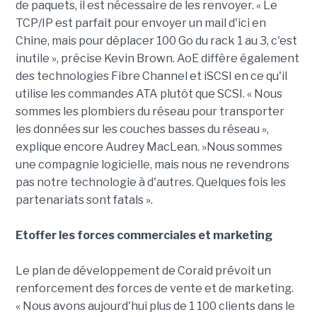
de paquets, il est nécessaire de les renvoyer. « Le
TCP/IP est parfait pour envoyer un mail d'ici en
Chine, mais pour déplacer 100 Go du rack 1 au 3, c'est
inutile », précise Kevin Brown. AoE diffère également
des technologies Fibre Channel et iSCSI en ce qu'il
utilise les commandes ATA plutôt que SCSI. « Nous
sommes les plombiers du réseau pour transporter
les données sur les couches basses du réseau »,
explique encore Audrey MacLean. »Nous sommes
une compagnie logicielle, mais nous ne revendrons
pas notre technologie à d'autres. Quelques fois les
partenariats sont fatals ».
Etoffer les forces commerciales et marketing
Le plan de développement de Coraid prévoit un
renforcement des forces de vente et de marketing.
« Nous avons aujourd'hui plus de 1 100 clients dans le