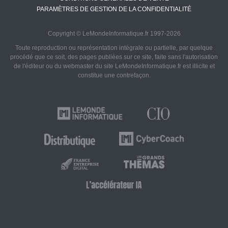
PARAMÈTRES DE GESTION DE LA CONFIDENTIALITÉ
Copyright © LeMondeInformatique.fr 1997-2026
Toute reproduction ou représentation intégrale ou partielle, par quelque
procédé que ce soit, des pages publiées sur ce site, faite sans l'autorisation
de l'éditeur ou du webmaster du site LeMondeInformatique.fr est illicite et
constitue une contrefaçon.