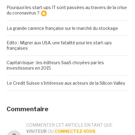
Pourquoi les start-ups IT sont passées au travers de la crise
du coronavirus ?
La grande carence française sur le marché du stockage
Edito : Migrer aux USA, une fatalité pour les start-ups
françaises
Capital risque : les éditeurs SaaS choyées par les
investisseurs en 2015
Le Credit Suisse s'intéresse aux acteurs de la Silicon Valley
Commentaire
COMMENTER CET ARTICLE EN TANT QUE
VISITEUR
OU
CONNECTEZ-VOUS