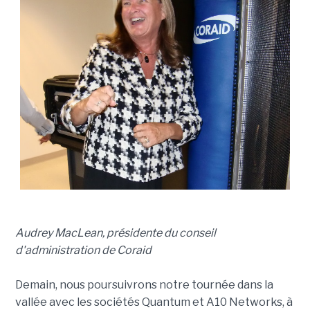
Audrey MacLean, présidente du conseil
d'administration de Coraid
Demain, nous poursuivrons notre tournée dans la
vallée avec les sociétés Quantum et A10 Networks, à