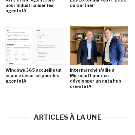
pour industrialiser les
du Gartner
agents IA
Windows 365 accueille un
Intermarché s'allie à
espace sécurisé pour les
Microsoft pour co-
agents IA
développer un data hub
orienté IA
ARTICLES À LA UNE