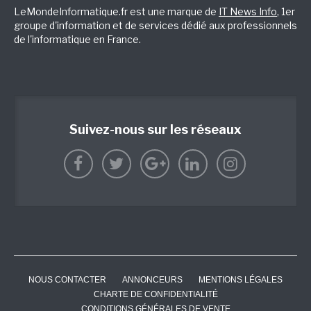
LeMondeInformatique.fr est une marque de
IT News Info
, 1er
groupe d'information et de services dédié aux professionnels
de l'informatique en France.
Suivez-nous sur les réseaux
NOUS CONTACTER
ANNONCEURS
MENTIONS LÉGALES
CHARTE DE CONFIDENTIALITÉ
CONDITIONS GÉNÉRALES DE VENTE