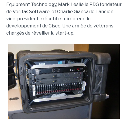
Equipment Technology, Mark Leslie le PDG fondateur
de Veritas Software, et Charlie Giancarlo, l'ancien
vice-président exécutif et directeur du
développement de Cisco. Une armée de vétérans
chargés de réveiller la start-up.