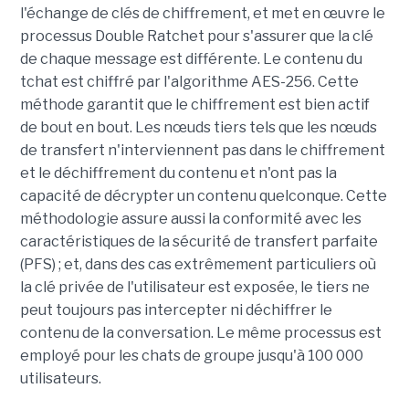
l'échange de clés de chiffrement, et met en œuvre le
processus Double Ratchet pour s'assurer que la clé
de chaque message est différente. Le contenu du
tchat est chiffré par l'algorithme AES-256. Cette
méthode garantit que le chiffrement est bien actif
de bout en bout. Les nœuds tiers tels que les nœuds
de transfert n'interviennent pas dans le chiffrement
et le déchiffrement du contenu et n'ont pas la
capacité de décrypter un contenu quelconque. Cette
méthodologie assure aussi la conformité avec les
caractéristiques de la sécurité de transfert parfaite
(PFS) ; et, dans des cas extrêmement particuliers où
la clé privée de l'utilisateur est exposée, le tiers ne
peut toujours pas intercepter ni déchiffrer le
contenu de la conversation. Le même processus est
employé pour les chats de groupe jusqu'à 100 000
utilisateurs.