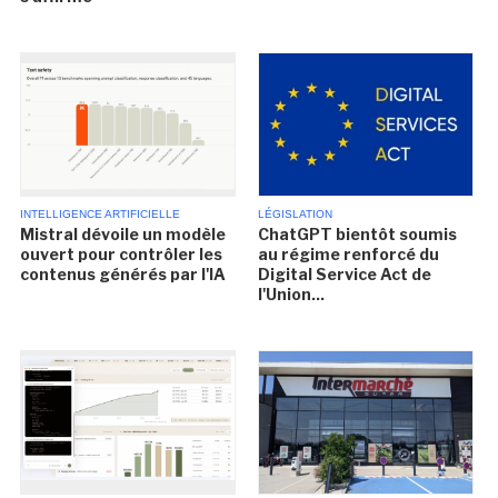
INTELLIGENCE ARTIFICIELLE
LÉGISLATION
Mistral dévoile un modèle
ChatGPT bientôt soumis
ouvert pour contrôler les
au régime renforcé du
contenus générés par l'IA
Digital Service Act de
l'Union...