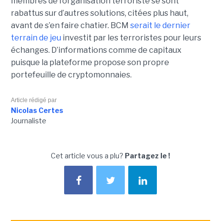
membres de l’organisation terroriste se sont
rabattus sur d’autres solutions, citées plus haut,
avant de s’en faire chatier. BCM
serait le dernier
terrain de jeu
investit par les terroristes pour leurs
échanges. D’informations comme de capitaux
puisque la plateforme propose son propre
portefeuille de cryptomonnaies.
Article rédigé par
Nicolas Certes
Journaliste
Cet article vous a plu?
Partagez le !