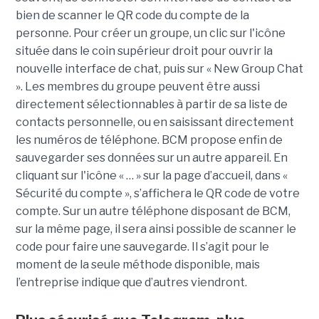
bien de scanner le QR code du compte de la
personne. Pour créer un groupe, un clic sur l'icône
située dans le coin supérieur droit pour ouvrir la
nouvelle interface de chat, puis sur « New Group Chat
». Les membres du groupe peuvent être aussi
directement sélectionnables à partir de sa liste de
contacts personnelle, ou en saisissant directement
les numéros de téléphone. BCM propose enfin de
sauvegarder ses données sur un autre appareil. En
cliquant sur l'icône « … » sur la page d’accueil, dans «
Sécurité du compte », s’affichera le QR code de votre
compte. Sur un autre téléphone disposant de BCM,
sur la même page, il sera ainsi possible de scanner le
code pour faire une sauvegarde. Il s’agit pour le
moment de la seule méthode disponible, mais
l’entreprise indique que d’autres viendront.