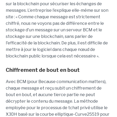
sur la blockchain pour sécuriser les échanges de
messages. L’entreprise l’explique elle-même sur son
site : « Comme chaque message est strictement
chiffré, nous ne voyons pas de différence entre le
stockage d'un message sur un serveur BCM et le
stockage sur une blockchain, sans parler de
l'efficacité de la blockchain. De plus, il est difficile de
mettre à jour le logiciel dans chaque nœud de
blockchain public lorsque cela est nécessaire ».
Chiffrement de bout en bout
Avec BCM (pour Because communication matters),
chaque message et reçu subit un chiffrement de
bout en bout, et aucune tierce partie ne peut
décrypter le contenu du message. La méthode
employée pour le processus de tchat privé utilise le
X3DH basé sur la courbe elliptique-Curve25519 pour