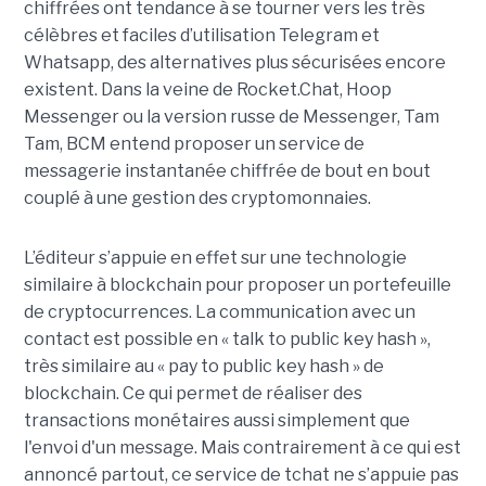
chiffrées ont tendance à se tourner vers les très
célèbres et faciles d’utilisation Telegram et
Whatsapp, des alternatives plus sécurisées encore
existent. Dans la veine de Rocket.Chat, Hoop
Messenger ou la version russe de Messenger, Tam
Tam, BCM entend proposer un service de
messagerie instantanée chiffrée de bout en bout
couplé à une gestion des cryptomonnaies.
L’éditeur s’appuie en effet sur une technologie
similaire à blockchain pour proposer un portefeuille
de cryptocurrences. La communication avec un
contact est possible en « talk to public key hash »,
très similaire au « pay to public key hash » de
blockchain. Ce qui permet de réaliser des
transactions monétaires aussi simplement que
l'envoi d'un message. Mais contrairement à ce qui est
annoncé partout, ce service de tchat ne s’appuie pas