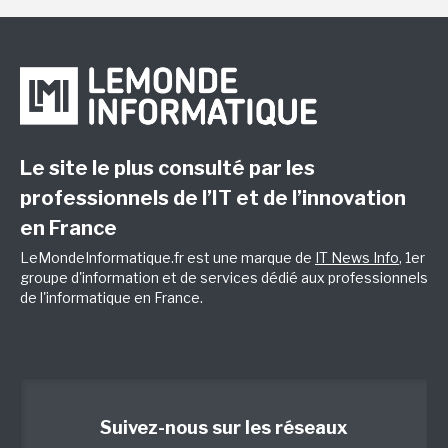
Le site le plus consulté par les
professionnels de l’IT et de l’innovation
en France
LeMondeInformatique.fr est une marque de
IT News Info
, 1er
groupe d'information et de services dédié aux professionnels
de l'informatique en France.
Suivez-nous sur les réseaux