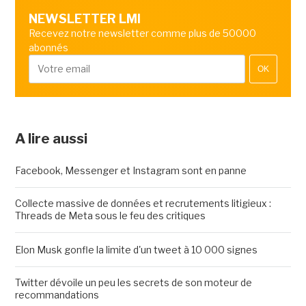
NEWSLETTER LMI
Recevez notre newsletter comme plus de 50000
abonnés
OK
A lire aussi
Facebook, Messenger et Instagram sont en panne
Collecte massive de données et recrutements litigieux :
Threads de Meta sous le feu des critiques
Elon Musk gonfle la limite d'un tweet à 10 000 signes
Twitter dévoile un peu les secrets de son moteur de
recommandations