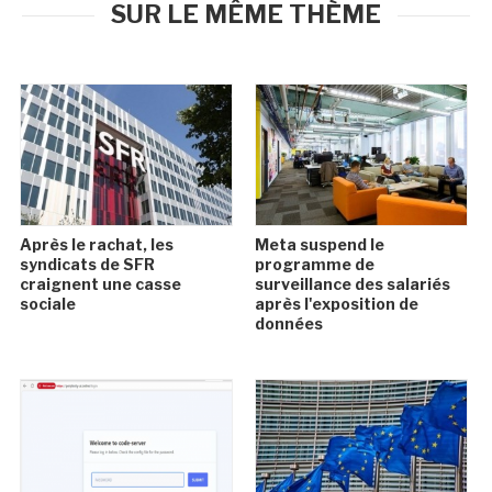
SUR LE MÊME THÈME
Après le rachat, les
Meta suspend le
syndicats de SFR
programme de
craignent une casse
surveillance des salariés
sociale
après l'exposition de
données