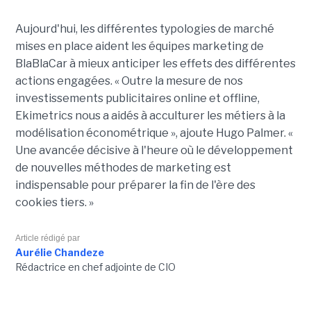
Aujourd'hui, les différentes typologies de marché
mises en place aident les équipes marketing de
BlaBlaCar à mieux anticiper les effets des différentes
actions engagées. « Outre la mesure de nos
investissements publicitaires online et offline,
Ekimetrics nous a aidés à acculturer les métiers à la
modélisation économétrique », ajoute Hugo Palmer. «
Une avancée décisive à l'heure où le développement
de nouvelles méthodes de marketing est
indispensable pour préparer la fin de l'ère des
cookies tiers. »
Article rédigé par
Aurélie Chandeze
Rédactrice en chef adjointe de CIO