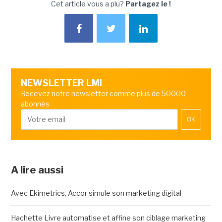
Cet article vous a plu?
Partagez le !
NEWSLETTER LMI
Recevez notre newsletter comme plus de 50000
abonnés
OK
A lire aussi
Avec Ekimetrics, Accor simule son marketing digital
Hachette Livre automatise et affine son ciblage marketing