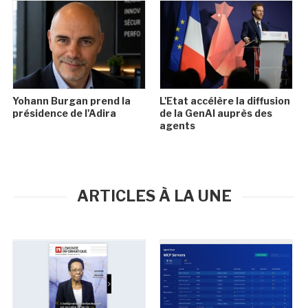
Yohann Burgan prend la
L'Etat accélère la diffusion
présidence de l'Adira
de la GenAI auprès des
agents
ARTICLES À LA UNE