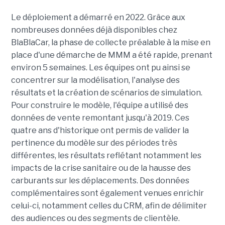
Le déploiement a démarré en 2022. Grâce aux
nombreuses données déjà disponibles chez
BlaBlaCar, la phase de collecte préalable à la mise en
place d'une démarche de MMM a été rapide, prenant
environ 5 semaines. Les équipes ont pu ainsi se
concentrer sur la modélisation, l'analyse des
résultats et la création de scénarios de simulation.
Pour construire le modèle, l'équipe a utilisé des
données de vente remontant jusqu'à 2019. Ces
quatre ans d'historique ont permis de valider la
pertinence du modèle sur des périodes très
différentes, les résultats reflétant notamment les
impacts de la crise sanitaire ou de la hausse des
carburants sur les déplacements. Des données
complémentaires sont également venues enrichir
celui-ci, notamment celles du CRM, afin de délimiter
des audiences ou des segments de clientèle.