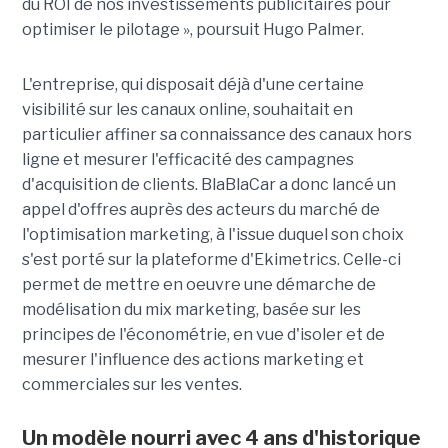
du ROI de nos investissements publicitaires pour
optimiser le pilotage », poursuit Hugo Palmer.
L'entreprise, qui disposait déjà d'une certaine
visibilité sur les canaux online, souhaitait en
particulier affiner sa connaissance des canaux hors
ligne et mesurer l'efficacité des campagnes
d'acquisition de clients. BlaBlaCar a donc lancé un
appel d'offres auprès des acteurs du marché de
l'optimisation marketing, à l'issue duquel son choix
s'est porté sur la plateforme d'Ekimetrics. Celle-ci
permet de mettre en oeuvre une démarche de
modélisation du mix marketing, basée sur les
principes de l'économétrie, en vue d'isoler et de
mesurer l'influence des actions marketing et
commerciales sur les ventes.
Un modèle nourri avec 4 ans d'historique