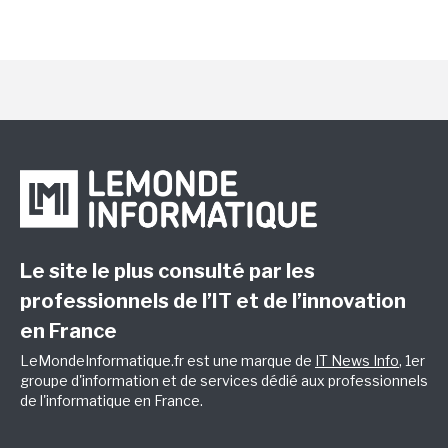
Le site le plus consulté par les
professionnels de l’IT et de l’innovation
en France
LeMondeInformatique.fr est une marque de
IT News Info
, 1er
groupe d'information et de services dédié aux professionnels
de l'informatique en France.