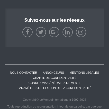
Suivez-nous sur les réseaux
NOUS CONTACTER
ANNONCEURS
MENTIONS LÉGALES
CHARTE DE CONFIDENTIALITÉ
CONDITIONS GÉNÉRALES DE VENTE
PARAMÈTRES DE GESTION DE LA CONFIDENTIALITÉ
Copyright © LeMondeInformatique.fr 1997-2026
Toute reproduction ou représentation intégrale ou partielle, par quelque