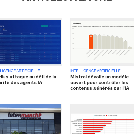
LIGENCE ARTIFICIELLE
INTELLIGENCE ARTIFICIELLE
ik s'attaque au défi de la
Mistral dévoile un modèle
rité des agents IA
ouvert pour contrôler les
contenus générés par l'IA