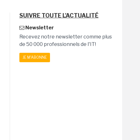
SUIVRE TOUTE L'ACTUALITÉ
Newsletter
Recevez notre newsletter comme plus
de 50 000 professionnels de l'IT!
JE M'ABONNE