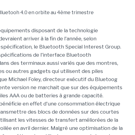
équipements disposant de la technologie
evraient arriver à la fin de l'année, selon
spécification, le Bluetooth Special Interest Group.
spécifications de l'interface Bluetooth
dans des terminaux aussi variés que des montres,
 ou autres gadgets qui utilisent des piles
que Michael Foley, directeur exécutif du Bluetoog
ente version ne marchait que sur des équipements
iles AAA ou de batteries à grande capacité.
bénéficie en effet d'une consommation électrique
ransmettre des blocs de données sur des courtes
tilisant les vitesses de transfert améliorées de la
oilée en avril dernier. Malgré une optimisation de la