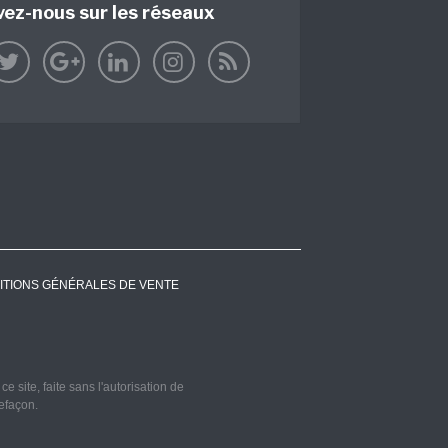
vez-nous sur les réseaux
ITIONS GÉNÉRALES DE VENTE
 site, faite sans l'autorisation de
refaçon.