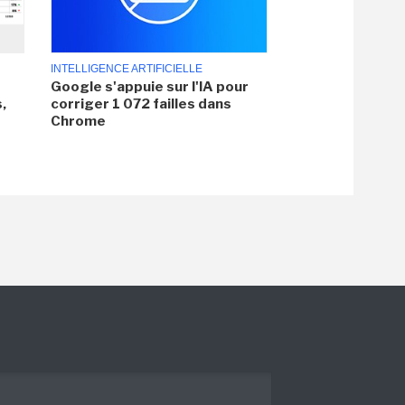
INTELLIGENCE ARTIFICIELLE
Google s'appuie sur l'IA pour
,
corriger 1 072 failles dans
Chrome