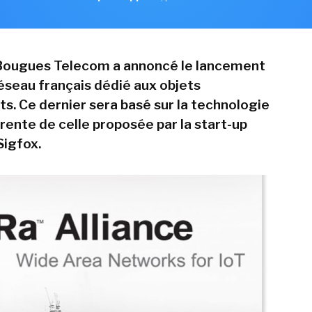
 Bougues Telecom a annoncé le lancement
réseau français dédié aux objets
. Ce dernier sera basé sur la technologie
rente de celle proposée par la start-up
Sigfox.