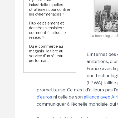
industrielle : quelles
stratégies pour contrer
les cybermenaces ?
Flux de paiement et
données sensibles :
comment fiabiliser le
La technologie Lo
réseau ?
Du e-commerce au
magasin : la fibre au
L'Internet des 
service d'un réseau
performant
ambitions, d'
France avec la
une technolog
(LPWA) taillée 
prometteuse. Ce n'est d'ailleurs pas l
d'euros
ni celle de son
alliance avec Ai
communiquer à l'échelle mondiale, qui 