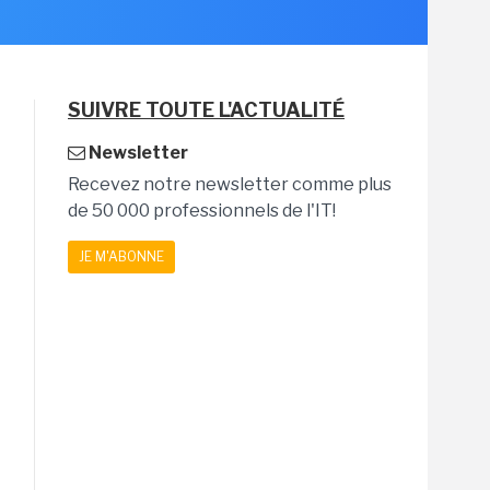
SUIVRE TOUTE L'ACTUALITÉ
Newsletter
Recevez notre newsletter comme plus
de 50 000 professionnels de l'IT!
JE M'ABONNE