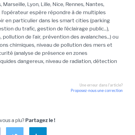
 Marseille, Lyon, Lille, Nice, Rennes, Nantes,
, l'opérateur espère répondre à de multiples
ir en particulier dans les smart cities (parking
on du trafic, gestion de l’éclairage public...),
pollution de l’air, prévention des avalanches...) ou
ons chimiques, niveau de pollution des mers et
sécurité (analyse de présence en zones
quides dangereux, niveau de radiation, détection
Une erreur dans l'article?
Proposez-nous une correction
 vous a plu?
Partagez le !