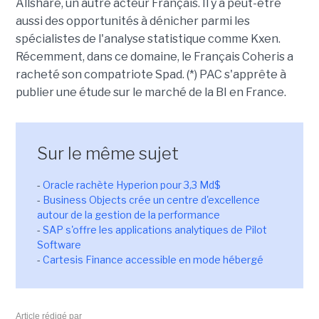
Allshare, un autre acteur Français. Il y a peut-être
aussi des opportunités à dénicher parmi les
spécialistes de l'analyse statistique comme Kxen.
Récemment, dans ce domaine, le Français Coheris a
racheté son compatriote Spad. (*) PAC s'apprête à
publier une étude sur le marché de la BI en France.
Sur le même sujet
-
Oracle rachète Hyperion pour 3,3 Md$
-
Business Objects crée un centre d'excellence
autour de la gestion de la performance
-
SAP s'offre les applications analytiques de Pilot
Software
-
Cartesis Finance accessible en mode hébergé
Article rédigé par