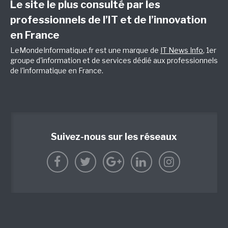
Le site le plus consulté par les
professionnels de l’IT et de l’innovation
en France
LeMondeInformatique.fr est une marque de
IT News Info
, 1er
groupe d'information et de services dédié aux professionnels
de l'informatique en France.
Suivez-nous sur les réseaux