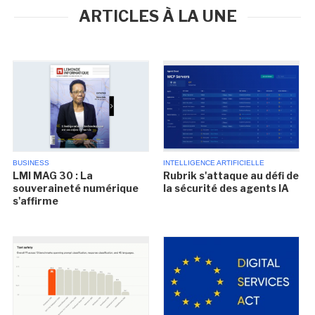
ARTICLES À LA UNE
BUSINESS
INTELLIGENCE ARTIFICIELLE
LMI MAG 30 : La
Rubrik s'attaque au défi de
souveraineté numérique
la sécurité des agents IA
s'affirme