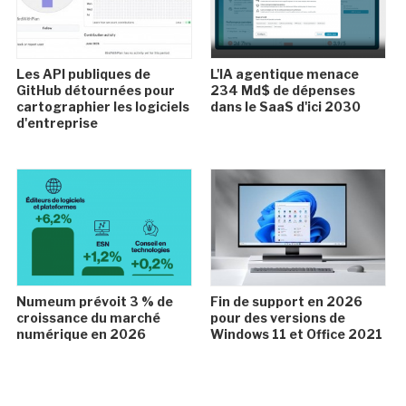
Les API publiques de
L'IA agentique menace
GitHub détournées pour
234 Md$ de dépenses
cartographier les logiciels
dans le SaaS d'ici 2030
d'entreprise
Numeum prévoit 3 % de
Fin de support en 2026
croissance du marché
pour des versions de
numérique en 2026
Windows 11 et Office 2021