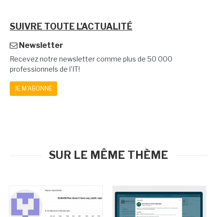
SUIVRE TOUTE L'ACTUALITÉ
Newsletter
Recevez notre newsletter comme plus de 50 000
professionnels de l'IT!
JE M'ABONNE
SUR LE MÊME THÈME