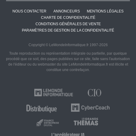
NOUS CONTACTER
ANNONCEURS
MENTIONS LÉGALES
CHARTE DE CONFIDENTIALITÉ
CONDITIONS GÉNÉRALES DE VENTE
PARAMÈTRES DE GESTION DE LA CONFIDENTIALITÉ
Copyright © LeMondeInformatique.fr 1997-2026
Toute reproduction ou représentation intégrale ou partielle, par quelque
procédé que ce soit, des pages publiées sur ce site, faite sans l'autorisation
de l'éditeur ou du webmaster du site LeMondeInformatique.fr est illicite et
constitue une contrefaçon.