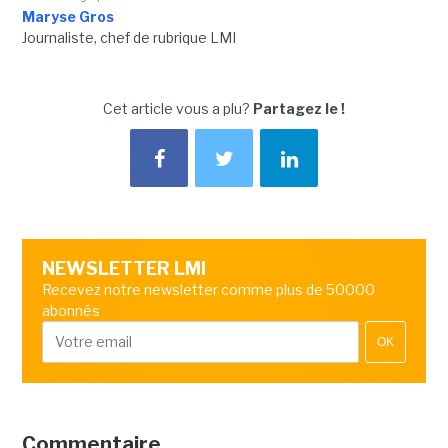
Maryse Gros
Journaliste, chef de rubrique LMI
Cet article vous a plu?
Partagez le !
NEWSLETTER LMI
Recevez notre newsletter comme plus de 50000
abonnés
OK
Commentaire