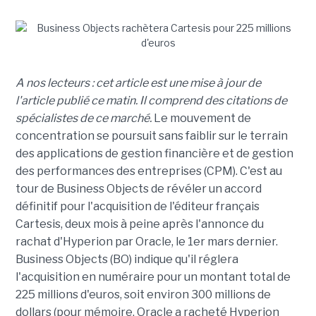
A nos lecteurs : cet article est une mise à jour de
l'article publié ce matin. Il comprend des citations de
spécialistes de ce marché.
Le mouvement de
concentration se poursuit sans faiblir sur le terrain
des applications de gestion financière et de gestion
des performances des entreprises (CPM). C'est au
tour de Business Objects de révéler un accord
définitif pour l'acquisition de l'éditeur français
Cartesis, deux mois à peine après l'annonce du
rachat d'Hyperion par Oracle, le 1er mars dernier.
Business Objects (BO) indique qu'il réglera
l'acquisition en numéraire pour un montant total de
225 millions d'euros, soit environ 300 millions de
dollars (pour mémoire, Oracle a racheté Hyperion