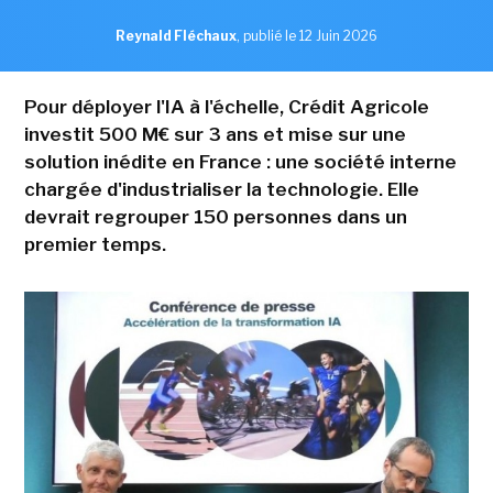
Reynald Fléchaux
,
publié le 12 Juin 2026
Pour déployer l'IA à l'échelle, Crédit Agricole
investit 500 M€ sur 3 ans et mise sur une
solution inédite en France : une société interne
chargée d'industrialiser la technologie. Elle
devrait regrouper 150 personnes dans un
premier temps.