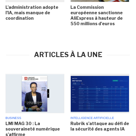
L'administration adopte
La Commission
l'IA, mais manque de
européenne sanctionne
coordination
AliExpress à hauteur de
550 millions d'euros
ARTICLES À LA UNE
BUSINESS
INTELLIGENCE ARTIFICIELLE
LMI MAG 30 : La
Rubrik s'attaque au défi de
souveraineté numérique
la sécurité des agents IA
s'affirme