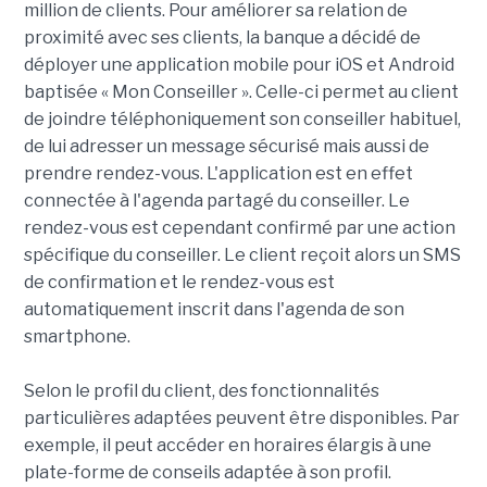
million de clients. Pour améliorer sa relation de
proximité avec ses clients, la banque a décidé de
déployer une application mobile pour iOS et Android
baptisée « Mon Conseiller ».
Celle-ci permet au client
de joindre téléphoniquement son conseiller habituel,
de lui adresser un message sécurisé mais aussi de
prendre rendez-vous. L'application est en effet
connectée à l'agenda partagé du conseiller. Le
rendez-vous est cependant confirmé par une action
spécifique du conseiller. Le client reçoit alors un SMS
de confirmation et le rendez-vous est
automatiquement inscrit dans l'agenda de son
smartphone.
Selon le profil du client, des fonctionnalités
particulières adaptées peuvent être disponibles. Par
exemple, il peut accéder en horaires élargis à une
plate-forme de conseils adaptée à son profil.