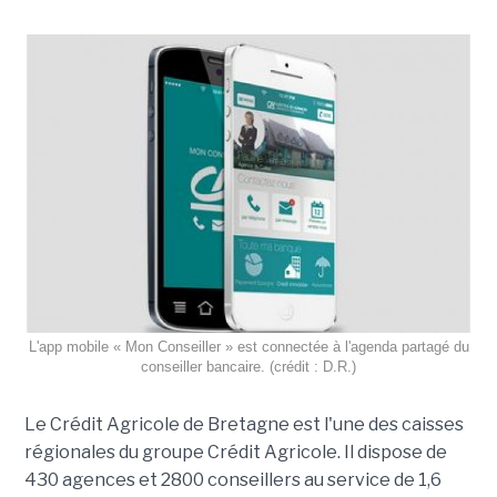
L'app mobile « Mon Conseiller » est connectée à l'agenda partagé du
conseiller bancaire. (crédit : D.R.)
Le Crédit Agricole de Bretagne est l'une des caisses
régionales du groupe Crédit Agricole. Il dispose de
430 agences et 2800 conseillers au service de 1,6