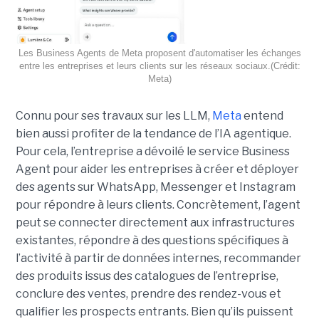
Les Business Agents de Meta proposent d'automatiser les échanges
entre les entreprises et leurs clients sur les réseaux sociaux.(Crédit:
Meta)
Connu pour ses travaux sur les LLM,
Meta
entend
bien aussi profiter de la tendance de l’IA agentique.
Pour cela, l’entreprise a dévoilé le service Business
Agent pour aider les entreprises à créer et déployer
des agents sur WhatsApp, Messenger et Instagram
pour répondre à leurs clients. Concrètement, l’agent
peut se connecter directement aux infrastructures
existantes, répondre à des questions spécifiques à
l’activité à partir de données internes, recommander
des produits issus des catalogues de l’entreprise,
conclure des ventes, prendre des rendez-vous et
qualifier les prospects entrants. Bien qu’ils puissent