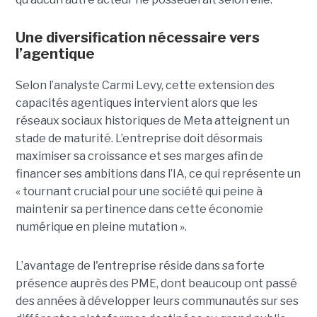
Une diversification nécessaire vers
l’agentique
Selon l’analyste Carmi Levy, cette extension des
capacités agentiques intervient alors que les
réseaux sociaux historiques de Meta atteignent un
stade de maturité. L’entreprise doit désormais
maximiser sa croissance et ses marges afin de
financer ses ambitions dans l’IA, ce qui représente un
« tournant crucial pour une société qui peine à
maintenir sa pertinence dans cette économie
numérique en pleine mutation ».
L’avantage de l'entreprise réside dans sa forte
présence auprès des PME, dont beaucoup ont passé
des années à développer leurs communautés sur ses