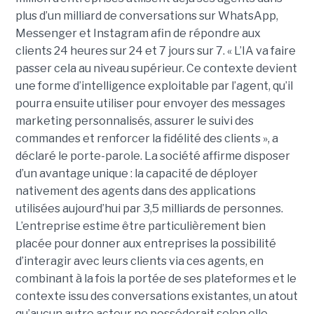
plus d’un milliard de conversations sur WhatsApp,
Messenger et Instagram afin de répondre aux
clients 24 heures sur 24 et 7 jours sur 7. « L’IA va faire
passer cela au niveau supérieur. Ce contexte devient
une forme d’intelligence exploitable par l’agent, qu’il
pourra ensuite utiliser pour envoyer des messages
marketing personnalisés, assurer le suivi des
commandes et renforcer la fidélité des clients », a
déclaré le porte-parole. La société affirme disposer
d’un avantage unique : la capacité de déployer
nativement des agents dans des applications
utilisées aujourd’hui par 3,5 milliards de personnes.
L’entreprise estime être particulièrement bien
placée pour donner aux entreprises la possibilité
d’interagir avec leurs clients via ces agents, en
combinant à la fois la portée de ses plateformes et le
contexte issu des conversations existantes, un atout
qu’aucun autre acteur ne posséderait selon elle.