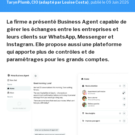
Taryn Plumb, CIO (adapté par Louise Costa)
,
publié le 09 Juin 2026
La firme a présenté Business Agent capable de
gérer les échanges entre les entreprises et
leurs clients sur WhatsApp, Messenger et
Instagram. Elle propose aussi une plateforme
qui apporte plus de contrôles et de
paramétrages pour les grands comptes.