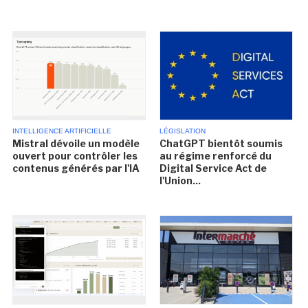
INTELLIGENCE ARTIFICIELLE
LÉGISLATION
Mistral dévoile un modèle
ChatGPT bientôt soumis
ouvert pour contrôler les
au régime renforcé du
contenus générés par l'IA
Digital Service Act de
l'Union...