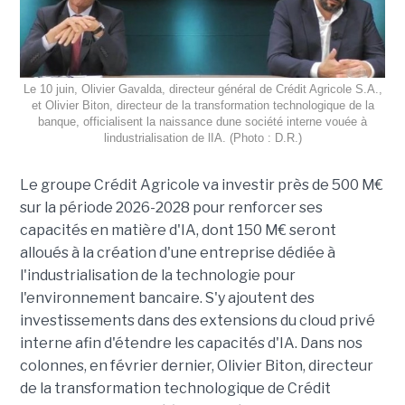
Le 10 juin, Olivier Gavalda, directeur général de Crédit Agricole S.A.,
et Olivier Biton, directeur de la transformation technologique de la
banque, officialisent la naissance dune société interne vouée à
lindustrialisation de lIA. (Photo : D.R.)
Le groupe Crédit Agricole va investir près de 500 M€
sur la période 2026-2028 pour renforcer ses
capacités en matière d'IA, dont 150 M€ seront
alloués à la création d'une entreprise dédiée à
l'industrialisation de la technologie pour
l'environnement bancaire. S'y ajoutent des
investissements dans des extensions du cloud privé
interne afin d'étendre les capacités d'IA. Dans nos
colonnes, en février dernier, Olivier Biton, directeur
de la transformation technologique de Crédit