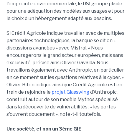
l'empreinte environnementale, le DSI groupe plaide
pour une adéquation des modèles aux usages et pour
le choix d'un hébergement adapté aux besoins.
Si Crédit Agricole indique travailler avec de multiples
partenaires technologiques, la banque se dit en «
discussions avancées » avec Mistral. « Nous
encouragerons le grand acteur européen, mais sans
exclusivité, précise ainsi Olivier Gavalda. Nous
travaillons également avec Anthropic, en particulier
en ce moment sur les questions relatives à la cyber. »
Olivier Biton indique ainsi que Crédit Agricole est en
train de rejoindre le
projet Glasswing
d'Anthropic,
construit autour de son modèle Mythos spécialisé
dans la découverte de vulnérabilités : « les portes
s'ouvrent doucement », note-t-il toutefois.
Une société, et non un 3ème GIE