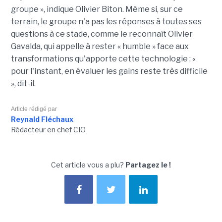
groupe », indique Olivier Biton. Même si, sur ce
terrain, le groupe n'a pas les réponses à toutes ses
questions à ce stade, comme le reconnaît Olivier
Gavalda, qui appelle à rester « humble » face aux
transformations qu'apporte cette technologie : «
pour l'instant, en évaluer les gains reste très difficile
», dit-il.
Article rédigé par
Reynald Fléchaux
Rédacteur en chef CIO
Cet article vous a plu?
Partagez le !