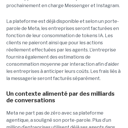
prochainement en charge Messenger et Instagram.
La plateforme est déjà disponible et selon un porte-
parole de Meta, les entreprises seront facturées en
fonction de leur consommation de tokens IA. Les
clients ne paieront ainsi que pour les actions
réellement effectuées par les agents. L'entreprise
fournira également des estimations de
consommation moyenne par interaction afin d’aider
les entreprises à anticiper leurs coûts. Les frais liés à
la messagerie seront facturés séparément.
Un contexte alimenté par des milliards
de conversations
Meta ne part pas de zéro avec sa plateforme
agentique, a souligné son porte-parole. Plus d’un
million d’entreprises utilisent déjà ses agents dans