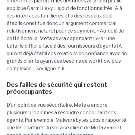
différentes plateformes destinées au grand public,
explique Carmi Levy. L’ajout de fonctionnalités IA à
des interfaces familières et à des réseaux déjà
établis constitue donc un argument commercial
relativement naturel pour ce segment. « Au-delà de
cette échelle, Meta devra cependant livrer une
bataille difficile face à des fournisseurs d’agents IA
qui ont déjà établi des relations de confiance avec de
grands clients ayant des besoins de workflow plus
complexes », souligne-t-il.
Des failles de sécurité qui restent
préoccupantes
D’un point de vue sécuritaire, Meta a encore
plusieurs problèmes à résoudre concernant ses
agents. Par exemple, Malwarebytes Labs a rapporté
que les chatbots du service client de Meta avaient