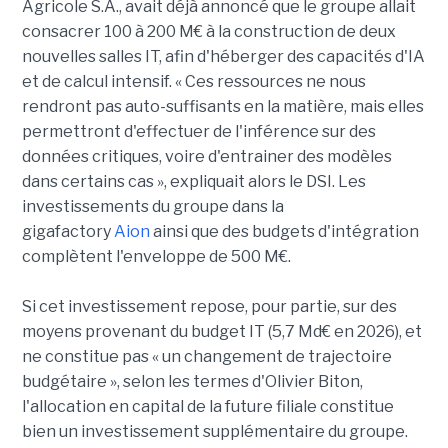
Agricole S.A., avait déjà annoncé que le groupe allait
consacrer 100 à 200 M€ à la construction de deux
nouvelles salles IT, afin d'héberger des capacités d'IA
et de calcul intensif. « Ces ressources ne nous
rendront pas auto-suffisants en la matière, mais elles
permettront d'effectuer de l'inférence sur des
données critiques, voire d'entrainer des modèles
dans certains cas », expliquait alors le DSI. Les
investissements du groupe dans la
gigafactory
Aion
ainsi que des budgets d'intégration
complètent l'enveloppe de 500 M€.
Si cet investissement repose, pour partie, sur des
moyens provenant du budget IT (5,7 Md€ en 2026), et
ne constitue pas « un changement de trajectoire
budgétaire », selon les termes d'Olivier Biton,
l'allocation en capital de la future filiale constitue
bien un investissement supplémentaire du groupe.