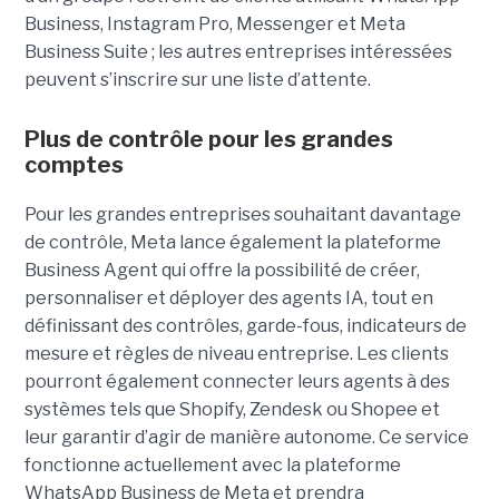
Business, Instagram Pro, Messenger et Meta
Business Suite ; les autres entreprises intéressées
peuvent s’inscrire sur une liste d’attente.
Plus de contrôle pour les grandes
comptes
Pour les grandes entreprises souhaitant davantage
de contrôle, Meta lance également la plateforme
Business Agent qui offre la possibilité de créer,
personnaliser et déployer des agents IA, tout en
définissant des contrôles, garde-fous, indicateurs de
mesure et règles de niveau entreprise. Les clients
pourront également connecter leurs agents à des
systèmes tels que Shopify, Zendesk ou Shopee et
leur garantir d’agir de manière autonome. Ce service
fonctionne actuellement avec la plateforme
WhatsApp Business de Meta et prendra