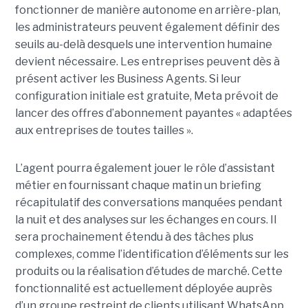
fonctionner de manière autonome en arrière-plan,
les administrateurs peuvent également définir des
seuils au-delà desquels une intervention humaine
devient nécessaire. Les entreprises peuvent dès à
présent activer les Business Agents. Si leur
configuration initiale est gratuite, Meta prévoit de
lancer des offres d’abonnement payantes « adaptées
aux entreprises de toutes tailles ».
L’agent pourra également jouer le rôle d’assistant
métier en fournissant chaque matin un briefing
récapitulatif des conversations manquées pendant
la nuit et des analyses sur les échanges en cours. Il
sera prochainement étendu à des tâches plus
complexes, comme l’identification d’éléments sur les
produits ou la réalisation d’études de marché. Cette
fonctionnalité est actuellement déployée auprès
d’un groupe restreint de clients utilisant WhatsApp