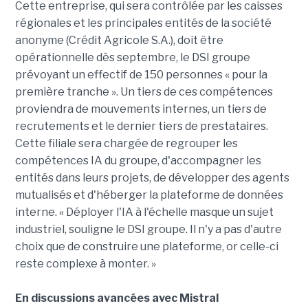
Cette entreprise, qui sera contrôlée par les caisses
régionales et les principales entités de la société
anonyme (Crédit Agricole S.A.), doit être
opérationnelle dès septembre, le DSI groupe
prévoyant un effectif de 150 personnes « pour la
première tranche ». Un tiers de ces compétences
proviendra de mouvements internes, un tiers de
recrutements et le dernier tiers de prestataires.
Cette filiale sera chargée de regrouper les
compétences IA du groupe, d'accompagner les
entités dans leurs projets, de développer des agents
mutualisés et d'héberger la plateforme de données
interne. « Déployer l'IA à l'échelle masque un sujet
industriel, souligne le DSI groupe. Il n'y a pas d'autre
choix que de construire une plateforme, or celle-ci
reste complexe à monter. »
En discussions avancées avec Mistral