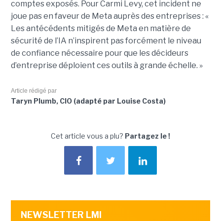
comptes exposés. Pour Carmi Levy, cet incident ne
joue pas en faveur de Meta auprès des entreprises : «
Les antécédents mitigés de Meta en matière de
sécurité de l’IA n’inspirent pas forcément le niveau
de confiance nécessaire pour que les décideurs
d’entreprise déploient ces outils à grande échelle. »
Article rédigé par
Taryn Plumb, CIO (adapté par Louise Costa)
Cet article vous a plu?
Partagez le !
NEWSLETTER LMI