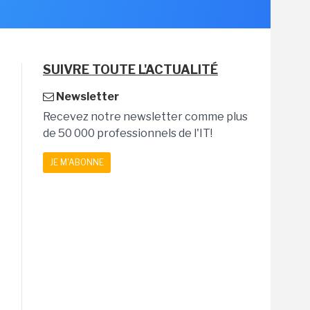
SUIVRE TOUTE L'ACTUALITÉ
Newsletter
Recevez notre newsletter comme plus
de 50 000 professionnels de l'IT!
JE M'ABONNE