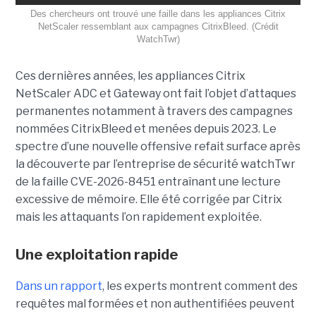
Des chercheurs ont trouvé une faille dans les appliances Citrix
NetScaler ressemblant aux campagnes CitrixBleed. (Crédit
WatchTwr)
Ces dernières années, les appliances Citrix
NetScaler ADC et Gateway ont fait l’objet d’attaques
permanentes notamment à travers des campagnes
nommées CitrixBleed et menées depuis 2023. Le
spectre d’une nouvelle offensive refait surface après
la découverte par l’entreprise de sécurité watchTwr
de la faille CVE-2026-8451 entraînant une lecture
excessive de mémoire. Elle été corrigée par Citrix
mais les attaquants l’on rapidement exploitée.
Une exploitation rapide
Dans un rapport
, les experts montrent comment des
requêtes mal formées et non authentifiées peuvent