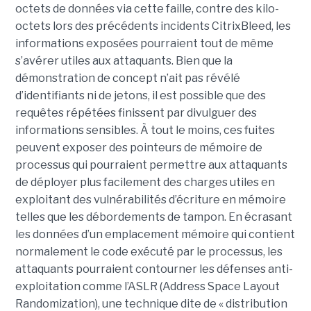
octets de données via cette faille, contre des kilo-
octets lors des précédents incidents CitrixBleed, les
informations exposées pourraient tout de même
s’avérer utiles aux attaquants. Bien que la
démonstration de concept n’ait pas révélé
d’identifiants ni de jetons, il est possible que des
requêtes répétées finissent par divulguer des
informations sensibles. À tout le moins, ces fuites
peuvent exposer des pointeurs de mémoire de
processus qui pourraient permettre aux attaquants
de déployer plus facilement des charges utiles en
exploitant des vulnérabilités d’écriture en mémoire
telles que les débordements de tampon. En écrasant
les données d’un emplacement mémoire qui contient
normalement le code exécuté par le processus, les
attaquants pourraient contourner les défenses anti-
exploitation comme l’ASLR (Address Space Layout
Randomization), une technique dite de « distribution