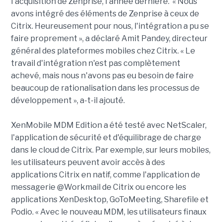
l'acquisition de Zenprise, l'année dernière. « Nous
avons intégré des éléments de Zenprise à ceux de
Citrix. Heureusement pour nous, l'intégration a pu se
faire proprement », a déclaré Amit Pandey, directeur
général des plateformes mobiles chez Citrix. « Le
travail d'intégration n'est pas complètement
achevé, mais nous n'avons pas eu besoin de faire
beaucoup de rationalisation dans les processus de
développement », a-t-il ajouté.
XenMobile MDM Edition a été testé avec NetScaler,
l'application de sécurité et d'équilibrage de charge
dans le cloud de Citrix. Par exemple, sur leurs mobiles,
les utilisateurs peuvent avoir accès à des
applications Citrix en natif, comme l'application de
messagerie @Workmail de Citrix ou encore les
applications XenDesktop, GoToMeeting, Sharefile et
Podio. « Avec le nouveau MDM, les utilisateurs finaux