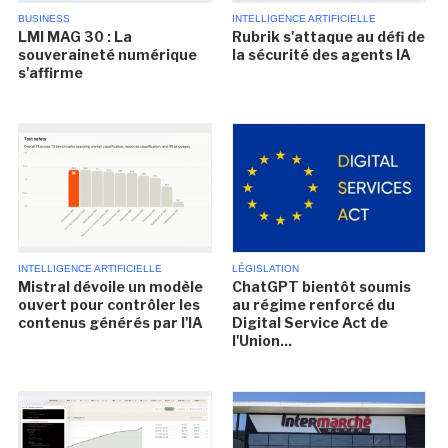
BUSINESS
INTELLIGENCE ARTIFICIELLE
LMI MAG 30 : La
Rubrik s'attaque au défi de
souveraineté numérique
la sécurité des agents IA
s'affirme
INTELLIGENCE ARTIFICIELLE
LÉGISLATION
Mistral dévoile un modèle
ChatGPT bientôt soumis
ouvert pour contrôler les
au régime renforcé du
contenus générés par l'IA
Digital Service Act de
l'Union...