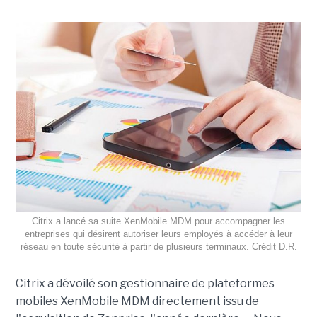
Citrix a lancé sa suite XenMobile MDM pour accompagner les
entreprises qui désirent autoriser leurs employés à accéder à leur
réseau en toute sécurité à partir de plusieurs terminaux. Crédit D.R.
Citrix a dévoilé son gestionnaire de plateformes
mobiles XenMobile MDM directement issu de