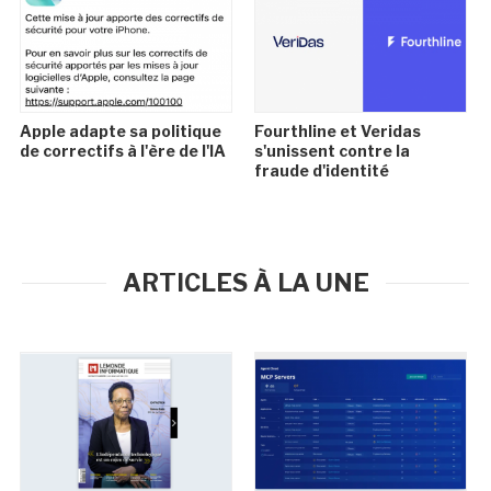
Apple adapte sa politique
Fourthline et Veridas
de correctifs à l'ère de l'IA
s'unissent contre la
fraude d'identité
ARTICLES À LA UNE