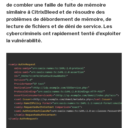
de combler une faille de fuite de mémoire
similaire à CitrixBleed et de résoudre des
problèmes de débordement de mémoire, de
lecture de fichiers et de déni de service. Les
cybercriminels ont rapidement tenté d'exploiter
la vulnérabilité.