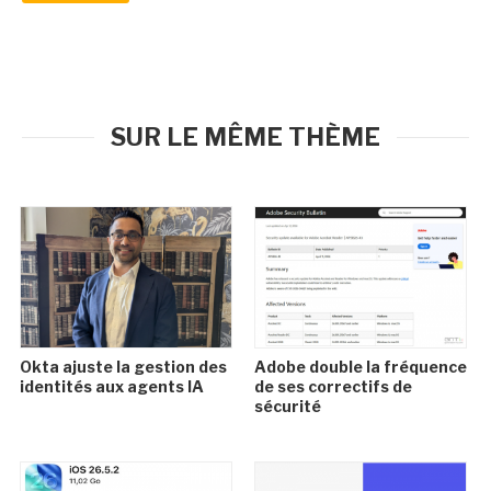
SUR LE MÊME THÈME
Okta ajuste la gestion des
Adobe double la fréquence
identités aux agents IA
de ses correctifs de
sécurité