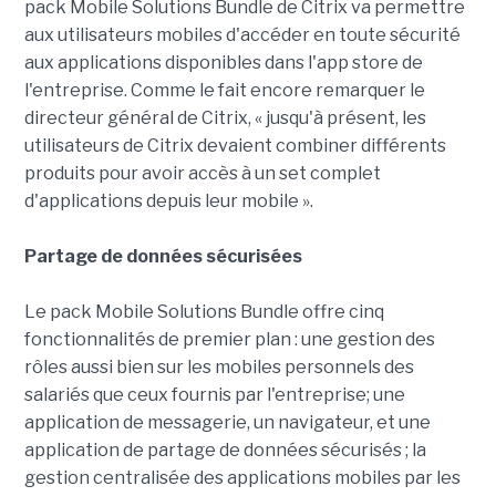
pack Mobile Solutions Bundle de Citrix va permettre
aux utilisateurs mobiles d'accéder en toute sécurité
aux applications disponibles dans l'app store de
l'entreprise. Comme le fait encore remarquer le
directeur général de Citrix, « jusqu'à présent, les
utilisateurs de Citrix devaient combiner différents
produits pour avoir accès à un set complet
d'applications depuis leur mobile ».
Partage de données sécurisées
Le pack Mobile Solutions Bundle offre cinq
fonctionnalités de premier plan : une gestion des
rôles aussi bien sur les mobiles personnels des
salariés que ceux fournis par l'entreprise; une
application de messagerie, un navigateur, et une
application de partage de données sécurisés ; la
gestion centralisée des applications mobiles par les