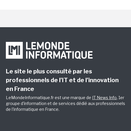
Le site le plus consulté par les
professionnels de l’IT et de l’innovation
en France
LeMondeInformatique.fr est une marque de
IT News Info
, 1er
groupe d'information et de services dédié aux professionnels
de l'informatique en France.