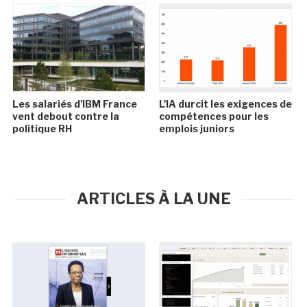
Les salariés d'IBM France
L'IA durcit les exigences de
vent debout contre la
compétences pour les
politique RH
emplois juniors
ARTICLES À LA UNE