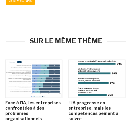
JE M'ABONNE
SUR LE MÊME THÈME
Face à l'IA, les entreprises
L'IA progresse en
confrontées à des
entreprise, mais les
problèmes
compétences peinent à
organisationnels
suivre