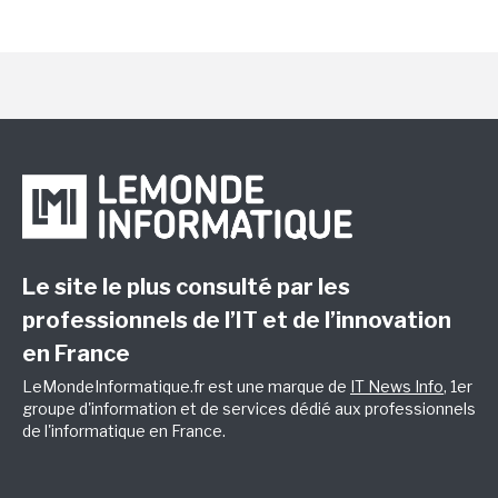
Le site le plus consulté par les
professionnels de l’IT et de l’innovation
en France
LeMondeInformatique.fr est une marque de
IT News Info
, 1er
groupe d'information et de services dédié aux professionnels
de l'informatique en France.