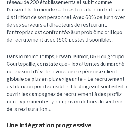
réseau de 290 établissements et subit comme
l'ensemble du monde de la restauration un fort taux
d'attrition de son personnel. Avec 60% de turn over
de ses serveurs et directeurs de restaurant,
l'entreprise est confrontée à un problème critique
de recrutement avec 1500 postes disponibles.
Dans le même temps, Erwan Jalinier, DRH du groupe
Courtepaille, constate que « les attentes du marché
ne cessent d'évoluer vers une expérience client
globale de plus en plus exigeante ». Le recrutement
est donc un point sensible et le dirigeant souhaitait, «
ouvrir les campagnes de recrutement à des profils
non expérimentés, y compris en dehors du secteur
de la restauration ».
Une intégration progressive