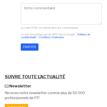
Le code HTML est interdit dans les commentaires
Ce site est protégé par reCAPTCHA et Google -
Politique de
confidentialité
-
Conditions d'utilisation
SUIVRE TOUTE L'ACTUALITÉ
Newsletter
Recevez notre newsletter comme plus de 50 000
professionnels de l'IT!