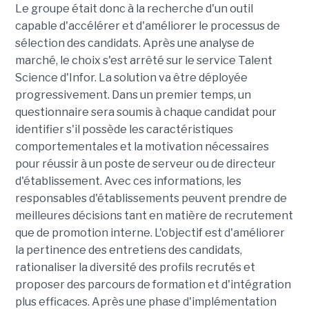
Le groupe était donc à la recherche d'un outil
capable d'accélérer et d'améliorer le processus de
sélection des candidats. Après une analyse de
marché, le choix s'est arrêté sur le service Talent
Science d'Infor. La solution va être déployée
progressivement. Dans un premier temps, un
questionnaire sera soumis à chaque candidat pour
identifier s'il possède les caractéristiques
comportementales et la motivation nécessaires
pour réussir à un poste de serveur ou de directeur
d'établissement. Avec ces informations, les
responsables d'établissements peuvent prendre de
meilleures décisions tant en matière de recrutement
que de promotion interne. L'objectif est d'améliorer
la pertinence des entretiens des candidats,
rationaliser la diversité des profils recrutés et
proposer des parcours de formation et d'intégration
plus efficaces. Après une phase d'implémentation