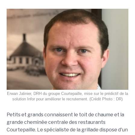
Erwan Jalinier, DRH du groupe Courtepaille, mise sur le prédictif de la
solution Infor pour améliorer le recrutement. (Crédit Photo : DR)
Petits et grands connaissent le toit de chaume et la
grande cheminée centrale des restaurants
Courtepaille. Le spécialiste de la grillade dispose d'un