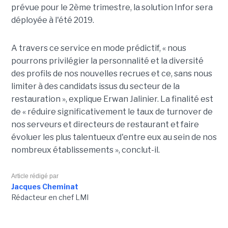
prévue pour le 2ème trimestre, la solution Infor sera
déployée à l'été 2019.
A travers ce service en mode prédictif, « nous
pourrons privilégier la personnalité et la diversité
des profils de nos nouvelles recrues et ce, sans nous
limiter à des candidats issus du secteur de la
restauration », explique Erwan Jalinier. La finalité est
de « réduire significativement le taux de turnover de
nos serveurs et directeurs de restaurant et faire
évoluer les plus talentueux d'entre eux au sein de nos
nombreux établissements », conclut-il.
Article rédigé par
Jacques Cheminat
Rédacteur en chef LMI