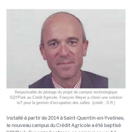
Responsable du pilotage du projet de campus technologique
SQYPark au Crédit Agricole, François Meyer a choisi une solution
IoT pour la gestion d’occupation des salles. (crédit : D.R.)
Installé à partir de 2014 à Saint-Quentin-en-Yvelines,
le nouveau campus du Crédit Agricole a été baptisé