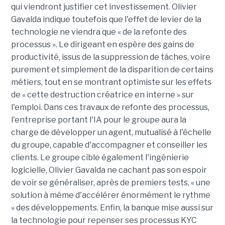
qui viendront justifier cet investissement. Olivier
Gavalda indique toutefois que l'effet de levier de la
technologie ne viendra que « de la refonte des
processus ». Le dirigeant en espère des gains de
productivité, issus de la suppression de tâches, voire
purement et simplement de la disparition de certains
métiers, tout en se montrant optimiste sur les effets
de « cette destruction créatrice en interne » sur
l'emploi. Dans ces travaux de refonte des processus,
l'entreprise portant l'IA pour le groupe aura la
charge de développer un agent, mutualisé à l'échelle
du groupe, capable d'accompagner et conseiller les
clients. Le groupe cible également l'ingénierie
logicielle, Olivier Gavalda ne cachant pas son espoir
de voir se généraliser, après de premiers tests, « une
solution à même d'accélérer énormément le rythme
» des développements. Enfin, la banque mise aussi sur
la technologie pour repenser ses processus KYC