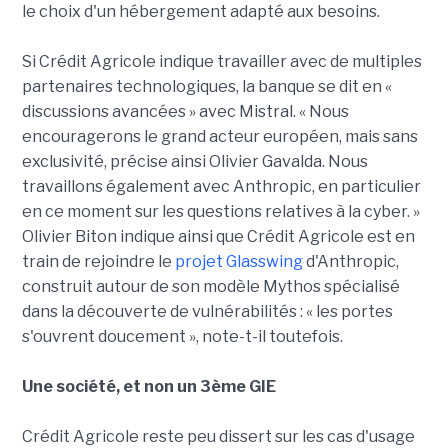
le choix d'un hébergement adapté aux besoins.
Si Crédit Agricole indique travailler avec de multiples
partenaires technologiques, la banque se dit en «
discussions avancées » avec Mistral. « Nous
encouragerons le grand acteur européen, mais sans
exclusivité, précise ainsi Olivier Gavalda. Nous
travaillons également avec Anthropic, en particulier
en ce moment sur les questions relatives à la cyber. »
Olivier Biton indique ainsi que Crédit Agricole est en
train de rejoindre le
projet Glasswing
d'Anthropic,
construit autour de son modèle Mythos spécialisé
dans la découverte de vulnérabilités : « les portes
s'ouvrent doucement », note-t-il toutefois.
Une société, et non un 3ème GIE
Crédit Agricole reste peu dissert sur les cas d'usage