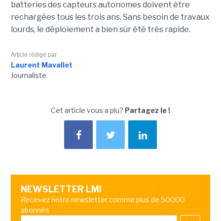
batteries des capteurs autonomes doivent être
rechargées tous les trois ans. Sans besoin de travaux
lourds, le déploiement a bien sûr été très rapide.
Article rédigé par
Laurent Mavallet
Journaliste
Cet article vous a plu?
Partagez le !
NEWSLETTER LMI
Recevez notre newsletter comme plus de 50000
abonnés