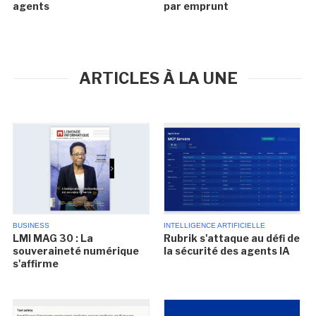
agents
par emprunt
ARTICLES À LA UNE
BUSINESS
INTELLIGENCE ARTIFICIELLE
LMI MAG 30 : La
Rubrik s'attaque au défi de
souveraineté numérique
la sécurité des agents IA
s'affirme