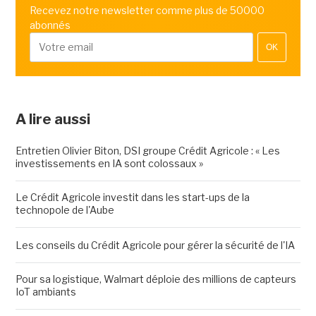
Recevez notre newsletter comme plus de 50000
abonnés
OK
A lire aussi
Entretien Olivier Biton, DSI groupe Crédit Agricole : « Les
investissements en IA sont colossaux »
Le Crédit Agricole investit dans les start-ups de la
technopole de l'Aube
Les conseils du Crédit Agricole pour gérer la sécurité de l'IA
Pour sa logistique, Walmart déploie des millions de capteurs
IoT ambiants