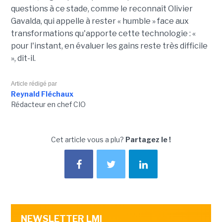
questions à ce stade, comme le reconnaît Olivier
Gavalda, qui appelle à rester « humble » face aux
transformations qu'apporte cette technologie : «
pour l'instant, en évaluer les gains reste très difficile
», dit-il.
Article rédigé par
Reynald Fléchaux
Rédacteur en chef CIO
Cet article vous a plu?
Partagez le !
NEWSLETTER LMI