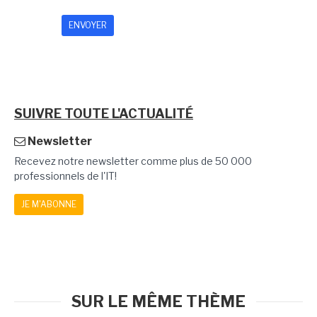
SUIVRE TOUTE L'ACTUALITÉ
Newsletter
Recevez notre newsletter comme plus de 50 000
professionnels de l'IT!
JE M'ABONNE
SUR LE MÊME THÈME