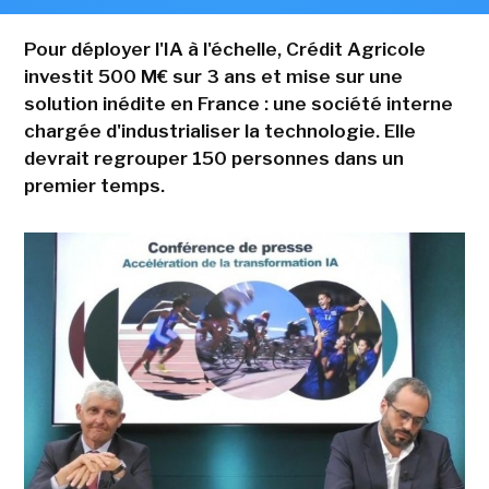
Pour déployer l'IA à l'échelle, Crédit Agricole
investit 500 M€ sur 3 ans et mise sur une
solution inédite en France : une société interne
chargée d'industrialiser la technologie. Elle
devrait regrouper 150 personnes dans un
premier temps.