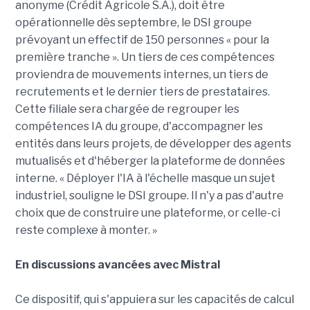
anonyme (Crédit Agricole S.A.), doit être
opérationnelle dès septembre, le DSI groupe
prévoyant un effectif de 150 personnes « pour la
première tranche ». Un tiers de ces compétences
proviendra de mouvements internes, un tiers de
recrutements et le dernier tiers de prestataires.
Cette filiale sera chargée de regrouper les
compétences IA du groupe, d'accompagner les
entités dans leurs projets, de développer des agents
mutualisés et d'héberger la plateforme de données
interne. « Déployer l'IA à l'échelle masque un sujet
industriel, souligne le DSI groupe. Il n'y a pas d'autre
choix que de construire une plateforme, or celle-ci
reste complexe à monter. »
En discussions avancées avec Mistral
Ce dispositif, qui s'appuiera sur les capacités de calcul