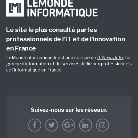
Le site le plus consulté par les
professionnels de l’IT et de l’innovation
en France
LeMondeInformatique.fr est une marque de
IT News Info
, 1er
groupe d'information et de services dédié aux professionnels
de l'informatique en France.
Suivez-nous sur les réseaux