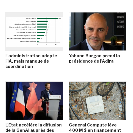
L'administration adopte
Yohann Burgan prend la
l'IA, mais manque de
présidence de l'Adira
coordination
L'Etat accélère la diffusion
General Compute lève
de la GenAI auprès des
400 M $ en financement