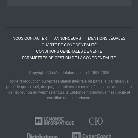
NOUS CONTACTER
ANNONCEURS
MENTIONS LÉGALES
CHARTE DE CONFIDENTIALITÉ
CONDITIONS GÉNÉRALES DE VENTE
PARAMÈTRES DE GESTION DE LA CONFIDENTIALITÉ
Copyright © LeMondeInformatique.fr 1997-2026
Toute reproduction ou représentation intégrale ou partielle, par quelque
procédé que ce soit, des pages publiées sur ce site, faite sans l'autorisation
de l'éditeur ou du webmaster du site LeMondeInformatique.fr est illicite et
constitue une contrefaçon.