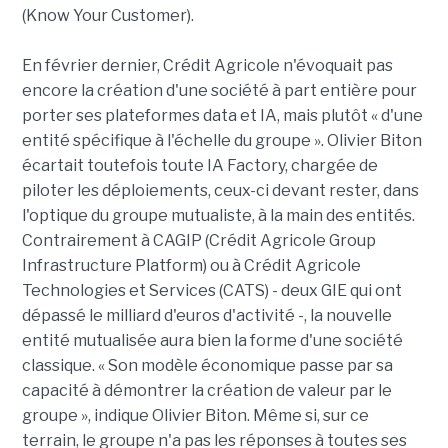
(Know Your Customer).
En février dernier, Crédit Agricole n'évoquait pas
encore la création d'une société à part entière pour
porter ses plateformes data et IA, mais plutôt « d'une
entité spécifique à l'échelle du groupe ». Olivier Biton
écartait toutefois toute IA Factory, chargée de
piloter les déploiements, ceux-ci devant rester, dans
l'optique du groupe mutualiste, à la main des entités.
Contrairement à CAGIP (Crédit Agricole Group
Infrastructure Platform) ou à Crédit Agricole
Technologies et Services (CATS) - deux GIE qui ont
dépassé le milliard d'euros d'activité -, la nouvelle
entité mutualisée aura bien la forme d'une société
classique. « Son modèle économique passe par sa
capacité à démontrer la création de valeur par le
groupe », indique Olivier Biton. Même si, sur ce
terrain, le groupe n'a pas les réponses à toutes ses