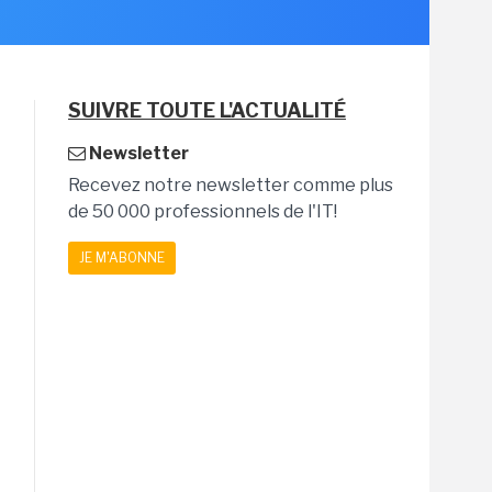
SUIVRE TOUTE L'ACTUALITÉ
Newsletter
Recevez notre newsletter comme plus
de 50 000 professionnels de l'IT!
JE M'ABONNE