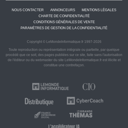
NOUS CONTACTER
ANNONCEURS
MENTIONS LÉGALES
CHARTE DE CONFIDENTIALITÉ
CONDITIONS GÉNÉRALES DE VENTE
PARAMÈTRES DE GESTION DE LA CONFIDENTIALITÉ
Copyright © LeMondeInformatique.fr 1997-2026
Toute reproduction ou représentation intégrale ou partielle, par quelque
procédé que ce soit, des pages publiées sur ce site, faite sans l'autorisation
de l'éditeur ou du webmaster du site LeMondeInformatique.fr est illicite et
constitue une contrefaçon.