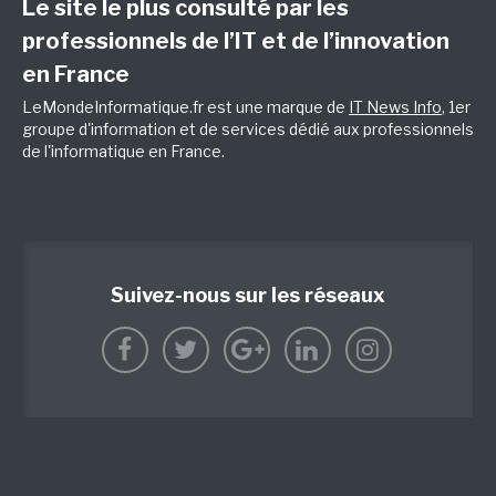
Le site le plus consulté par les
professionnels de l’IT et de l’innovation
en France
LeMondeInformatique.fr est une marque de
IT News Info
, 1er
groupe d'information et de services dédié aux professionnels
de l'informatique en France.
Suivez-nous sur les réseaux