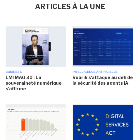
ARTICLES À LA UNE
BUSINESS
INTELLIGENCE ARTIFICIELLE
LMI MAG 30 : La
Rubrik s'attaque au défi de
souveraineté numérique
la sécurité des agents IA
s'affirme