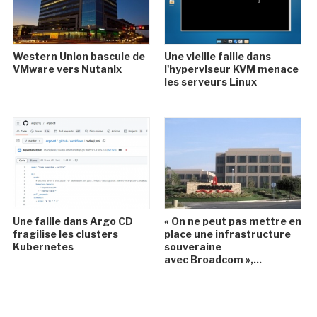
Western Union bascule de
Une vieille faille dans
VMware vers Nutanix
l'hyperviseur KVM menace
les serveurs Linux
Une faille dans Argo CD
« On ne peut pas mettre en
fragilise les clusters
place une infrastructure
Kubernetes
souveraine
avec Broadcom »,...