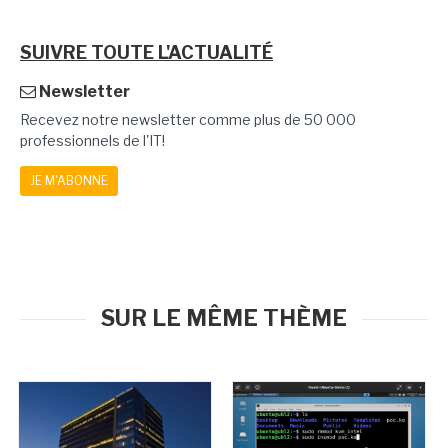
SUIVRE TOUTE L'ACTUALITÉ
Newsletter
Recevez notre newsletter comme plus de 50 000
professionnels de l'IT!
JE M'ABONNE
SUR LE MÊME THÈME