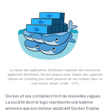
La nature des applications distribuées requérant des ressources
également distribuées, Docker propose avec Swarm des capacités
natives de clustering pour réunir plusieurs de ses moteurs dans un
seul moteur virtuel. (crédit : D.R.)
Docker et ses containers font de nouvelles vagues.
La société dont le logo représente une baleine
annonce que son moteur applicatif Docker Engine