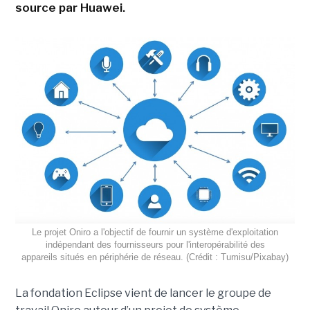
source par Huawei.
Le projet Oniro a l'objectif de fournir un système d'exploitation
indépendant des fournisseurs pour l'interopérabilité des
appareils situés en périphérie de réseau. (Crédit : Tumisu/Pixabay)
La fondation Eclipse vient de lancer le groupe de