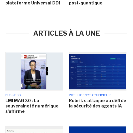
plateforme Universal DDI
post-quantique
ARTICLES À LA UNE
BUSINESS
INTELLIGENCE ARTIFICIELLE
LMI MAG 30 : La
Rubrik s'attaque au défi de
souveraineté numérique
la sécurité des agents IA
s'affirme