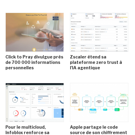
Click to Pray divulgue près
Zscaler étend sa
de 700 000 informations
plateforme zero trust à
personnelles
l'IA agentique
Pour le multicloud,
Apple partage le code
Infoblox renforce sa
source de son chiffrement