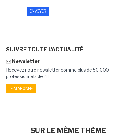
SUIVRE TOUTE L'ACTUALITÉ
Newsletter
Recevez notre newsletter comme plus de 50 000
professionnels de l'IT!
JE M'ABONNE
SUR LE MÊME THÈME