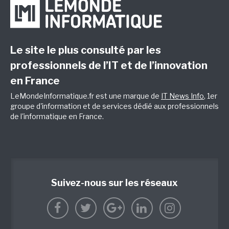
Le site le plus consulté par les
professionnels de l’IT et de l’innovation
en France
LeMondeInformatique.fr est une marque de
IT News Info
, 1er
groupe d'information et de services dédié aux professionnels
de l'informatique en France.
Suivez-nous sur les réseaux