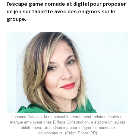
l'escape game nomade et digital pour proposer
un jeu sur tablette avec des énigmes sur le
groupe.
Johanna Carvallo, la responsable recrutement, relation écoles et
marque employeur chez Eiffage Construction, a élaboré un jeu sur
tablette avec Urban Gaming pour intégrer les nouveaux
collaborateurs. (Crédit Photo :DR)