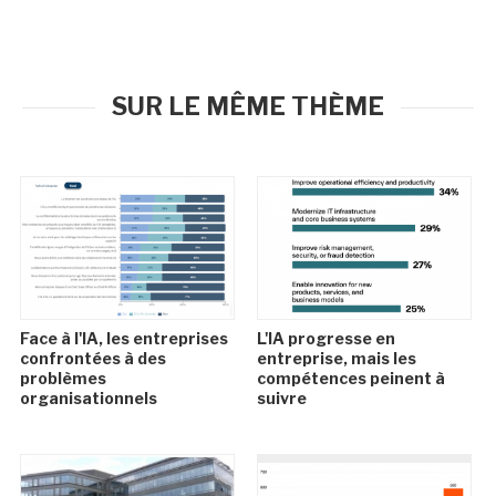
SUR LE MÊME THÈME
Face à l'IA, les entreprises
L'IA progresse en
confrontées à des
entreprise, mais les
problèmes
compétences peinent à
organisationnels
suivre