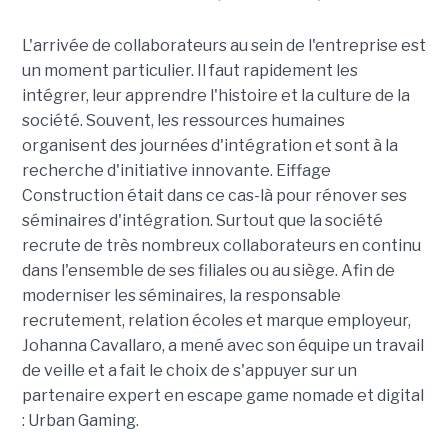
L'arrivée de collaborateurs au sein de l'entreprise est
un moment particulier. Il faut rapidement les
intégrer, leur apprendre l'histoire et la culture de la
société. Souvent, les ressources humaines
organisent des journées d'intégration et sont à la
recherche d'initiative innovante. Eiffage
Construction était dans ce cas-là pour rénover ses
séminaires d'intégration. Surtout que la société
recrute de très nombreux collaborateurs en continu
dans l'ensemble de ses filiales ou au siège. Afin de
moderniser les séminaires, la responsable
recrutement, relation écoles et marque employeur,
Johanna Cavallaro, a mené avec son équipe un travail
de veille et a fait le choix de s'appuyer sur un
partenaire expert en escape game nomade et digital
: Urban Gaming.