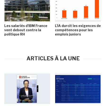
Les salariés d'IBM France
L'IA durcit les exigences de
vent debout contre la
compétences pour les
politique RH
emplois juniors
ARTICLES À LA UNE