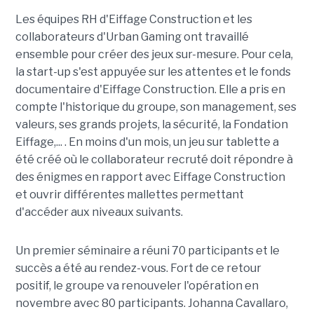
Les équipes RH d'Eiffage Construction et les
collaborateurs d'Urban Gaming ont travaillé
ensemble pour créer des jeux sur-mesure. Pour cela,
la start-up s'est appuyée sur les attentes et le fonds
documentaire d'Eiffage Construction. Elle a pris en
compte l'historique du groupe, son management, ses
valeurs, ses grands projets, la sécurité, la Fondation
Eiffage,... . En moins d'un mois, un jeu sur tablette a
été créé où le collaborateur recruté doit répondre à
des énigmes en rapport avec Eiffage Construction
et ouvrir différentes mallettes permettant
d'accéder aux niveaux suivants.
Un premier séminaire a réuni 70 participants et le
succès a été au rendez-vous. Fort de ce retour
positif, le groupe va renouveler l'opération en
novembre avec 80 participants. Johanna Cavallaro,