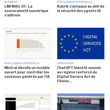
BUSINESS
INTELLIGENCE ARTIFICIELLE
LMI MAG 30 : La
Rubrik s'attaque au défi de
souveraineté numérique
la sécurité des agents IA
s'affirme
INTELLIGENCE ARTIFICIELLE
LÉGISLATION
Mistral dévoile un modèle
ChatGPT bientôt soumis
ouvert pour contrôler les
au régime renforcé du
contenus générés par l'IA
Digital Service Act de
l'Union...