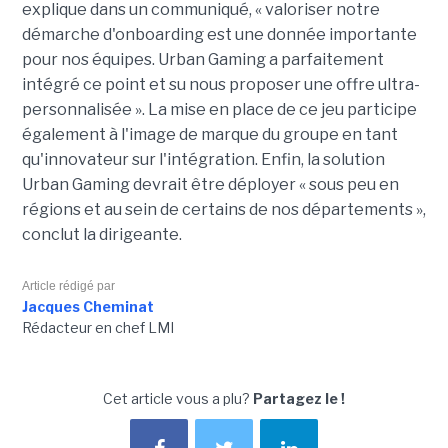
explique dans un communiqué, « valoriser notre
démarche d'onboarding est une donnée importante
pour nos équipes. Urban Gaming a parfaitement
intégré ce point et su nous proposer une offre ultra-
personnalisée ». La mise en place de ce jeu participe
également à l'image de marque du groupe en tant
qu'innovateur sur l'intégration. Enfin, la solution
Urban Gaming devrait être déployer « sous peu en
régions et au sein de certains de nos départements »,
conclut la dirigeante.
Article rédigé par
Jacques Cheminat
Rédacteur en chef LMI
Cet article vous a plu?
Partagez le !