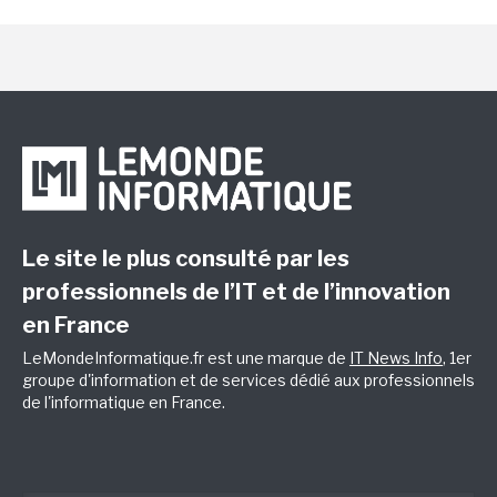
Le site le plus consulté par les
professionnels de l’IT et de l’innovation
en France
LeMondeInformatique.fr est une marque de
IT News Info
, 1er
groupe d'information et de services dédié aux professionnels
de l'informatique en France.