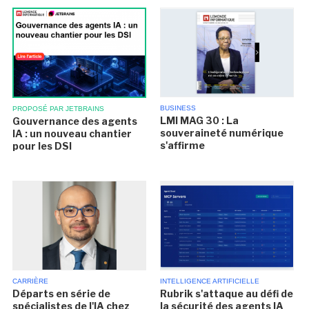
BUSINESS
PROPOSÉ PAR JETBRAINS
LMI MAG 30 : La
Gouvernance des agents
souveraineté numérique
IA : un nouveau chantier
s'affirme
pour les DSI
CARRIÈRE
INTELLIGENCE ARTIFICIELLE
Départs en série de
Rubrik s'attaque au défi de
spécialistes de l'IA chez
la sécurité des agents IA