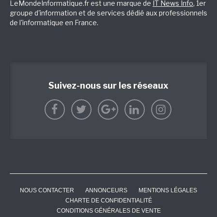
LeMondeInformatique.fr est une marque de
IT News Info
, 1er
groupe d'information et de services dédié aux professionnels
de l'informatique en France.
Suivez-nous sur les réseaux
NOUS CONTACTER
ANNONCEURS
MENTIONS LÉGALES
CHARTE DE CONFIDENTIALITÉ
CONDITIONS GÉNÉRALES DE VENTE