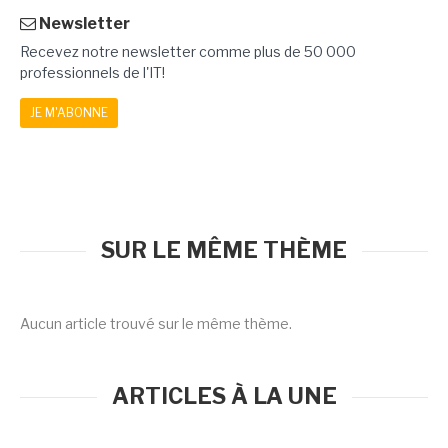
Newsletter
Recevez notre newsletter comme plus de 50 000
professionnels de l'IT!
JE M'ABONNE
SUR LE MÊME THÈME
Aucun article trouvé sur le même thème.
ARTICLES À LA UNE