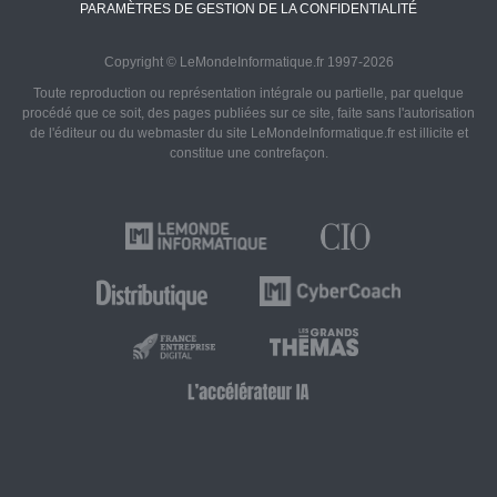
PARAMÈTRES DE GESTION DE LA CONFIDENTIALITÉ
Copyright © LeMondeInformatique.fr 1997-2026
Toute reproduction ou représentation intégrale ou partielle, par quelque
procédé que ce soit, des pages publiées sur ce site, faite sans l'autorisation
de l'éditeur ou du webmaster du site LeMondeInformatique.fr est illicite et
constitue une contrefaçon.