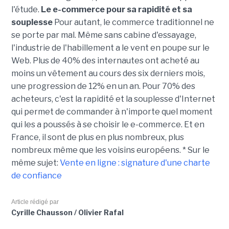
l'étude.
Le e-commerce pour sa rapidité et sa
souplesse
Pour autant, le commerce traditionnel ne
se porte par mal. Même sans cabine d'essayage,
l'industrie de l'habillement a le vent en poupe sur le
Web. Plus de 40% des internautes ont acheté au
moins un vêtement au cours des six derniers mois,
une progression de 12% en un an. Pour 70% des
acheteurs, c'est la rapidité et la souplesse d'Internet
qui permet de commander à n'importe quel moment
qui les a poussés à se choisir le e-commerce. Et en
France, il sont de plus en plus nombreux, plus
nombreux même que les voisins européens. * Sur le
même sujet:
Vente en ligne : signature d'une charte
de confiance
Article rédigé par
Cyrille Chausson / Olivier Rafal