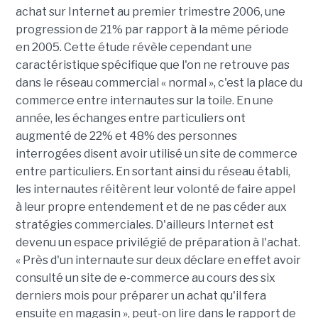
achat sur Internet au premier trimestre 2006, une
progression de 21% par rapport à la même période
en 2005. Cette étude révèle cependant une
caractéristique spécifique que l'on ne retrouve pas
dans le réseau commercial « normal », c'est la place du
commerce entre internautes sur la toile. En une
année, les échanges entre particuliers ont
augmenté de 22% et 48% des personnes
interrogées disent avoir utilisé un site de commerce
entre particuliers. En sortant ainsi du réseau établi,
les internautes réitèrent leur volonté de faire appel
à leur propre entendement et de ne pas céder aux
stratégies commerciales. D'ailleurs Internet est
devenu un espace privilégié de préparation à l'achat.
« Près d'un internaute sur deux déclare en effet avoir
consulté un site de e-commerce au cours des six
derniers mois pour préparer un achat qu'il fera
ensuite en magasin », peut-on lire dans le rapport de