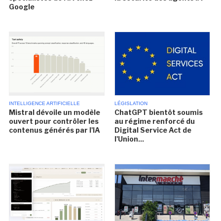
Google
INTELLIGENCE ARTIFICIELLE
LÉGISLATION
Mistral dévoile un modèle
ChatGPT bientôt soumis
ouvert pour contrôler les
au régime renforcé du
contenus générés par l'IA
Digital Service Act de
l'Union...