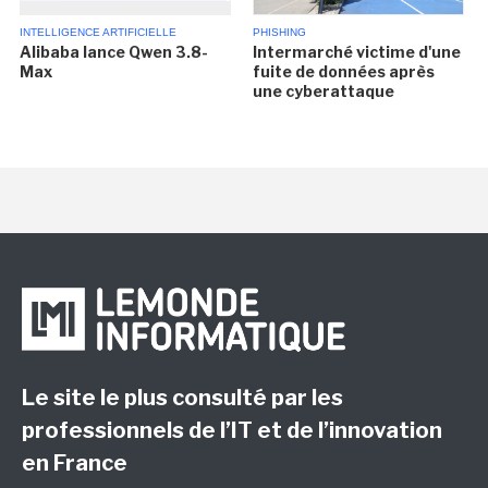
INTELLIGENCE ARTIFICIELLE
PHISHING
Alibaba lance Qwen 3.8-
Intermarché victime d'une
Max
fuite de données après
une cyberattaque
Le site le plus consulté par les
professionnels de l’IT et de l’innovation
en France