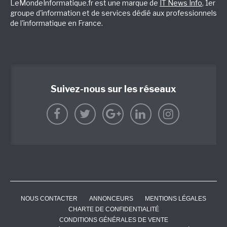
LeMondeInformatique.fr est une marque de
IT News Info
, 1er
groupe d'information et de services dédié aux professionnels
de l'informatique en France.
Suivez-nous sur les réseaux
NOUS CONTACTER
ANNONCEURS
MENTIONS LÉGALES
CHARTE DE CONFIDENTIALITÉ
CONDITIONS GÉNÉRALES DE VENTE