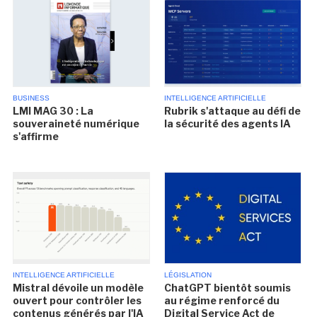
BUSINESS
INTELLIGENCE ARTIFICIELLE
LMI MAG 30 : La
Rubrik s'attaque au défi de
souveraineté numérique
la sécurité des agents IA
s'affirme
INTELLIGENCE ARTIFICIELLE
LÉGISLATION
Mistral dévoile un modèle
ChatGPT bientôt soumis
ouvert pour contrôler les
au régime renforcé du
contenus générés par l'IA
Digital Service Act de