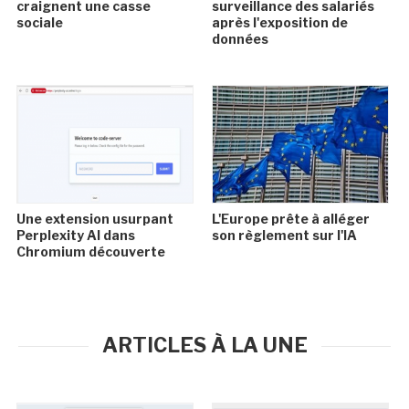
craignent une casse
surveillance des salariés
sociale
après l'exposition de
données
Une extension usurpant
L'Europe prête à alléger
Perplexity AI dans
son règlement sur l'IA
Chromium découverte
ARTICLES À LA UNE