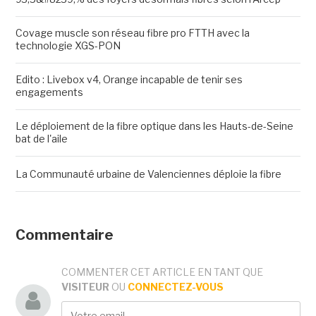
Covage muscle son réseau fibre pro FTTH avec la
technologie XGS-PON
Edito : Livebox v4, Orange incapable de tenir ses
engagements
Le déploiement de la fibre optique dans les Hauts-de-Seine
bat de l'aile
La Communauté urbaine de Valenciennes déploie la fibre
Commentaire
COMMENTER CET ARTICLE EN TANT QUE
VISITEUR
OU
CONNECTEZ-VOUS