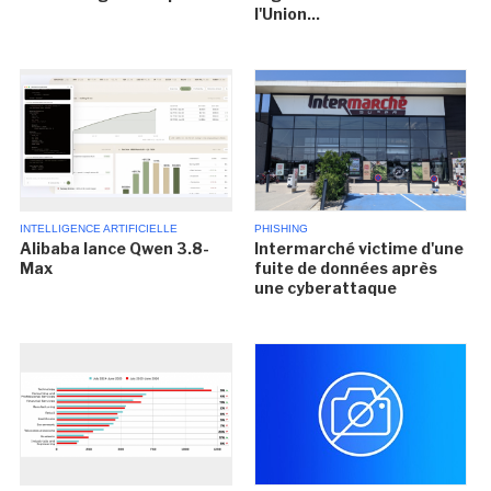
l'Union...
INTELLIGENCE ARTIFICIELLE
PHISHING
Alibaba lance Qwen 3.8-
Intermarché victime d'une
Max
fuite de données après
une cyberattaque