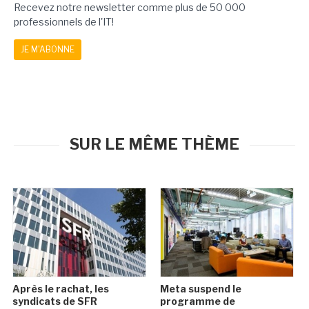
Recevez notre newsletter comme plus de 50 000
professionnels de l'IT!
JE M'ABONNE
SUR LE MÊME THÈME
Après le rachat, les
Meta suspend le
syndicats de SFR
programme de