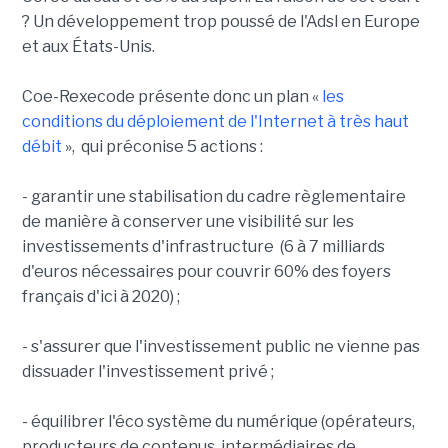
? Un développement trop poussé de l'Adsl en Europe
et aux États-Unis.
Coe-Rexecode présente donc un plan «
les
conditions du déploiement de l'Internet à très haut
débit
», qui préconise 5 actions :
- garantir une stabilisation du cadre règlementaire
de manière à conserver une visibilité sur les
investissements d'infrastructure (6 à 7 milliards
d'euros nécessaires pour couvrir 60% des foyers
français d'ici à 2020) ;
- s'assurer que l'investissement public ne vienne pas
dissuader l'investissement privé ;
- équilibrer l'éco système du numérique (opérateurs,
producteurs de contenus, intermédiaires de