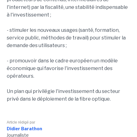
l'internet) par la fiscalité, une stabilité indispensable
à l'investissement ;
- stimuler les nouveaux usages (santé, formation,
service public, méthodes de travail) pour stimuler la
demande des utilisateurs ;
- promouvoir dans le cadre européen un modèle
économique qui favorise l'investissement des
opérateurs.
Un plan qui privilégie l'investissement du secteur
privé dans le déploiement de la fibre optique.
Article rédigé par
Didier Barathon
Journaliste