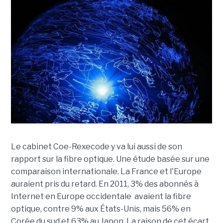
Le cabinet Coe-Rexecode y va lui aussi de son
rapport sur la fibre optique. Une étude basée sur une
comparaison internationale. La France et l'Europe
auraient pris du retard. En 2011, 3% des abonnés à
Internet en Europe occidentale avaient la fibre
optique, contre 9% aux États-Unis, mais 56% en
Corée du sud et 63% au Japon. La raison de cet écart