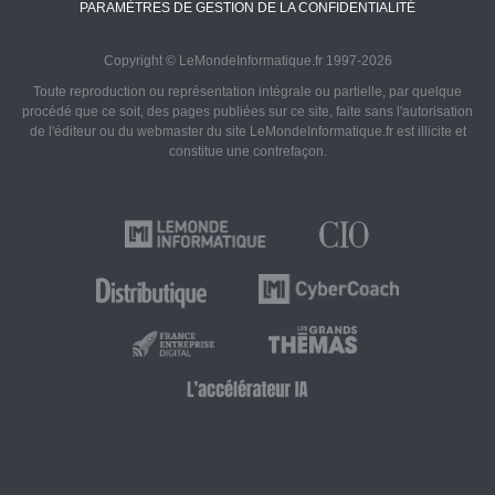
PARAMÈTRES DE GESTION DE LA CONFIDENTIALITÉ
Copyright © LeMondeInformatique.fr 1997-2026
Toute reproduction ou représentation intégrale ou partielle, par quelque
procédé que ce soit, des pages publiées sur ce site, faite sans l'autorisation
de l'éditeur ou du webmaster du site LeMondeInformatique.fr est illicite et
constitue une contrefaçon.