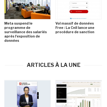
Meta suspend le
Vol massif de données
programme de
Free : La Cnil lance une
surveillance des salariés
procédure de sanction
après l'exposition de
données
ARTICLES À LA UNE