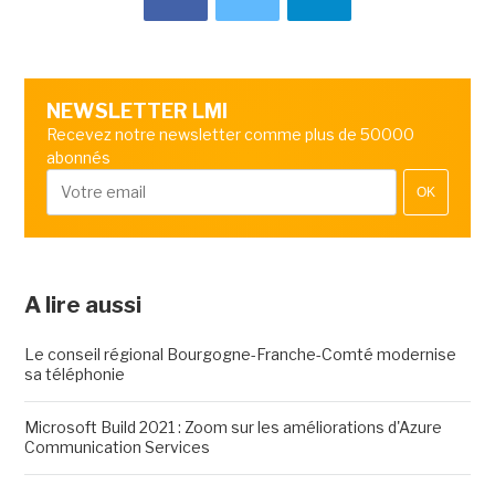
NEWSLETTER LMI
Recevez notre newsletter comme plus de 50000
abonnés
OK
A lire aussi
Le conseil régional Bourgogne-Franche-Comté modernise
sa téléphonie
Microsoft Build 2021 : Zoom sur les améliorations d'Azure
Communication Services