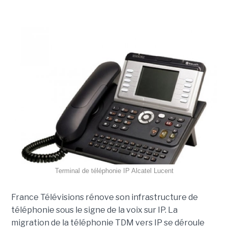
Terminal de téléphonie IP Alcatel Lucent
France Télévisions rénove son infrastructure de
téléphonie sous le signe de la voix sur IP. La
migration de la téléphonie TDM vers IP se déroule