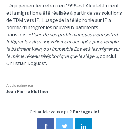
L'équipementier retenu en 1998 est Alcatel-Lucent
et la migration a été réalisée à partir de ses solutions
de TDM vers IP. L'usage de la téléphonie sur IP a
permis d'intégrer les nouveaux bâtiments
parisiens.
« L'une de nos problématiques a consisté à
intégrer les sites nouvellement occupés, par exemple
la bâtiment Valin, ou l'immeuble Eos et à les migrer sur
le même réseau téléphonique que le siège. »
, conclut
Christian Deguest.
Article rédigé par
Jean Pierre Blettner
Cet article vous a plu?
Partagez le !