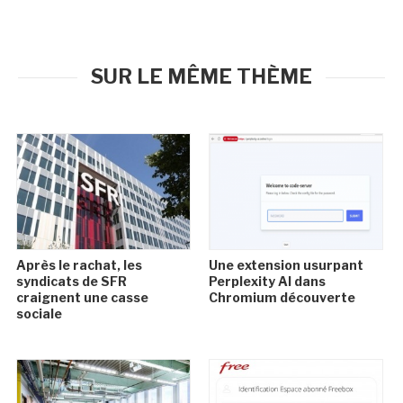
SUR LE MÊME THÈME
Après le rachat, les
Une extension usurpant
syndicats de SFR
Perplexity AI dans
craignent une casse
Chromium découverte
sociale