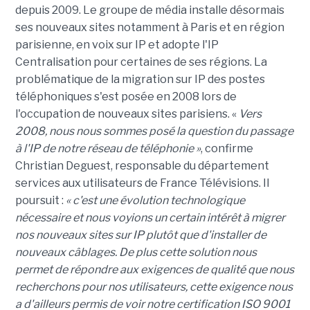
depuis 2009. Le groupe de média installe désormais
ses nouveaux sites notamment à Paris et en région
parisienne, en voix sur IP et adopte l'IP
Centralisation pour certaines de ses régions. La
problématique de la migration sur IP des postes
téléphoniques s'est posée en 2008 lors de
l'occupation de nouveaux sites parisiens. «
Vers
2008, nous nous sommes posé la question du passage
à l'IP de notre réseau de téléphonie »
, confirme
Christian Deguest, responsable du département
services aux utilisateurs de France Télévisions. Il
poursuit :
« c'est une évolution technologique
nécessaire et nous voyions un certain intérêt à migrer
nos nouveaux sites sur IP plutôt que d'installer de
nouveaux câblages. De plus cette solution nous
permet de répondre aux exigences de qualité que nous
recherchons pour nos utilisateurs, cette exigence nous
a d'ailleurs permis de voir notre certification ISO 9001