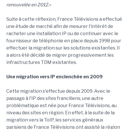
renouvelée en 2012.»
Suite à cette réflexion, France Télévisions a effectué
une étude de marché afin de mesurer l'intérêt de
racheter une installation IP ou de continuer avec le
fournisseur de téléphonie en place depuis 1998 pour
effectuer la migration sur les solutions existantes. Il
a alors été décidé de migrer progressivement les
infrastructures TDM existantes.
Une migration vers IP enclenchée en 2009
Cette migration s'effectue depuis 2009. Avec le
passage à l'IP des sites franciliens, une autre
problématique est née pour France Télévisions, au
niveau des sites en région. En effet, à la suite de la
migration vers la ToIP, les services généraux
parisiens de France Télévisions ont assisté la région