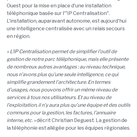
Ouest pour la mise en place d'une installation
téléphonique basée sur l'"IP Centralisation".
L'installation, auparavant autonome, est aujourd'hui
une intelligence centralisée avec un relais secours
en région.
« L'IP Centralisation permet de simplifier l'outil de
gestion de notre parc téléphonique, mais elle présente
de nombreux autres avantages : au niveau technique,
nous n'avons plus qu'une seule intelligence, ce qui
simplifie grandement l'architecture. En termes
d'usages, nous pouvons offrir un même niveau de
services à tous nos utilisateurs. Et au niveau de
l'exploitation, il n'y aura plus qu'une équipe et des outils
communs pour la gestion, les factures, l'annuaire
interne, etc. »
décrit Christian Deguest. La gestion de
la téléphonie est allégée pour les équipes régionales.