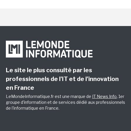
Le site le plus consulté par les
professionnels de l’IT et de l’innovation
en France
LeMondeInformatique.fr est une marque de
IT News Info
, 1er
groupe d'information et de services dédié aux professionnels
de l'informatique en France.