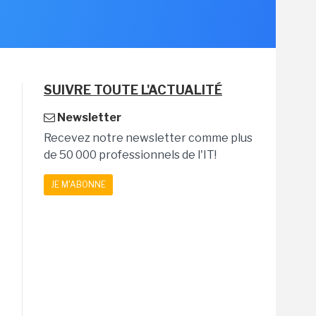
SUIVRE TOUTE L'ACTUALITÉ
Newsletter
Recevez notre newsletter comme plus
de 50 000 professionnels de l'IT!
JE M'ABONNE