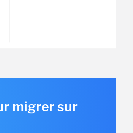
r migrer sur