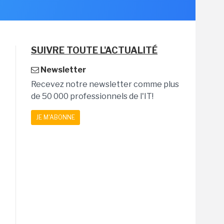
SUIVRE TOUTE L'ACTUALITÉ
Newsletter
Recevez notre newsletter comme plus
de 50 000 professionnels de l'IT!
JE M'ABONNE