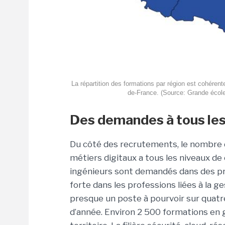
La répartition des formations par région est cohérent
de-France. (Source: Grande écol
Des demandes à tous le
Du côté des recrutements, le nombre d
métiers digitaux a tous les niveaux de
ingénieurs sont demandés dans des pro
forte dans les professions liées à la g
presque un poste à pourvoir sur quatr
d’année. Environ 2 500 formations en 