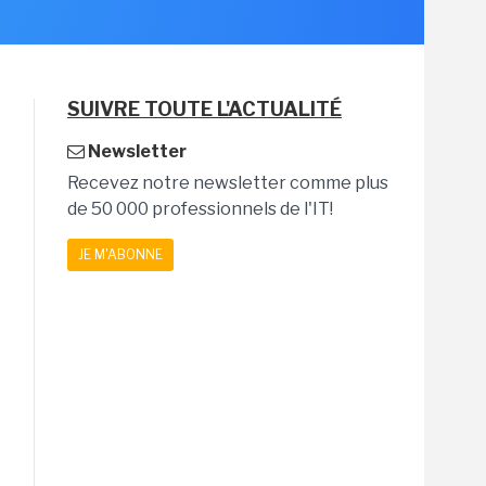
SUIVRE TOUTE L'ACTUALITÉ
Newsletter
Recevez notre newsletter comme plus
de 50 000 professionnels de l'IT!
JE M'ABONNE