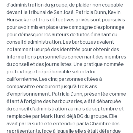
d'administration du groupe, de plaider non coupable
devant le tribunal de San José. Patricia Dunn, Kevin
Hunsacker et trois détectives privés sont poursuivis
pour avoir mis en place une campagne d'espionnage
pour démasquer les auteurs de fuites émanant du
conseil d'administration. Les barbouzes avaient
notamment usurpé des identités pour obtenir des
informations personnelles concernant des membres
du conseil et des journalistes. Une pratique nommée
pretexting et répréhensible selon la loi
californienne. Les cinq personnes citées à
comparaître encourent jusqu'à trois ans
d'emprisonnement. Patricia Dunn, présentée comme
étant à l'origine des barbouzeries, a été débarquée
du conseil d'administration au mois de septembre et
remplacée par Mark Hurd, déjà DG du groupe. Elle
avait par la suite été entendue par la Chambre des
représentants, face à laquelle elle s'était défendue