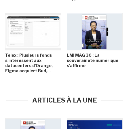
Telex : Plusieurs fonds
LMI MAG 30 : La
s'intéressent aux
souveraineté numérique
datacenters d'Orange,
s'affirme
Figma acquiert Bud,...
ARTICLES À LA UNE