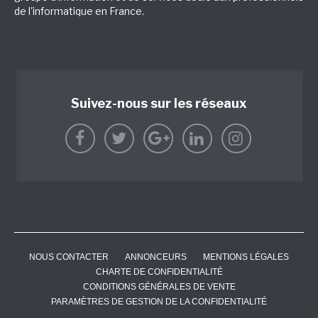
de l'informatique en France.
Suivez-nous sur les réseaux
NOUS CONTACTER
ANNONCEURS
MENTIONS LÉGALES
CHARTE DE CONFIDENTIALITÉ
CONDITIONS GÉNÉRALES DE VENTE
PARAMÈTRES DE GESTION DE LA CONFIDENTIALITÉ