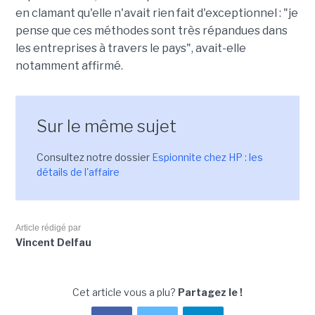
en clamant qu'elle n'avait rien fait d'exceptionnel : "je
pense que ces méthodes sont très répandues dans
les entreprises à travers le pays", avait-elle
notamment affirmé.
Sur le même sujet
Consultez notre dossier
Espionnite chez HP : les
détails de l'affaire
Article rédigé par
Vincent Delfau
Cet article vous a plu?
Partagez le !