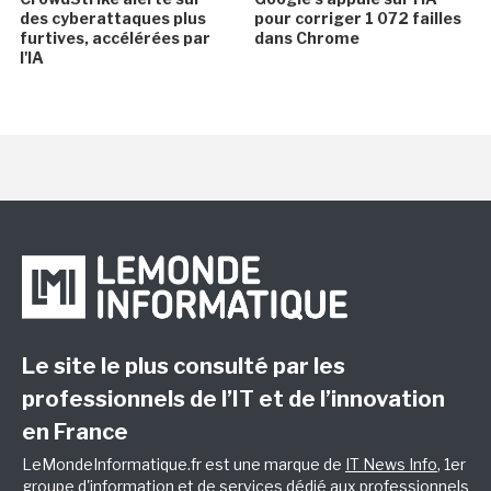
des cyberattaques plus
pour corriger 1 072 failles
furtives, accélérées par
dans Chrome
l'IA
Le site le plus consulté par les
professionnels de l’IT et de l’innovation
en France
LeMondeInformatique.fr est une marque de
IT News Info
, 1er
groupe d'information et de services dédié aux professionnels