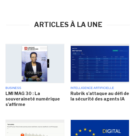
ARTICLES À LA UNE
BUSINESS
INTELLIGENCE ARTIFICIELLE
LMI MAG 30 : La
Rubrik s'attaque au défi de
souveraineté numérique
la sécurité des agents IA
s'affirme