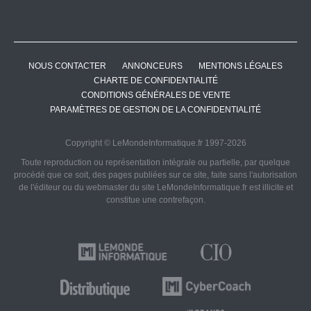
NOUS CONTACTER
ANNONCEURS
MENTIONS LÉGALES
CHARTE DE CONFIDENTIALITÉ
CONDITIONS GÉNÉRALES DE VENTE
PARAMÈTRES DE GESTION DE LA CONFIDENTIALITÉ
Copyright © LeMondeInformatique.fr 1997-2026
Toute reproduction ou représentation intégrale ou partielle, par quelque
procédé que ce soit, des pages publiées sur ce site, faite sans l'autorisation
de l'éditeur ou du webmaster du site LeMondeInformatique.fr est illicite et
constitue une contrefaçon.