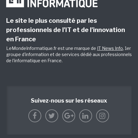
Le site le plus consulté par les
professionnels de l’IT et de l’innovation
en France
LeMondeInformatique.fr est une marque de
IT News Info
, 1er
groupe d'information et de services dédié aux professionnels
de l'informatique en France.
Suivez-nous sur les réseaux