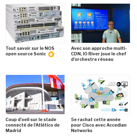
Tout savoir sur le NOS
Avec son approche multi-
open source Sonic
CDN, IO River joue le chef
d'orchestre réseau
Coup d'oeil sur le stade
5e rachat cette année
connecté de l'Atlético de
pour Cisco avec Accedian
Madrid
Networks