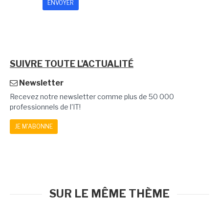
SUIVRE TOUTE L'ACTUALITÉ
Newsletter
Recevez notre newsletter comme plus de 50 000
professionnels de l'IT!
JE M'ABONNE
SUR LE MÊME THÈME