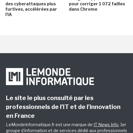
des cyberattaques plus
pour corriger 1 072 failles
furtives, accélérées par
dans Chrome
l'IA
Le site le plus consulté par les
professionnels de l’IT et de l’innovation
en France
LeMondeInformatique.fr est une marque de
IT News Info
, 1er
groupe d'information et de services dédié aux professionnels