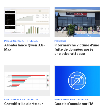
INTELLIGENCE ARTIFICIELLE
PHISHING
Alibaba lance Qwen 3.8-
Intermarché victime d'une
Max
fuite de données après
une cyberattaque
INTELLIGENCE ARTIFICIELLE
INTELLIGENCE ARTIFICIELLE
CrowdStrike alerte sur
Google s'appuie sur l'IA