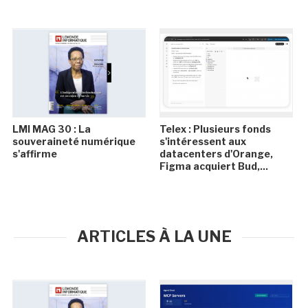
LMI MAG 30 : La
Telex : Plusieurs fonds
souveraineté numérique
s'intéressent aux
s'affirme
datacenters d'Orange,
Figma acquiert Bud,...
ARTICLES À LA UNE