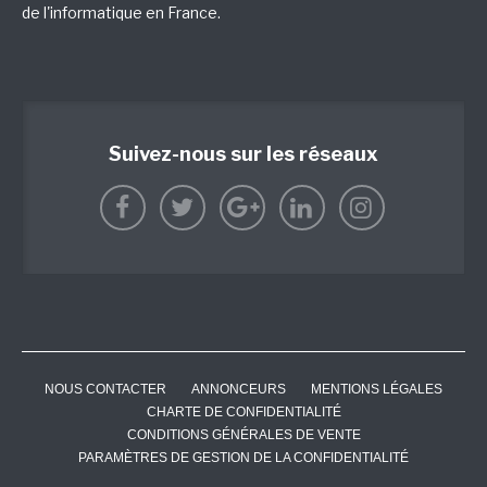
de l'informatique en France.
Suivez-nous sur les réseaux
NOUS CONTACTER
ANNONCEURS
MENTIONS LÉGALES
CHARTE DE CONFIDENTIALITÉ
CONDITIONS GÉNÉRALES DE VENTE
PARAMÈTRES DE GESTION DE LA CONFIDENTIALITÉ