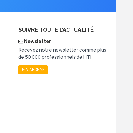
SUIVRE TOUTE L'ACTUALITÉ
Newsletter
Recevez notre newsletter comme plus
de 50 000 professionnels de l'IT!
JE M'ABONNE