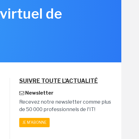
virtuel de
SUIVRE TOUTE L'ACTUALITÉ
Newsletter
Recevez notre newsletter comme plus
de 50 000 professionnels de l'IT!
JE M'ABONNE