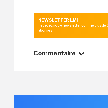
NEWSLETTER LMI
Recevez notre newsletter comme plus de
abonnés
Commentaire