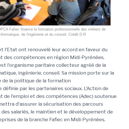
PCA Fafiec finance la formation professionnelle des métiers de
'informatique, de l'ingénierie et du conseil. Crédit D.R
et l'Etat ont renouvelé leur accord en faveur du
 des compétences en région Midi-Pyrénées.
st l'organisme paritaire collecteur agréé de la
tique, ingénierie, conseil. Sa mission porte sur la
 de la politique de la formation
 définie par les partenaires sociaux. L'Action de
 de l'emploi et des compétences (Adec) soutenue
mettra d'assurer la sécurisation des parcours
 des salariés, le maintien et le développement de
prises de la branche Fafiec en Midi-Pyrénées.