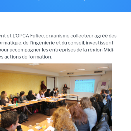
t et L'OPCA Fafiec, organisme collecteur agréé des
ormatique, de l'ingénierie et du conseil, investissent
our accompagner les entreprises de la région Midi-
s actions de formation.