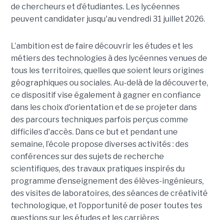
de chercheurs et d’étudiantes. Les lycéennes
peuvent candidater jusqu'au vendredi 31 juillet 2026.
L’ambition est de faire découvrir les études et les
métiers des technologies à des lycéennes venues de
tous les territoires, quelles que soient leurs origines
géographiques ou sociales. Au-delà de la découverte,
ce dispositif vise également à gagner en confiance
dans les choix d'orientation et de se projeter dans
des parcours techniques parfois perçus comme
difficiles d'accès. Dans ce but et pendant une
semaine, l’école propose diverses activités : des
conférences sur des sujets de recherche
scientifiques, des travaux pratiques inspirés du
programme d’enseignement des élèves-ingénieurs,
des visites de laboratoires, des séances de créativité
technologique, et l’opportunité de poser toutes tes
questions sur les études et les carrières