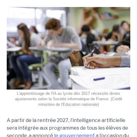
L'apprentissage de l'IA au lycée dès 2017 nécessite divers
ajustements selon la Société informatique de France. (Crédit
ministère de l'Education nationale)
A partir de la rentrée 2027, l’intelligence artificielle
sera intégrée aux programmes de tous les élèves de
seconde, a annoncé
le gouvernement
a l’occasion du