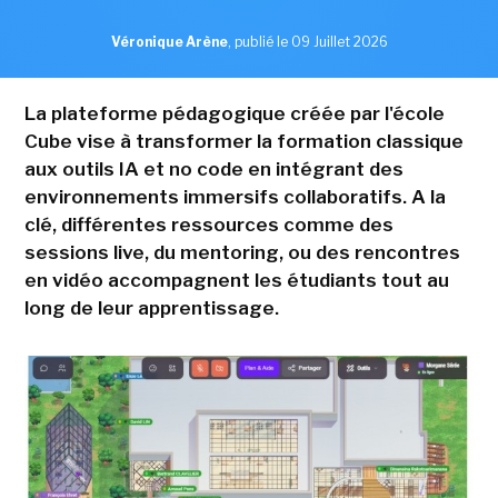
Véronique Arène
,
publié le 09 Juillet 2026
La plateforme pédagogique créée par l'école
Cube vise à transformer la formation classique
aux outils IA et no code en intégrant des
environnements immersifs collaboratifs. A la
clé, différentes ressources comme des
sessions live, du mentoring, ou des rencontres
en vidéo accompagnent les étudiants tout au
long de leur apprentissage.