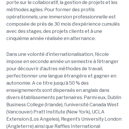
porte sur le collaboratif, la gestion de projets et les
méthodes agiles. Pour former des profils
opérationnels, une immersion professionnelle est
composée de près de 30 mois d’expérience cumulés
avec des stages, des projets clients et à une
cinquième année réalisée en alternance.
Dans une volonté d’internationalisation, l’école
impose en seconde année un semestre à l’étranger
pour découvrir d’autres méthodes de travail,
perfectionner une langue étrangère et gagner en
autonomie. A ce titre jusqu’à 50 % des
enseignements sont dispensés en anglais dans
divers établissements partenaires. Parmi eux, Dublin
Business College (Irlande), l’université Canada West
(Vancouver) Pratt Institute (New York), UCLA
Extension (Los Angeles), Regent’s University London
(Angleterre) ainsi que Raffles International