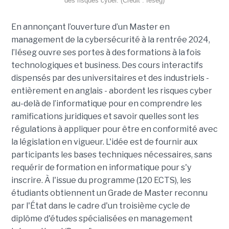
des risques cyber. (Crédit : Iéseg)
En annonçant l’ouverture d’un Master en
management de la cybersécurité à la rentrée 2024,
l’Iéseg ouvre ses portes à des formations à la fois
technologiques et business. Des cours interactifs
dispensés par des universitaires et des industriels -
entièrement en anglais - abordent les risques cyber
au-delà de l’informatique pour en comprendre les
ramifications juridiques et savoir quelles sont les
régulations à appliquer pour être en conformité avec
la législation en vigueur. L'idée est de fournir aux
participants les bases techniques nécessaires, sans
requérir de formation en informatique pour s'y
inscrire. À l'issue du programme (120 ECTS), les
étudiants obtiennent un Grade de Master reconnu
par l'État dans le cadre d'un troisième cycle de
diplôme d'études spécialisées en management