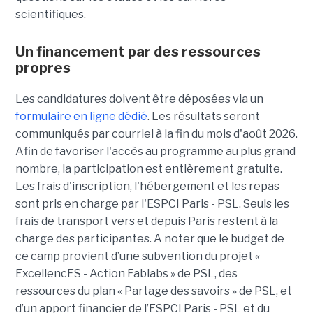
scientifiques.
Un financement par des ressources
propres
Les candidatures doivent être déposées via un
formulaire en ligne dédié
. Les résultats seront
communiqués par courriel à la fin du mois d'août 2026.
Afin de favoriser l'accès au programme au plus grand
nombre, la participation est entièrement gratuite.
Les frais d'inscription, l'hébergement et les repas
sont pris en charge par l'ESPCI Paris - PSL. Seuls les
frais de transport vers et depuis Paris restent à la
charge des participantes. A noter que le budget de
ce camp provient d’une subvention du projet «
ExcellencES - Action Fablabs » de PSL, des
ressources du plan « Partage des savoirs » de PSL, et
d’un apport financier de l’ESPCI Paris - PSL et du