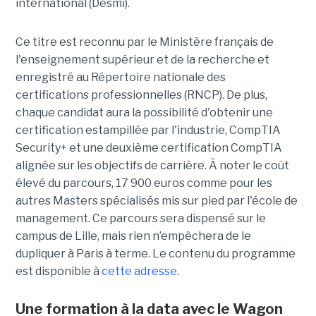
international (Desmi).
Ce titre est reconnu par le Ministère français de
l'enseignement supérieur et de la recherche et
enregistré au Répertoire nationale des
certifications professionnelles (RNCP). De plus,
chaque candidat aura la possibilité d'obtenir une
certification estampillée par l'industrie, CompTIA
Security+ et une deuxième certification CompTIA
alignée sur les objectifs de carrière. À noter le coût
élevé du parcours, 17 900 euros comme pour les
autres Masters spécialisés mis sur pied par l'école de
management. Ce parcours sera dispensé sur le
campus de Lille, mais rien n’empêchera de le
dupliquer à Paris à terme. Le contenu du programme
est disponible à
cette adresse
.
Une formation à la data avec le Wagon