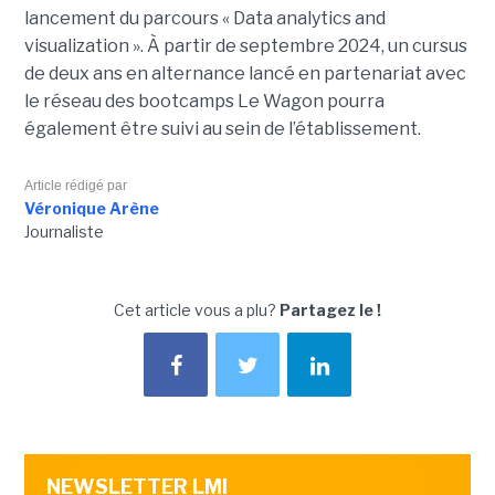
lancement du parcours « Data analytics and
visualization ». À partir de septembre 2024, un cursus
de deux ans en alternance lancé en partenariat avec
le réseau des bootcamps Le Wagon pourra
également être suivi au sein de l’établissement.
Article rédigé par
Véronique Arène
Journaliste
Cet article vous a plu?
Partagez le !
NEWSLETTER LMI