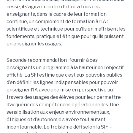
cesse, il s’agira en outre d’offrir à tous ces
enseignants, dans le cadre de leur formation
continue, un complément de formation à l’IA :
scientifique et technique pour qu’ils en maîtrisent les
fondements, pratique et éthique pour qu’ils puissent
en enseigner les usages.
Seconde recommandation : fournir à ces
enseignants un programme à la hauteur de l’objectif
affiché. La SFI estime que c’est aux pouvoirs publics
d’en définir les lignes indispensables pour pouvoir
enseigner l’IA avec une mise en perspective au
travers des usages des élèves pour leur permettre
d’acquérir des compétences opérationnelles. Une
sensibilisation aux enjeux environnementaux,
éthiques et d’autonomie s’avère tout autant
incontournable. Le troisième défi selon la SIF –