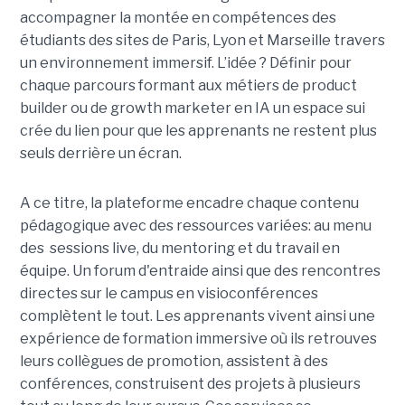
accompagner la montée en compétences des
étudiants des sites de Paris, Lyon et Marseille travers
un environnement immersif. L’idée ? Définir pour
chaque parcours formant aux métiers de product
builder ou de growth marketer en IA un espace sui
crée du lien pour que les apprenants ne restent plus
seuls derrière un écran.
A ce titre, la plateforme encadre chaque contenu
pédagogique avec des ressources variées: au menu
des sessions live, du mentoring et du travail en
équipe. Un forum d'entraide ainsi que des rencontres
directes sur le campus en visioconférences
complètent le tout.
Les apprenants vivent ainsi une
expérience de formation immersive où ils retrouves
leurs collègues de promotion, assistent à des
conférences, construisent des projets à plusieurs