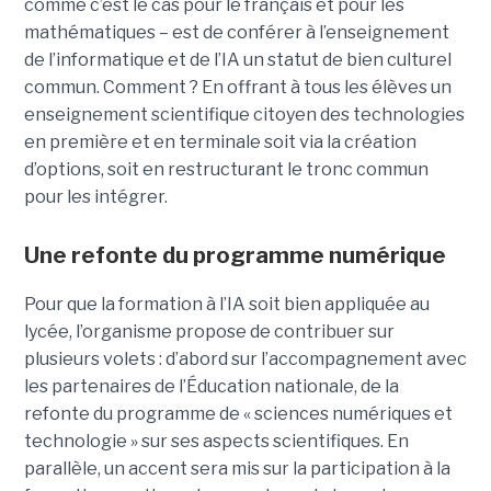
comme c’est le cas pour le français et pour les
mathématiques – est de conférer à l’enseignement
de l’informatique et de l’IA un statut de bien culturel
commun. Comment ? En offrant à tous les élèves un
enseignement scientifique citoyen des technologies
en première et en terminale soit via la création
d’options, soit en restructurant le tronc commun
pour les intégrer.
Une refonte du programme numérique
Pour que la formation à l’IA soit bien appliquée au
lycée, l’organisme propose de contribuer sur
plusieurs volets : d’abord sur l’accompagnement avec
les partenaires de l’Éducation nationale, de la
refonte du programme de « sciences numériques et
technologie » sur ses aspects scientifiques. En
parallèle, un accent sera mis sur la participation à la