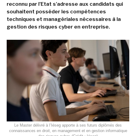
reconnu par l'Etat s'adresse aux candidats qui
souhaitent posséder les compétences
techniques et managériales nécessaires à la
gestion des risques cyber en entreprise.
Le Master délivré à l’Iéseg apporte à ses futurs diplômés des
connaissances en droit, en management et en gestion informatique