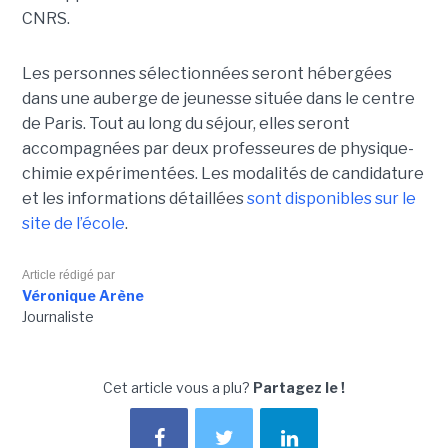
CNRS.
Les personnes sélectionnées seront hébergées
dans une auberge de jeunesse située dans le centre
de Paris. Tout au long du séjour, elles seront
accompagnées par deux professeures de physique-
chimie expérimentées. Les modalités de candidature
et les informations détaillées
sont disponibles sur le
site de l’école
.
Article rédigé par
Véronique Arène
Journaliste
Cet article vous a plu?
Partagez le !