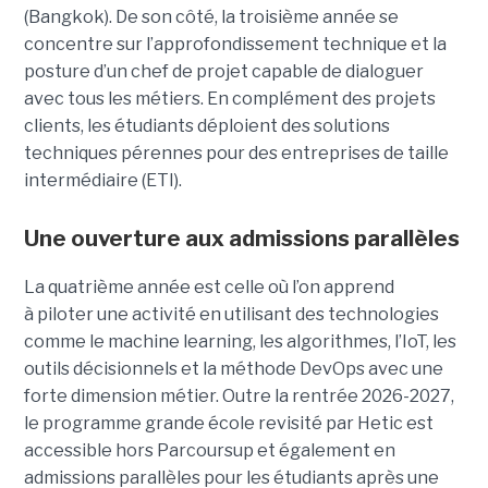
(Bangkok). De son côté, la troisième année se
concentre sur l’approfondissement technique et la
posture d’un chef de projet capable de dialoguer
avec tous les métiers. En complément des projets
clients, les étudiants déploient des solutions
techniques pérennes pour des entreprises de taille
intermédiaire (ETI).
Une ouverture aux admissions parallèles
La quatrième année est celle où l’on apprend
à piloter une activité en utilisant des technologies
comme le machine learning, les algorithmes, l’IoT, les
outils décisionnels et la méthode DevOps avec une
forte dimension métier. Outre la rentrée 2026-2027,
le programme grande école revisité par Hetic est
accessible hors Parcoursup et également en
admissions parallèles pour les étudiants après une