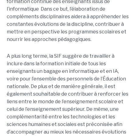
formation continue des enseignants issus de
l’informatique Dans ce but, l’élaboration de
compléments disciplinaires aidera à appréhender les
constantes évolutions de la discipline, contribuer à
mettre en perspective les programmes scolaires et
nourrir les approches pédagogiques.
A plus long terme, la SIF suggère de travailler à
inclure dans la formation initiale de tous les
enseignants un bagage en informatique et en IA,
voire pour l’ensemble des personnels de l’Éducation
nationale. De plus et de manière générale, il est
également souhaitable de contribuer à renforcer les
liens entre le monde de l’enseignement scolaire et
celui de l’enseignement supérieur. De même, une
complémentarité entre les technologies et les
sciences humaines et sociales est préconisée afin
d’accompagner au mieux les nécessaires évolutions