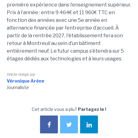
première expérience dans l’enseignement supérieur.
Prix à l’année : entre 9 464€ et 11 960€ TTC en
fonction des années avec une 5e année en
alternance financée par l’entreprise d’accueil. À
partir de la rentrée 2027, l'établissement fera son
retour à Montreuil au sein d’un bâtiment
entièrement neuf. Le futur campus s’étendra sur 5
étages dédiés aux technologies et à leurs usages.
Article rédigé par
Véronique Arène
Journaliste
Cet article vous a plu?
Partagez le !