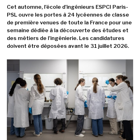
Cet automne, l'école d'ingénieurs ESPCI Paris-
PSL ouvre les portes à 24 lycéennes de classe
de première venues de toute la France pour une
semaine dédiée à la découverte des études et
des métiers de l'ingénierie. Les candidatures
doivent être déposées avant le 31 juillet 2026.