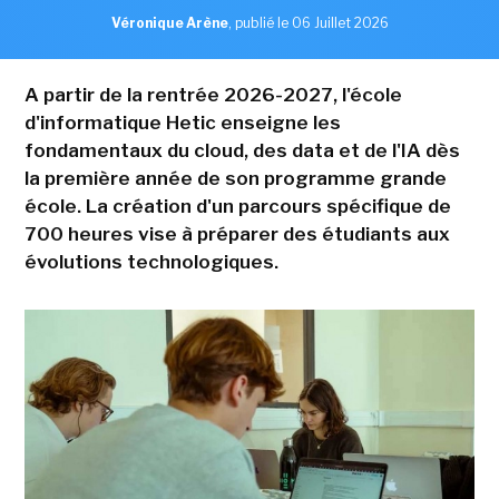
Véronique Arène
,
publié le 06 Juillet 2026
A partir de la rentrée 2026-2027, l'école
d'informatique Hetic enseigne les
fondamentaux du cloud, des data et de l'IA dès
la première année de son programme grande
école. La création d'un parcours spécifique de
700 heures vise à préparer des étudiants aux
évolutions technologiques.