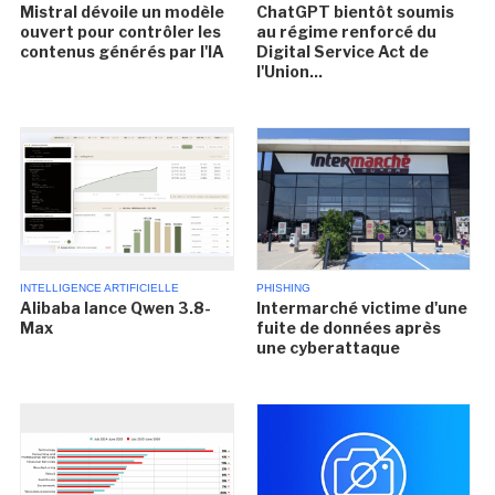
Mistral dévoile un modèle
ChatGPT bientôt soumis
ouvert pour contrôler les
au régime renforcé du
contenus générés par l'IA
Digital Service Act de
l'Union...
INTELLIGENCE ARTIFICIELLE
PHISHING
Alibaba lance Qwen 3.8-
Intermarché victime d'une
Max
fuite de données après
une cyberattaque