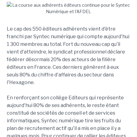
Le cap des 550 éditeurs adhérents vient d'être
franchi par Syntec numérique qui compte aujourd'hui
1 300 membres au total. Fort du nouveau cap qu'il
vient d'atteindre, le syndicat professionnel déclare
fédérer désormais 20% des acteurs de la filière
éditeurs en France. Ces derniers génèrent à eux
seuls 80% du chiffre d'affaires du secteur dans
l'Hexagone.
En renforçant son collège Editeurs qui représente
aujourd'hui 80% de ses adhérents, le reste étant
constitué de sociétés de conseil et de services
informatiques, Syntec numérique tire les fruits du
plan de recrutement actif qu'il a mis en place il y a
quelques mois. Pour continuer de rallier les éditeurs,