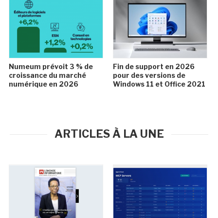
Numeum prévoit 3 % de
Fin de support en 2026
croissance du marché
pour des versions de
numérique en 2026
Windows 11 et Office 2021
ARTICLES À LA UNE