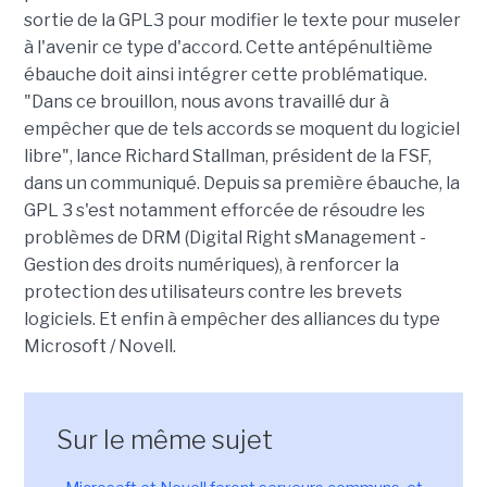
sortie de la GPL3 pour modifier le texte pour museler
à l'avenir ce type d'accord. Cette antépénultième
ébauche doit ainsi intégrer cette problématique.
"Dans ce brouillon, nous avons travaillé dur à
empêcher que de tels accords se moquent du logiciel
libre", lance Richard Stallman, président de la FSF,
dans un communiqué. Depuis sa première ébauche, la
GPL 3 s'est notamment efforcée de résoudre les
problèmes de DRM (Digital Right sManagement -
Gestion des droits numériques), à renforcer la
protection des utilisateurs contre les brevets
logiciels. Et enfin à empêcher des alliances du type
Microsoft / Novell.
Sur le même sujet