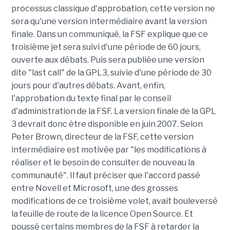
processus classique d'approbation, cette version ne
sera qu'une version intermédiaire avant la version
finale. Dans un communiqué, la FSF explique que ce
troisième jet sera suivi d'une période de 60 jours,
ouverte aux débats. Puis sera publiée une version
dite "last call" de la GPL3, suivie d'une période de 30
jours pour d'autres débats. Avant, enfin,
l'approbation du texte final par le conseil
d'administration de la FSF. La version finale de la GPL
3 devrait donc être disponible en juin 2007. Selon
Peter Brown, directeur de la FSF, cette version
intermédiaire est motivée par "les modifications à
réaliser et le besoin de consulter de nouveau la
communauté". Il faut préciser que l'accord passé
entre Novell et Microsoft, une des grosses
modifications de ce troisième volet, avait bouleversé
la feuille de route de la licence Open Source. Et
poussé certains membres de la FSF à retarder la