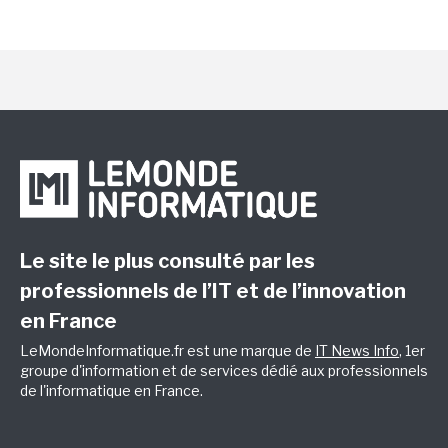
Le site le plus consulté par les
professionnels de l’IT et de l’innovation
en France
LeMondeInformatique.fr est une marque de
IT News Info
, 1er
groupe d'information et de services dédié aux professionnels
de l'informatique en France.