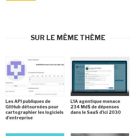
SUR LE MÊME THÈME
Les API publiques de
L'IA agentique menace
GitHub détournées pour
234 Md$ de dépenses
cartographier les logiciels
dans le SaaS d'ici 2030
d'entreprise