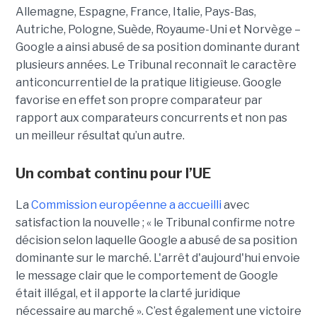
Allemagne, Espagne, France, Italie, Pays-Bas,
Autriche, Pologne, Suède, Royaume-Uni et Norvège –
Google a ainsi abusé de sa position dominante durant
plusieurs années. Le Tribunal reconnaît le caractère
anticoncurrentiel de la pratique litigieuse. Google
favorise en effet son propre comparateur par
rapport aux comparateurs concurrents et non pas
un meilleur résultat qu’un autre.
Un combat continu pour l’UE
La
Commission européenne a accueilli
avec
satisfaction la nouvelle ; « le Tribunal confirme notre
décision selon laquelle Google a abusé de sa position
dominante sur le marché. L'arrêt d'aujourd'hui envoie
le message clair que le comportement de Google
était illégal, et il apporte la clarté juridique
nécessaire au marché ». C’est également une victoire