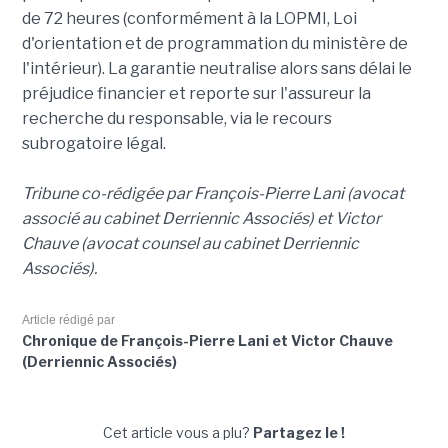
de 72 heures (conformément à la LOPMI, Loi
d'orientation et de programmation du ministère de
l'intérieur). La garantie neutralise alors sans délai le
préjudice financier et reporte sur l'assureur la
recherche du responsable, via le recours
subrogatoire légal.
Tribune co-rédigée par François-Pierre Lani (avocat
associé au cabinet Derriennic Associés) et Victor
Chauve (avocat counsel au cabinet Derriennic
Associés).
Article rédigé par
Chronique de François-Pierre Lani et Victor Chauve
(Derriennic Associés)
Cet article vous a plu?
Partagez le !