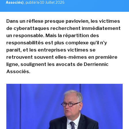
Associés)
,
publié le 10 Juillet 2026
Dans un réflexe presque pavlovien, les victimes
de cyberattaques recherchent immédiatement
un responsable. Mais la répartition des
responsabilités est plus complexe qu'il n'y
paraît, et les entreprises victimes se
retrouvent souvent elles-mêmes en première
ligne, soulignent les avocats de Derriennic
Associés.