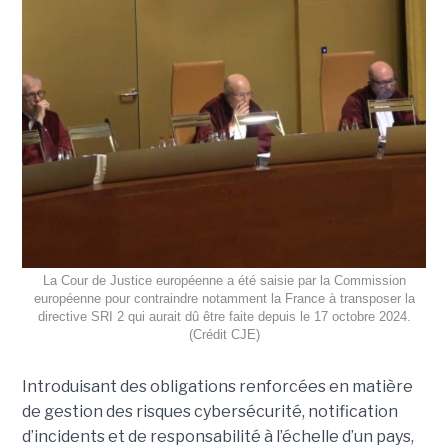
La Cour de Justice européenne a été saisie par la Commission
européenne pour contraindre notamment la France à transposer la
directive SRI 2 qui aurait dû être faite depuis le 17 octobre 2024.
(Crédit CJE)
Introduisant des obligations renforcées en matière
de gestion des risques cybersécurité, notification
d’incidents et de responsabilité à l’échelle d’un pays,