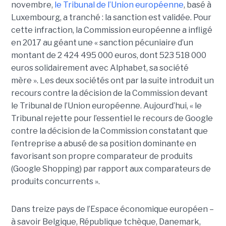
novembre,
le Tribunal de l’Union européenne
, basé à
Luxembourg, a tranché : la sanction est validée. Pour
cette infraction, la Commission européenne a infligé
en 2017 au géant une « sanction pécuniaire d’un
montant de 2 424 495 000 euros, dont 523 518 000
euros solidairement avec Alphabet, sa société
mère ». Les deux sociétés ont par la suite introduit un
recours contre la décision de la Commission devant
le Tribunal de l’Union européenne. Aujourd’hui, « le
Tribunal rejette pour l’essentiel le recours de Google
contre la décision de la Commission constatant que
l’entreprise a abusé de sa position dominante en
favorisant son propre comparateur de produits
(Google Shopping) par rapport aux comparateurs de
produits concurrents ».
Dans treize pays de l’Espace économique européen –
à savoir Belgique, République tchèque, Danemark,