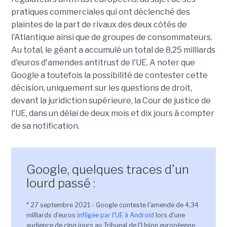
pratiques commerciales qui ont déclenché des
plaintes de la part de rivaux des deux côtés de
l'Atlantique ainsi que de groupes de consommateurs.
Au total, le géant a accumulé un total de 8,25 milliards
d'euros d'amendes antitrust de l'UE. A noter que
Google a toutefois la possibilité de contester cette
décision, uniquement sur les questions de droit,
devant la juridiction supérieure, la Cour de justice de
l'UE, dans un délai de deux mois et dix jours à compter
de sa notification.
Google, quelques traces d'un
lourd passé :
* 27 septembre 2021 - Google conteste l'amende de 4,34
milliards d'euros
infligée par l'UE à Android
lors d'une
audience de cinq jours au Tribunal de l'Union européenne.