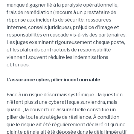
manque à gagner lié à la paralysie opérationnelle,
frais de remédiation (recours à un prestataire de
réponse aux incidents de sécurité, ressources
internes, conseils juridiques), préjudice d'image et
responsabilités en cascade vis-à-vis des partenaires.
Les juges examinent rigoureusement chaque poste,
et les plafonds contractuels de responsabilité
viennent souvent réduire les indemnisations
obtenues.
L'assurance cyber, pilier incontournable
Face à un risque désormais systémique - la question
n'étant plus si une cyberattaque surviendra, mais
quand -, la couverture assurantielle constitue un
pilier de toute stratégie de résilience. À condition
que le risque ait été régulièrement déclaré et qu'une
plainte pénale ait été déposée dans le délai impératif