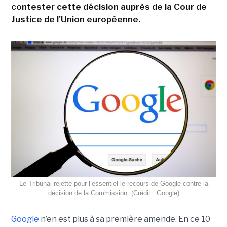
contester cette décision auprès de la Cour de
Justice de l'Union européenne.
Le Tribunal rejette pour l’essentiel le recours de Google contre la
décision de la Commission. (Crédit : Google)
Google
n’en est plus à sa première amende. En ce 10