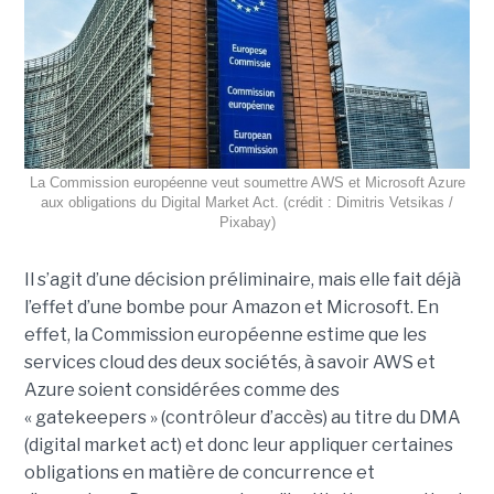
La Commission européenne veut soumettre AWS et Microsoft Azure
aux obligations du Digital Market Act. (crédit : Dimitris Vetsikas /
Pixabay)
Il s’agit d’une décision préliminaire, mais elle fait déjà
l’effet d’une bombe pour Amazon et Microsoft. En
effet, la Commission européenne estime que les
services cloud des deux sociétés, à savoir AWS et
Azure soient considérées comme des
« gatekeepers » (contrôleur d’accès) au titre du DMA
(digital market act) et donc leur appliquer certaines
obligations en matière de concurrence et