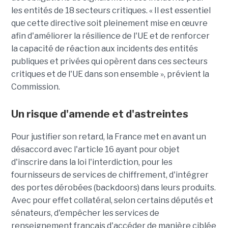
les entités de 18 secteurs critiques. « Il est essentiel
que cette directive soit pleinement mise en œuvre
afin d'améliorer la résilience de l'UE et de renforcer
la capacité de réaction aux incidents des entités
publiques et privées qui opèrent dans ces secteurs
critiques et de l'UE dans son ensemble », prévient la
Commission.
Un risque d'amende et d'astreintes
Pour justifier son retard, la France met en avant un
désaccord avec l'article 16 ayant pour objet
d'inscrire dans la loi l'interdiction, pour les
fournisseurs de services de chiffrement, d'intégrer
des portes dérobées (backdoors) dans leurs produits.
Avec pour effet collatéral, selon certains députés et
sénateurs, d'empêcher les services de
renseignement français d'accéder de manière ciblée