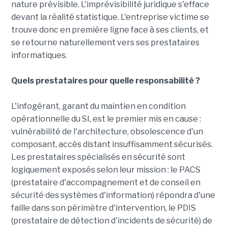
nature prévisible. L'imprévisibilité juridique s'efface
devant la réalité statistique. L'entreprise victime se
trouve donc en première ligne face à ses clients, et
se retourne naturellement vers ses prestataires
informatiques.
Quels prestataires pour quelle responsabilité ?
L'infogérant, garant du maintien en condition
opérationnelle du SI, est le premier mis en cause :
vulnérabilité de l'architecture, obsolescence d'un
composant, accès distant insuffisamment sécurisés.
Les prestataires spécialisés en sécurité sont
logiquement exposés selon leur mission : le PACS
(prestataire d'accompagnement et de conseil en
sécurité des systèmes d'information) répondra d'une
faille dans son périmètre d'intervention, le PDIS
(prestataire de détection d'incidents de sécurité) de