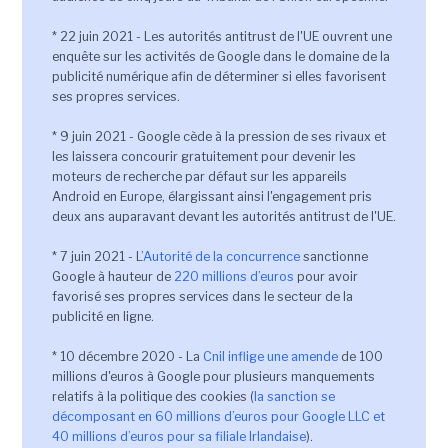
* 22 juin 2021 - Les autorités antitrust de l'UE ouvrent une
enquête sur les activités de Google dans le domaine de la
publicité numérique afin de déterminer si elles favorisent
ses propres services.
* 9 juin 2021 - Google cède à la pression de ses rivaux et
les laissera concourir gratuitement pour devenir les
moteurs de recherche par défaut sur les appareils
Android en Europe, élargissant ainsi l'engagement pris
deux ans auparavant devant les autorités antitrust de l'UE.
* 7 juin 2021 - L
’Autorité de la concurrence
sanctionne
Google à hauteur de
220 millions d’euros
pour avoir
favorisé ses propres services dans le secteur de la
publicité en ligne.
* 10 décembre 2020 - La
Cnil inflige une amende
de 100
millions d'euros à Google pour plusieurs manquements
relatifs à la politique des cookies (
la sanction se
décomposant en 60 millions d’euros pour Google LLC et
40 millions d’euros pour sa filiale Irlandaise
).