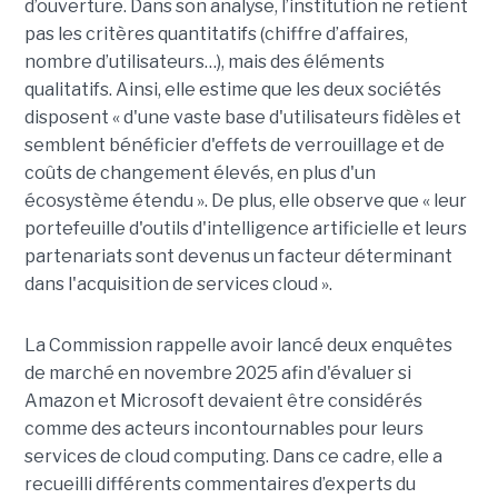
d’ouverture. Dans son analyse, l’institution ne retient
pas les critères quantitatifs (chiffre d’affaires,
nombre d’utilisateurs…), mais des éléments
qualitatifs. Ainsi, elle estime que les deux sociétés
disposent « d'une vaste base d'utilisateurs fidèles et
semblent bénéficier d'effets de verrouillage et de
coûts de changement élevés, en plus d'un
écosystème étendu ». De plus, elle observe que « leur
portefeuille d'outils d'intelligence artificielle et leurs
partenariats sont devenus un facteur déterminant
dans l'acquisition de services cloud ».
La Commission rappelle avoir lancé deux enquêtes
de marché en novembre 2025 afin d'évaluer si
Amazon et Microsoft devaient être considérés
comme des acteurs incontournables pour leurs
services de cloud computing. Dans ce cadre, elle a
recueilli différents commentaires d’experts du