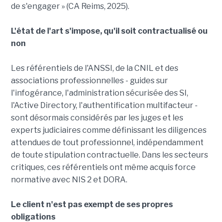
de s'engager » (CA Reims, 2025).
L'état de l'art s'impose, qu'il soit contractualisé ou
non
Les référentiels de l'ANSSI, de la CNIL et des
associations professionnelles - guides sur
l'infogérance, l'administration sécurisée des SI,
l'Active Directory, l'authentification multifacteur -
sont désormais considérés par les juges et les
experts judiciaires comme définissant les diligences
attendues de tout professionnel, indépendamment
de toute stipulation contractuelle. Dans les secteurs
critiques, ces référentiels ont même acquis force
normative avec NIS 2 et DORA.
Le client n'est pas exempt de ses propres
obligations