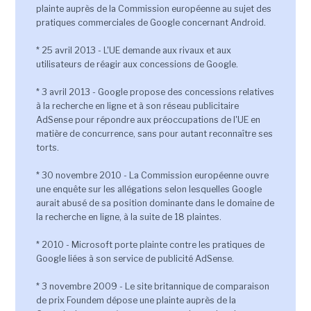
plainte auprès de la Commission européenne au sujet des
pratiques commerciales de Google concernant Android.
* 25 avril 2013 - L'UE demande aux rivaux et aux
utilisateurs de réagir aux concessions de Google.
* 3 avril 2013 - Google propose des concessions relatives
à la recherche en ligne et à son réseau publicitaire
AdSense pour répondre aux préoccupations de l'UE en
matière de concurrence, sans pour autant reconnaître ses
torts.
* 30 novembre 2010 - La Commission européenne ouvre
une enquête sur les allégations selon lesquelles Google
aurait abusé de sa position dominante dans le domaine de
la recherche en ligne, à la suite de 18 plaintes.
* 2010 - Microsoft porte plainte contre les pratiques de
Google liées à son service de publicité AdSense.
* 3 novembre 2009 - Le site britannique de comparaison
de prix Foundem dépose une plainte auprès de la