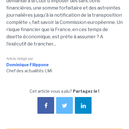
demande à la Cour d'imposer des sanctions
financières, une somme forfaitaire et des astreintes
journalières jusqu'à la notification de la transposition
complète », fait savoir la Commission européenne. Un
risque financier que la France, en ces temps de
disette économique, est prête à assumer ? A
l'exécutif de trancher...
Article rédigé par
Dominique Filippone
Chef des actualités LMI
Cet article vous a plu?
Partagez le !