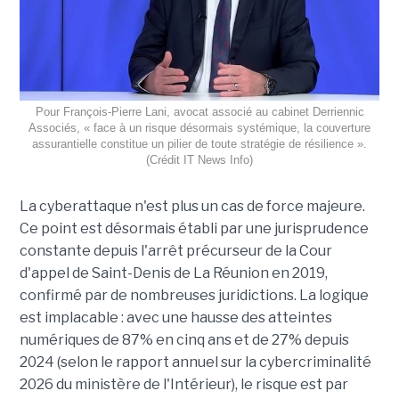
Pour François-Pierre Lani, avocat associé au cabinet Derriennic
Associés, « face à un risque désormais systémique, la couverture
assurantielle constitue un pilier de toute stratégie de résilience ».
(Crédit IT News Info)
La cyberattaque n'est plus un cas de force majeure.
Ce point est désormais établi par une jurisprudence
constante depuis l'arrêt précurseur de la Cour
d'appel de Saint-Denis de La Réunion en 2019,
confirmé par de nombreuses juridictions. La logique
est implacable : avec une hausse des atteintes
numériques de 87% en cinq ans et de 27% depuis
2024 (selon le rapport annuel sur la cybercriminalité
2026 du ministère de l'Intérieur), le risque est par