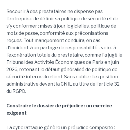
Recourir à des prestataires ne dispense pas
l'entreprise de définir sa politique de sécurité et de
s'y conformer : mises à jour logicielles, politique de
mots de passe, conformité aux préconisations
reçues. Tout manquement conduira, en cas
d'incident, à un partage de responsabilité - voire à
l'exonération totale du prestataire, comme l'a jugé le
Tribunal des Activités Économiques de Paris en juin
2026, retenant le défaut généralisé de politique de
sécurité interne du client. Sans oublier l'exposition
administrative devant la CNIL au titre de l'article 32
du RGPD.
Construire le dossier de préjudice : un exercice
exigeant
La cyberattaque génère un préjudice composite :