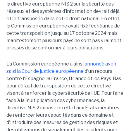
la directive européenne NIS 2 sur la sécurité des
réseaux et des systèmes d’information devrait déjà
être transposée dans notre droit national. En effet,
la Commission européenne avait fixé l’échéance de
cette transposition jusqu’au 17 octobre 2024 mais
manifestement plusieurs pays ne sont pas vraiment
pressés de se conformer à leurs obligations.
La Commission européenne a ainsi
annoncé avoir
saisi la Cour de justice européenne
d'un recours
contre l'Espagne, la France, l’Irlande et les Pays-Bas
pour défaut de transposition de cette directive
visant à renforcer la cybersécurité de l'UE. Pour faire
face à la multiplication des cybermenaces, la
directive NIS 2 impose en effet aux États membres
de renforcer leurs capacités dans ce domaine et
d'introduire des mesures de gestion des risques et
des obligations de signalement des incidents pour