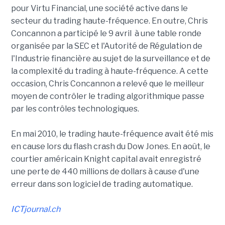
pour Virtu Financial, une société active dans le
secteur du trading haute-fréquence. En outre, Chris
Concannon a participé le 9 avril à une table ronde
organisée par la SEC et l'Autorité de Régulation de
l'Industrie financière au sujet de la surveillance et de
la complexité du trading à haute-fréquence. A cette
occasion, Chris Concannon a relevé que le meilleur
moyen de contrôler le trading algorithmique passe
par les contrôles technologiques.
En mai 2010, le trading haute-fréquence avait été mis
en cause lors du flash crash du Dow Jones. En août, le
courtier américain Knight capital avait enregistré
une perte de 440 millions de dollars à cause d'une
erreur dans son logiciel de trading automatique.
ICTjournal.ch