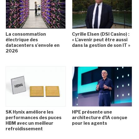
La consommation
Cyrille Elsen (DSI Casino) :
électrique des
« L'avenir peut être aussi
datacenters s'envole en
dans la gestion de son IT »
2026
SK Hynix améliore les
HPE présente une
performances des puces
architecture d'IA conçue
HBM avec un meilleur
pour les agents
refroidissement