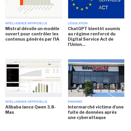
INTELLIGENCE ARTIFICIELLE
LÉGISLATION
Mistral dévoile un modèle
ChatGPT bientôt soumis
ouvert pour contrôler les
au régime renforcé du
contenus générés par l'IA
Digital Service Act de
l'Union...
INTELLIGENCE ARTIFICIELLE
PHISHING
Alibaba lance Qwen 3.8-
Intermarché victime d'une
Max
fuite de données après
une cyberattaque