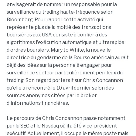
envisagerait de nommer un responsable pour la
surveillance du trading haute-fréquence selon
Bloomberg. Pour rappel, cette activité qui
représente plus de la moitié des transactions
boursières aux USA consiste à confier à des
algorithmes l'exécution automatique et ultrarapide
d'ordres boursiers. Mary Jo White, la nouvelle
directrice du gendarme de la Bourse américain aurait
déjà des idées sur la personne à engager pour
surveiller ce secteur particulièrement périlleux du
trading. Son regard porterait sur Chris Concannon
qu'elle a rencontré le 10 avril dernier selon des
sources anonymes citées par le broker
d'informations financières.
Le parcours de Chris Concannon passe notamment
par la SEC et le Nasdaq où il a été vice-président
exécutif. Actuellement, il occupe le même poste mais