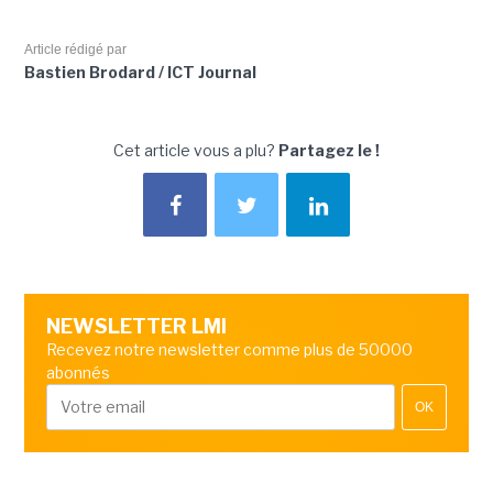
Article rédigé par
Bastien Brodard / ICT Journal
Cet article vous a plu?
Partagez le !
NEWSLETTER LMI
Recevez notre newsletter comme plus de 50000
abonnés
OK