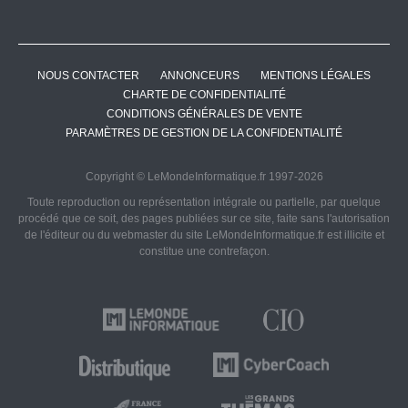
NOUS CONTACTER
ANNONCEURS
MENTIONS LÉGALES
CHARTE DE CONFIDENTIALITÉ
CONDITIONS GÉNÉRALES DE VENTE
PARAMÈTRES DE GESTION DE LA CONFIDENTIALITÉ
Copyright © LeMondeInformatique.fr 1997-2026
Toute reproduction ou représentation intégrale ou partielle, par quelque
procédé que ce soit, des pages publiées sur ce site, faite sans l'autorisation
de l'éditeur ou du webmaster du site LeMondeInformatique.fr est illicite et
constitue une contrefaçon.