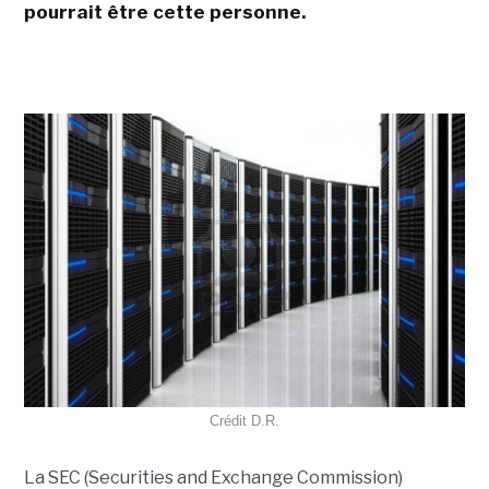
pourrait être cette personne.
Crédit D.R.
La SEC (Securities and Exchange Commission)