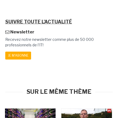
SUIVRE TOUTE L'ACTUALITÉ
Newsletter
Recevez notre newsletter comme plus de 50 000
professionnels de l'IT!
JE M'ABONNE
SUR LE MÊME THÈME