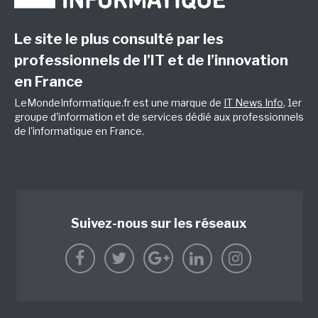
Le site le plus consulté par les
professionnels de l’IT et de l’innovation
en France
LeMondeInformatique.fr est une marque de
IT News Info
, 1er
groupe d'information et de services dédié aux professionnels
de l'informatique en France.
Suivez-nous sur les réseaux