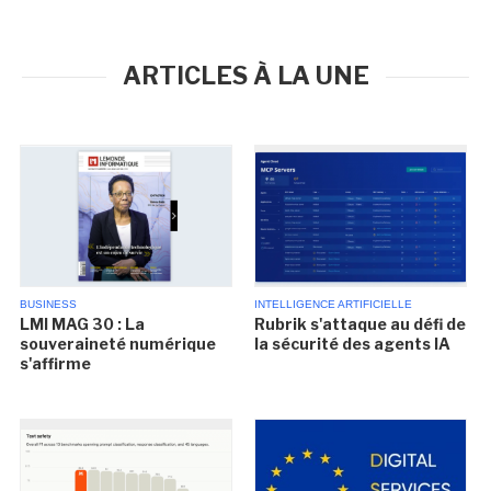
ARTICLES À LA UNE
BUSINESS
INTELLIGENCE ARTIFICIELLE
LMI MAG 30 : La
Rubrik s'attaque au défi de
souveraineté numérique
la sécurité des agents IA
s'affirme