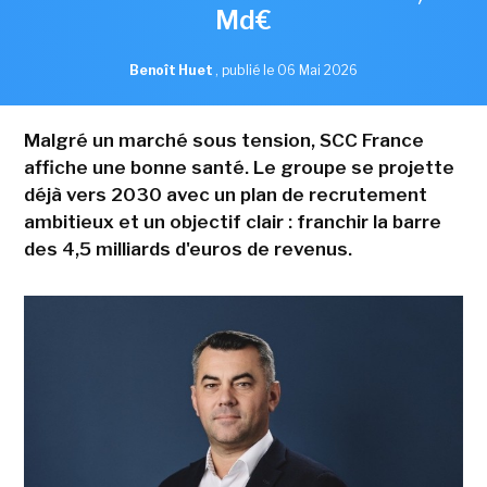
Md€
Benoît Huet
,
publié le 06 Mai 2026
Malgré un marché sous tension, SCC France
affiche une bonne santé. Le groupe se projette
déjà vers 2030 avec un plan de recrutement
ambitieux et un objectif clair : franchir la barre
des 4,5 milliards d'euros de revenus.