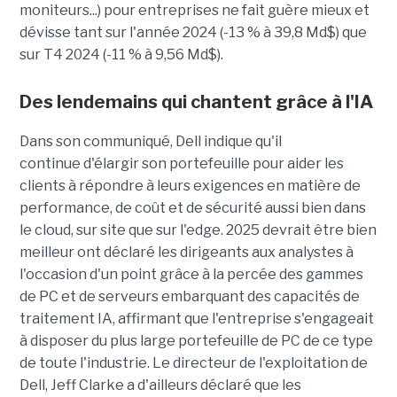
moniteurs...) pour entreprises ne fait guère mieux et
dévisse tant sur l'année 2024 (-13 % à 39,8 Md$) que
sur T4 2024 (-11 % à 9,56 Md$).
Des lendemains qui chantent grâce à l'IA
Dans son communiqué, Dell indique qu'il
continue d'élargir son portefeuille pour aider les
clients à répondre à leurs exigences en matière de
performance, de coût et de sécurité aussi bien dans
le cloud, sur site que sur l'edge. 2025 devrait être bien
meilleur ont déclaré les dirigeants aux analystes à
l'occasion d'un point grâce à la percée des gammes
de PC et de serveurs embarquant des capacités de
traitement IA, affirmant que l'entreprise s'engageait
à disposer du plus large portefeuille de PC de ce type
de toute l'industrie. Le directeur de l'exploitation de
Dell, Jeff Clarke a d'ailleurs déclaré que les