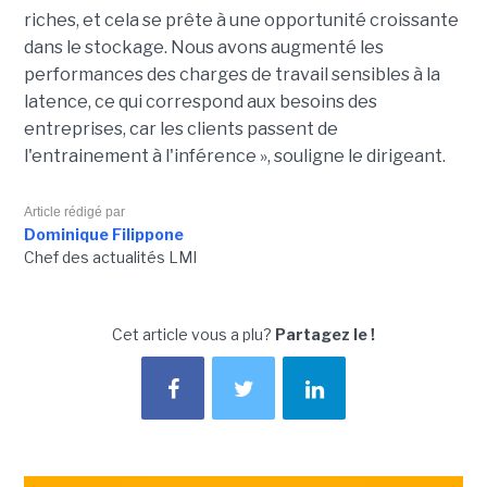
riches, et cela se prête à une opportunité croissante
dans le stockage. Nous avons augmenté les
performances des charges de travail sensibles à la
latence, ce qui correspond aux besoins des
entreprises, car les clients passent de
l'entrainement à l'inférence », souligne le dirigeant.
Article rédigé par
Dominique Filippone
Chef des actualités LMI
Cet article vous a plu?
Partagez le !