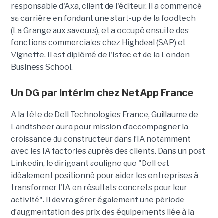
responsable d'Axa, client de l'éditeur. Il a commencé
sa carrière en fondant une start-up de la foodtech
(La Grange aux saveurs), et a occupé ensuite des
fonctions commerciales chez Highdeal (SAP) et
Vignette. Il est diplômé de l'Istec et de la London
Business School.
Un DG par intérim chez NetApp France
A la tête de Dell Technologies France, Guillaume de
Landtsheer aura pour mission d’accompagner la
croissance du constructeur dans l’IA notamment
avec les IA factories auprès des clients. Dans un post
Linkedin, le dirigeant souligne que "Dell est
idéalement positionné pour aider les entreprises à
transformer l'IA en résultats concrets pour leur
activité". Il devra gérer également une période
d’augmentation des prix des équipements liée à la