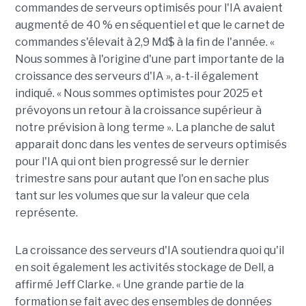
commandes de serveurs optimisés pour l'IA avaient
augmenté de 40 % en séquentiel et que le carnet de
commandes s'élevait à 2,9 Md$ à la fin de l'année. «
Nous sommes à l'origine d'une part importante de la
croissance des serveurs d'IA », a-t-il également
indiqué. « Nous sommes optimistes pour 2025 et
prévoyons un retour à la croissance supérieur à
notre prévision à long terme ». La planche de salut
apparait donc dans les ventes de serveurs optimisés
pour l'IA qui ont bien progressé sur le dernier
trimestre sans pour autant que l'on en sache plus
tant sur les volumes que sur la valeur que cela
représente.
La croissance des serveurs d'IA soutiendra quoi qu'il
en soit également les activités stockage de Dell, a
affirmé Jeff Clarke. « Une grande partie de la
formation se fait avec des ensembles de données