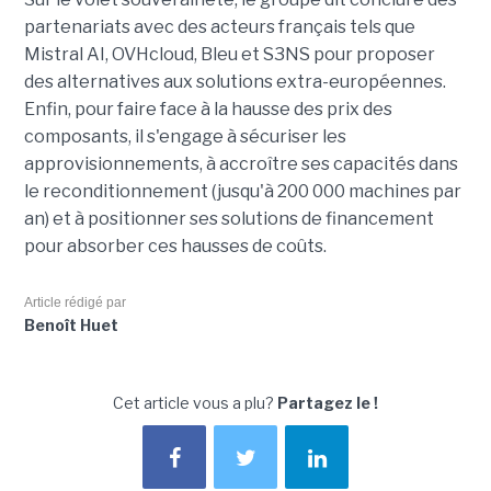
partenariats avec des acteurs français tels que
Mistral AI, OVHcloud, Bleu et S3NS pour proposer
des alternatives aux solutions extra-européennes.
Enfin, pour faire face à la hausse des prix des
composants, il s'engage à sécuriser les
approvisionnements, à accroître ses capacités dans
le reconditionnement (jusqu'à 200 000 machines par
an) et à positionner ses solutions de financement
pour absorber ces hausses de coûts.
Article rédigé par
Benoît Huet
Cet article vous a plu?
Partagez le !