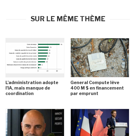
SUR LE MÊME THÈME
L'administration adopte
General Compute lève
l'IA, mais manque de
400 M $ en financement
coordination
par emprunt