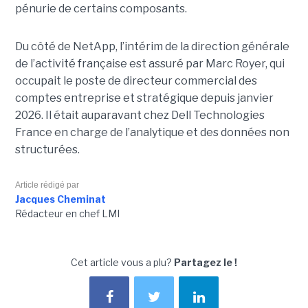
pénurie de certains composants.
Du côté de NetApp, l’intérim de la direction générale
de l’activité française est assuré par Marc Royer, qui
occupait le poste de directeur commercial des
comptes entreprise et stratégique depuis janvier
2026. Il était auparavant chez Dell Technologies
France en charge de l’analytique et des données non
structurées.
Article rédigé par
Jacques Cheminat
Rédacteur en chef LMI
Cet article vous a plu?
Partagez le !