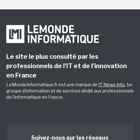
Le site le plus consulté par les
professionnels de l’IT et de l’innovation
en France
LeMondeInformatique.fr est une marque de
IT News Info
, 1er
groupe d'information et de services dédié aux professionnels
de l'informatique en France.
Suivez-nous sur les réseaux