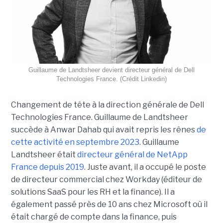
Guillaume de Landtsheer devient directeur général de Dell
Technologies France. (Crédit Linkedin)
Changement de tête à la direction générale de Dell
Technologies France. Guillaume de Landtsheer
succède à Anwar Dahab qui avait repris les rênes
de
cette activité en septembre 2023
. Guillaume
Landtsheer était
directeur général de NetApp
France depuis 2019
. Juste avant, il a occupé le poste
de directeur commercial chez Workday (éditeur de
solutions SaaS pour les RH et la finance). Il a
également passé près de 10 ans chez Microsoft où il
était chargé de compte dans la finance, puis