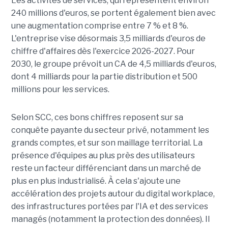
Les activités de services, qui représentent environ
240 millions d'euros, se portent également bien avec
une augmentation comprise entre 7 % et 8 %.
L'entreprise vise désormais 3,5 milliards d'euros de
chiffre d'affaires dès l'exercice 2026-2027. Pour
2030, le groupe prévoit un CA de 4,5 milliards d'euros,
dont 4 milliards pour la partie distribution et 500
millions pour les services.
Selon SCC, ces bons chiffres reposent sur sa
conquête payante du secteur privé, notamment les
grands comptes, et sur son maillage territorial. La
présence d'équipes au plus près des utilisateurs
reste un facteur différenciant dans un marché de
plus en plus industrialisé. À cela s'ajoute une
accélération des projets autour du digital workplace,
des infrastructures portées par l'IA et des services
managés (notamment la protection des données). Il