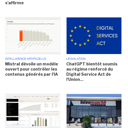
s'affirme
INTELLIGENCE ARTIFICIELLE
LÉGISLATION
Mistral dévoile un modèle
ChatGPT bientôt soumis
ouvert pour contrôler les
au régime renforcé du
contenus générés par l'IA
Digital Service Act de
l'Union...