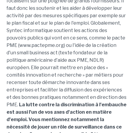
focalisent sur une poignée de grands fournisseurs. Il
faut donc les soutenir et les aider à développer leur
activité par des mesures spécifiques par exemple sur
le plan fiscal et sur le plan de l'emploi. Globalement,
Syntec informatique soutient les actions des
pouvoirs publics qui vont en ce sens, comme le pacte
PME (www.pactepme.org) ou l'idée de la création
d'un small business act (texte fondateur de la
politique américaine d'aide aux PME, NDLR)
européen. Elle pourrait mettre en place des «
comités innovation et recherche » par métiers pour
recenser toute démarche innovante dans ses
entreprises et faciliter la diffusion des expériences
et des bonnes pratiques notamment en direction des
PME.
La lutte contre la discrimination à l'embauche
est aussi l'un de vos axes d'action en matière
d'emploi. Vous mentionnez notamment la
nécessité de jouer un rôle de surveillance dans ce