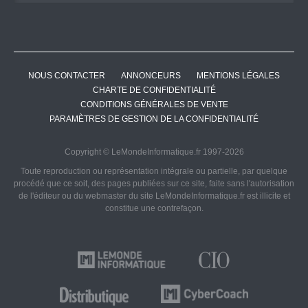
NOUS CONTACTER
ANNONCEURS
MENTIONS LÉGALES
CHARTE DE CONFIDENTIALITÉ
CONDITIONS GÉNÉRALES DE VENTE
PARAMÈTRES DE GESTION DE LA CONFIDENTIALITÉ
Copyright © LeMondeInformatique.fr 1997-2026
Toute reproduction ou représentation intégrale ou partielle, par quelque
procédé que ce soit, des pages publiées sur ce site, faite sans l'autorisation
de l'éditeur ou du webmaster du site LeMondeInformatique.fr est illicite et
constitue une contrefaçon.