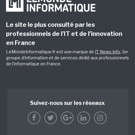
Le site le plus consulté par les
professionnels de l’IT et de l’innovation
en France
LeMondeInformatique.fr est une marque de
IT News Info
, 1er
groupe d'information et de services dédié aux professionnels
de l'informatique en France.
Suivez-nous sur les réseaux