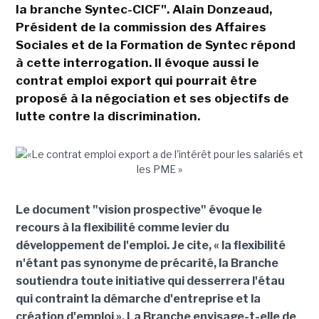
la branche Syntec-CICF". Alain Donzeaud,
Président de la commission des Affaires
Sociales et de la Formation de Syntec répond
à cette interrogation. Il évoque aussi le
contrat emploi export qui pourrait être
proposé à la négociation et ses objectifs de
lutte contre la discrimination.
Le document "vision prospective" évoque le
recours à la flexibilité comme levier du
développement de l'emploi. Je cite, « la flexibilité
n'étant pas synonyme de précarité, la Branche
soutiendra toute initiative qui desserrera l'étau
qui contraint la démarche d'entreprise et la
création d'emploi ». La Branche envisage-t-elle de