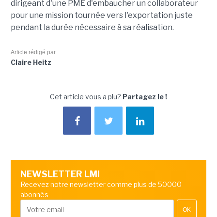
dirigeant d'une PME d'embaucher un collaborateur
pour une mission tournée vers l'exportation juste
pendant la durée nécessaire à sa réalisation.
Article rédigé par
Claire Heitz
Cet article vous a plu?
Partagez le !
NEWSLETTER LMI
Recevez notre newsletter comme plus de 50000
abonnés
OK