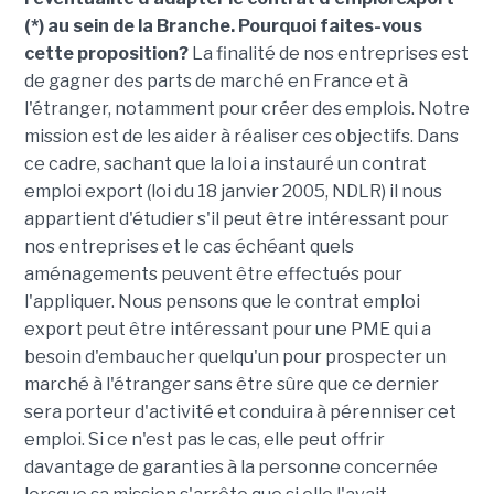
(*) au sein de la Branche. Pourquoi faites-vous
cette proposition?
La finalité de nos entreprises est
de gagner des parts de marché en France et à
l'étranger, notamment pour créer des emplois. Notre
mission est de les aider à réaliser ces objectifs. Dans
ce cadre, sachant que la loi a instauré un contrat
emploi export (loi du 18 janvier 2005, NDLR) il nous
appartient d'étudier s'il peut être intéressant pour
nos entreprises et le cas échéant quels
aménagements peuvent être effectués pour
l'appliquer. Nous pensons que le contrat emploi
export peut être intéressant pour une PME qui a
besoin d'embaucher quelqu'un pour prospecter un
marché à l'étranger sans être sûre que ce dernier
sera porteur d'activité et conduira à pérenniser cet
emploi. Si ce n'est pas le cas, elle peut offrir
davantage de garanties à la personne concernée