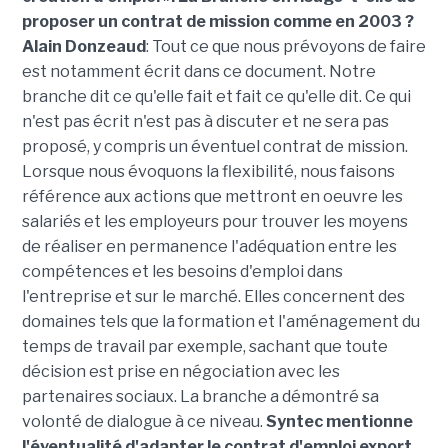
proposer un contrat de mission comme en 2003 ?
Alain Donzeaud
: Tout ce que nous prévoyons de faire
est notamment écrit dans ce document. Notre
branche dit ce qu'elle fait et fait ce qu'elle dit. Ce qui
n'est pas écrit n'est pas à discuter et ne sera pas
proposé, y compris un éventuel contrat de mission.
Lorsque nous évoquons la flexibilité, nous faisons
référence aux actions que mettront en oeuvre les
salariés et les employeurs pour trouver les moyens
de réaliser en permanence l'adéquation entre les
compétences et les besoins d'emploi dans
l'entreprise et sur le marché. Elles concernent des
domaines tels que la formation et l'aménagement du
temps de travail par exemple, sachant que toute
décision est prise en négociation avec les
partenaires sociaux. La branche a démontré sa
volonté de dialogue à ce niveau.
Syntec mentionne
l'éventualité d'adapter le contrat d'emploi export