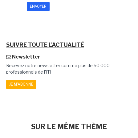
SUIVRE TOUTE L'ACTUALITÉ
Newsletter
Recevez notre newsletter comme plus de 50 000
professionnels de l'IT!
JE M'ABONNE
SUR LE MÊME THÈME