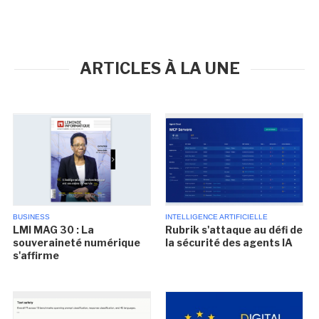
ARTICLES À LA UNE
BUSINESS
INTELLIGENCE ARTIFICIELLE
LMI MAG 30 : La
Rubrik s'attaque au défi de
souveraineté numérique
la sécurité des agents IA
s'affirme