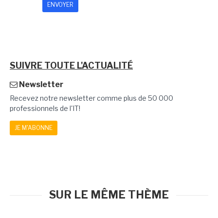
SUIVRE TOUTE L'ACTUALITÉ
Newsletter
Recevez notre newsletter comme plus de 50 000
professionnels de l'IT!
JE M'ABONNE
SUR LE MÊME THÈME