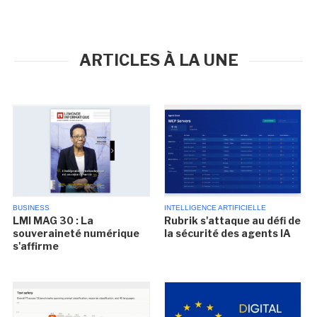
ARTICLES À LA UNE
BUSINESS
INTELLIGENCE ARTIFICIELLE
LMI MAG 30 : La
Rubrik s'attaque au défi de
souveraineté numérique
la sécurité des agents IA
s'affirme