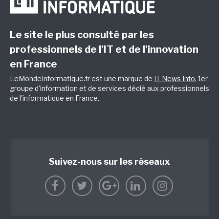
Le site le plus consulté par les
professionnels de l’IT et de l’innovation
en France
LeMondeInformatique.fr est une marque de
IT News Info
, 1er
groupe d'information et de services dédié aux professionnels
de l'informatique en France.
Suivez-nous sur les réseaux