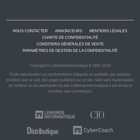
NOUS CONTACTER
ANNONCEURS
MENTIONS LÉGALES
CHARTE DE CONFIDENTIALITÉ
CONDITIONS GÉNÉRALES DE VENTE
PARAMÈTRES DE GESTION DE LA CONFIDENTIALITÉ
Copyright © LeMondeInformatique.fr 1997-2026
Toute reproduction ou représentation intégrale ou partielle, par quelque
procédé que ce soit, des pages publiées sur ce site, faite sans l'autorisation
de l'éditeur ou du webmaster du site LeMondeInformatique.fr est illicite et
constitue une contrefaçon.