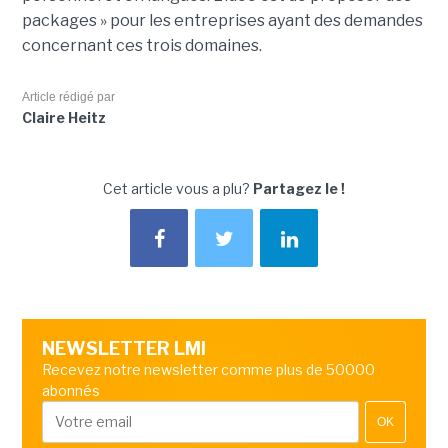
packages » pour les entreprises ayant des demandes
concernant ces trois domaines.
Article rédigé par
Claire Heitz
Cet article vous a plu?
Partagez le !
NEWSLETTER LMI
Recevez notre newsletter comme plus de 50000
abonnés
OK