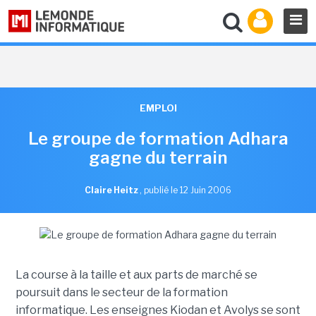
EMPLOI
Le groupe de formation Adhara
gagne du terrain
Claire Heitz
,
publié le 12 Juin 2006
La course à la taille et aux parts de marché se
poursuit dans le secteur de la formation
informatique. Les enseignes Kiodan et Avolys se sont