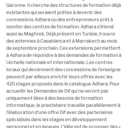
Garonne. Il cherche des structures de formation déjà
existantes qui seraient prêtes à devenir des
concessions Adhara ou des entrepreneurs prêt à
monter des centres de formation. Adhara s'étend
aussi au Maghreb. Déjà présent en Tunisie, il ouvre
des antennes à Casablanca et à Marrakech au mois
de septembre prochain. Ces extensions permettent
à Adhara de répondre à des demandes de formation à
l échelle nationale et internationale. Les centres
locaux qui deviennent des concessions de l'enseigne
peuvent par ailleurs enrichir leurs offres avec les
420 stages proposés dans le catalogue Adhara. Pour
accueillir les Demandes de Dif qui ne seront pas
uniquement liées à des besoins de formation
informatique, le prestataire travaille parallèlement à
l'élaboration d'une offre Dif avec des partenaires
spécialisés dans les stages en développement
personnel et en langues. L'idée est de proposer des «