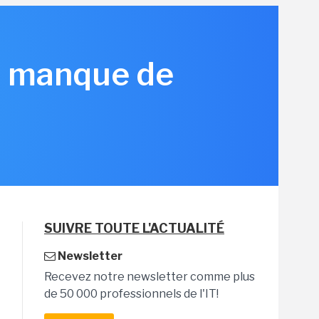
is manque de
SUIVRE TOUTE L'ACTUALITÉ
Newsletter
Recevez notre newsletter comme plus
de 50 000 professionnels de l'IT!