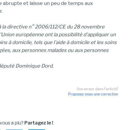
e abrupte et laisse un peu de temps aux
r.
 à la directive n° 2006/112/CE du 28 novembre
Union européenne ont la possibilité d'appliquer un
ns à domicile, tels que l'aide à domicile et les soins
âgées, aux personnes malades ou aux personnes
 député Dominique Dord.
Une erreur dans l'article?
Proposez-nous une correction
 vous a plu?
Partagez le !