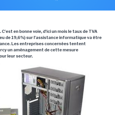
. C'est en bonne voie, d'ici un mois le taux de TVA
ieu de 19,6%) sur l'assistance informatique va être
ance. Les entreprises concernées tentent
Bercy un aménagement de cette mesure
our leur secteur.