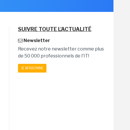
SUIVRE TOUTE L'ACTUALITÉ
Newsletter
Recevez notre newsletter comme plus
de 50 000 professionnels de l'IT!
JE M'ABONNE