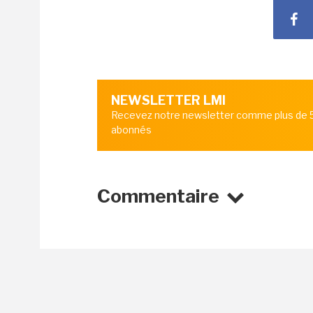
NEWSLETTER LMI
Recevez notre newsletter comme plus de
abonnés
Commentaire