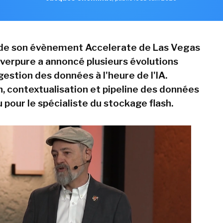
 de son évènement Accelerate de Las Vegas
 Everpure a annoncé plusieurs évolutions
gestion des données à l'heure de l'IA.
n, contextualisation et pipeline des données
 pour le spécialiste du stockage flash.