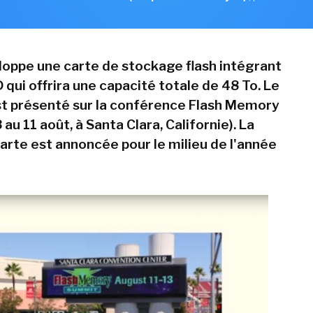
oppe une carte de stockage flash intégrant
 qui offrira une capacité totale de 48 To. Le
t présenté sur la conférence Flash Memory
au 11 août, à Santa Clara, Californie). La
carte est annoncée pour le milieu de l'année