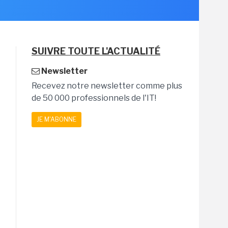
SUIVRE TOUTE L'ACTUALITÉ
Newsletter
Recevez notre newsletter comme plus
de 50 000 professionnels de l'IT!
JE M'ABONNE