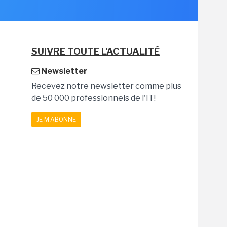
SUIVRE TOUTE L'ACTUALITÉ
Newsletter
Recevez notre newsletter comme plus
de 50 000 professionnels de l'IT!
JE M'ABONNE