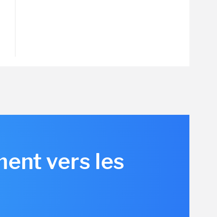
ent vers les